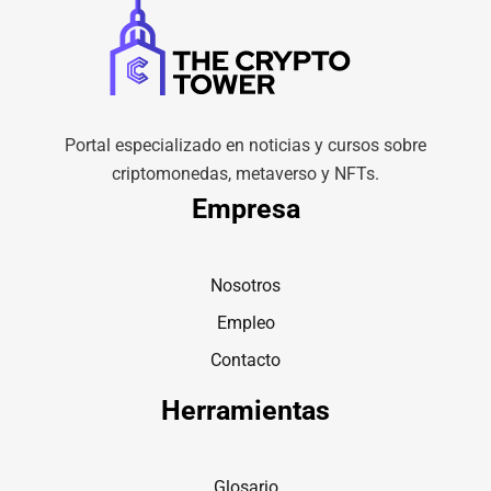
Portal especializado en noticias y cursos sobre
criptomonedas, metaverso y NFTs.
Empresa
Nosotros
Empleo
Contacto
Herramientas
Glosario