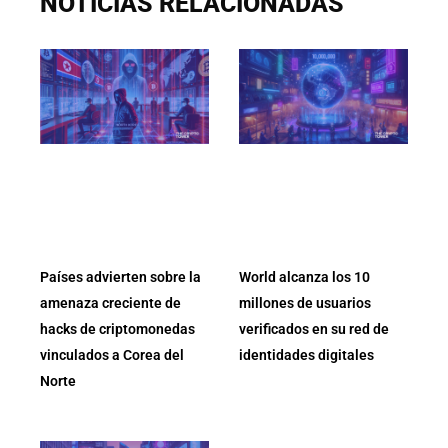
NOTICIAS RELACIONADAS
Países advierten sobre la
World alcanza los 10
amenaza creciente de
millones de usuarios
hacks de criptomonedas
verificados en su red de
vinculados a Corea del
identidades digitales
Norte