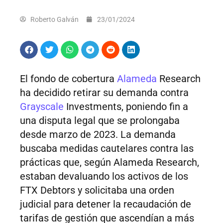
Roberto Galván
23/01/2024
El fondo de cobertura
Alameda
Research
ha decidido retirar su demanda contra
Grayscale
Investments, poniendo fin a
una disputa legal que se prolongaba
desde marzo de 2023. La demanda
buscaba medidas cautelares contra las
prácticas que, según Alameda Research,
estaban devaluando los activos de los
FTX Debtors y solicitaba una orden
judicial para detener la recaudación de
tarifas de gestión que ascendían a más