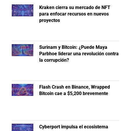
Kraken cierra su mercado de NFT
para enfocar recursos en nuevos
proyectos
Surinam y Bitcoin: ¿Puede Maya
Parbhoe liderar una revolución contra
la corrupción?
Flash Crash en Binance, Wrapped
Bitcoin cae a $5,200 brevemente
Cyberport impulsa el ecosistema