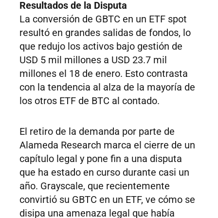
Resultados de la Disputa
La conversión de GBTC en un ETF spot
resultó en grandes salidas de fondos, lo
que redujo los activos bajo gestión de
USD 5 mil millones a USD 23.7 mil
millones el 18 de enero. Esto contrasta
con la tendencia al alza de la mayoría de
los otros ETF de BTC al contado.
El retiro de la demanda por parte de
Alameda Research marca el cierre de un
capítulo legal y pone fin a una disputa
que ha estado en curso durante casi un
año. Grayscale, que recientemente
convirtió su GBTC en un ETF, ve cómo se
disipa una amenaza legal que había