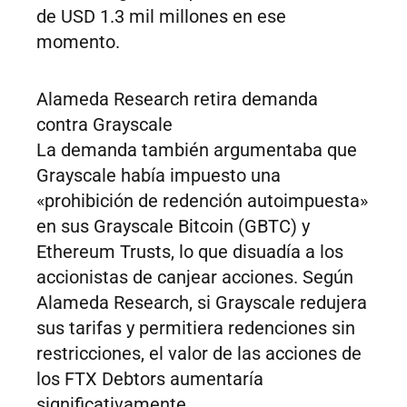
de USD 1.3 mil millones en ese
momento.
Alameda Research retira demanda
contra Grayscale
La demanda también argumentaba que
Grayscale había impuesto una
«prohibición de redención autoimpuesta»
en sus Grayscale Bitcoin (GBTC) y
Ethereum Trusts, lo que disuadía a los
accionistas de canjear acciones. Según
Alameda Research, si Grayscale redujera
sus tarifas y permitiera redenciones sin
restricciones, el valor de las acciones de
los FTX Debtors aumentaría
significativamente.