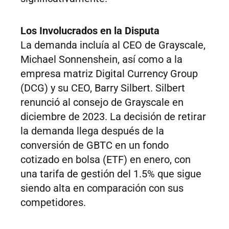
Los Involucrados en la Disputa
La demanda incluía al CEO de Grayscale,
Michael Sonnenshein, así como a la
empresa matriz Digital Currency Group
(DCG) y su CEO, Barry Silbert. Silbert
renunció al consejo de Grayscale en
diciembre de 2023. La decisión de retirar
la demanda llega después de la
conversión de GBTC en un fondo
cotizado en bolsa (ETF) en enero, con
una tarifa de gestión del 1.5% que sigue
siendo alta en comparación con sus
competidores.