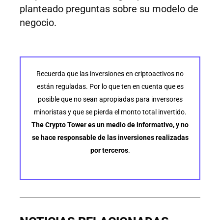
planteado preguntas sobre su modelo de
negocio.
Recuerda que las inversiones en criptoactivos no
están reguladas. Por lo que ten en cuenta que es
posible que no sean apropiadas para inversores
minoristas y que se pierda el monto total invertido.
The Crypto Tower es un medio de informativo, y no
se hace responsable de las inversiones realizadas
por terceros
.