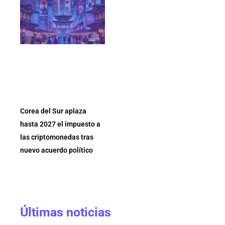
Corea del Sur aplaza
hasta 2027 el impuesto a
las criptomonedas tras
nuevo acuerdo político
Últimas noticias