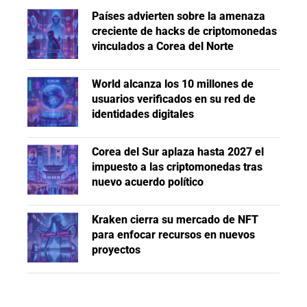
Países advierten sobre la amenaza
creciente de hacks de criptomonedas
vinculados a Corea del Norte
World alcanza los 10 millones de
usuarios verificados en su red de
identidades digitales
Corea del Sur aplaza hasta 2027 el
impuesto a las criptomonedas tras
nuevo acuerdo político
Kraken cierra su mercado de NFT
para enfocar recursos en nuevos
proyectos