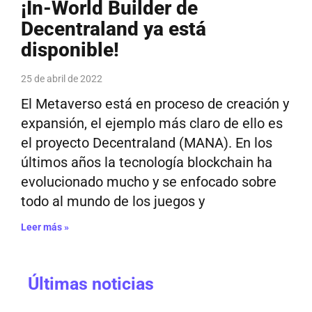
¡In-World Builder de
Decentraland ya está
disponible!
25 de abril de 2022
El Metaverso está en proceso de creación y
expansión, el ejemplo más claro de ello es
el proyecto Decentraland (MANA). En los
últimos años la tecnología blockchain ha
evolucionado mucho y se enfocado sobre
todo al mundo de los juegos y
Leer más »
Últimas noticias