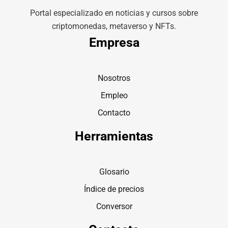
Portal especializado en noticias y cursos sobre
criptomonedas, metaverso y NFTs.
Empresa
Nosotros
Empleo
Contacto
Herramientas
Glosario
Índice de precios
Conversor