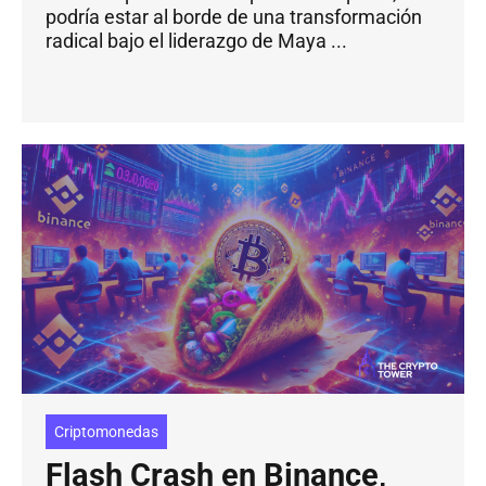
podría estar al borde de una transformación
radical bajo el liderazgo de Maya ...
Criptomonedas
Flash Crash en Binance,