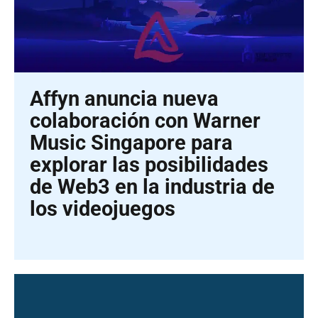
Affyn anuncia nueva
colaboración con Warner
Music Singapore para
explorar las posibilidades
de Web3 en la industria de
los videojuegos