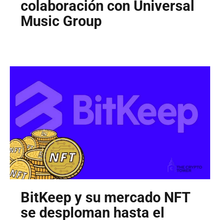
colaboración con Universal
Music Group
BitKeep y su mercado NFT
se desploman hasta el