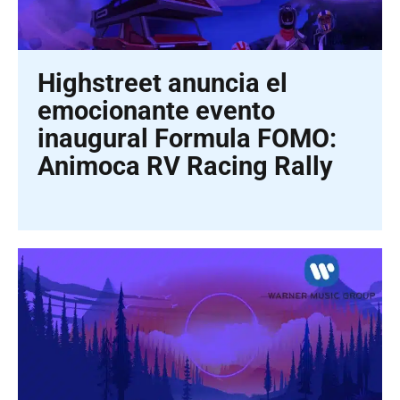
Highstreet anuncia el
emocionante evento
inaugural Formula FOMO:
Animoca RV Racing Rally