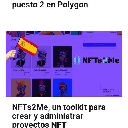
puesto 2 en Polygon
NFTs2Me, un toolkit para
crear y administrar
proyectos NFT