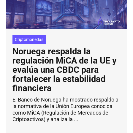
Criptomonedas
Noruega respalda la
regulación MiCA de la UE y
evalúa una CBDC para
fortalecer la estabilidad
financiera
El Banco de Noruega ha mostrado respaldo a
la normativa de la Unión Europea conocida
como MiCA (Regulación de Mercados de
Criptoactivos) y analiza la ...