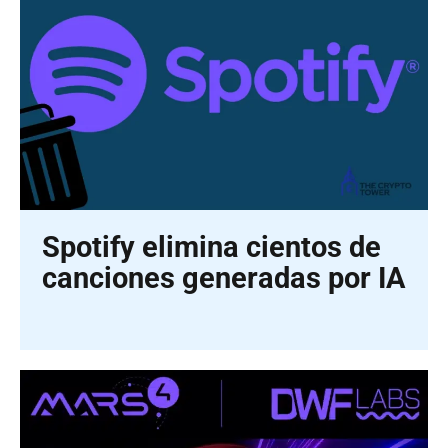
Spotify elimina cientos de
canciones generadas por IA