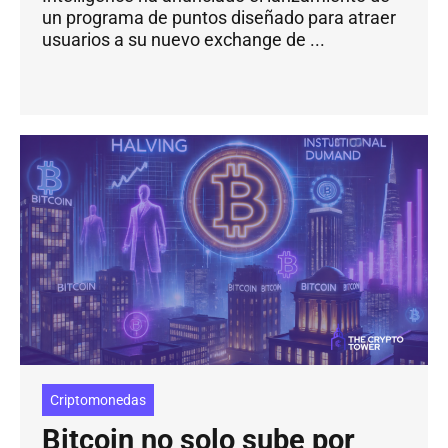
un programa de puntos diseñado para atraer
usuarios a su nuevo exchange de ...
Criptomonedas
Bitcoin no solo sube por