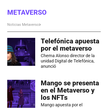
METAVERSO
Noticias Metaverso
Telefónica apuesta
por el metaverso
Chema Alonso director de la
unidad Digital de Telefónica,
anunció
Mango se presenta
en el Metaverso y
los NFTs
Mango apuesta por el