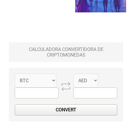
CALCULADORA CONVERTIDORA DE
CRIPTOMONEDAS
CONVERT