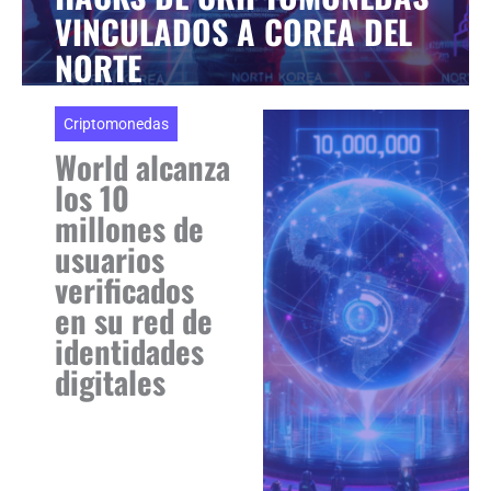
VINCULADOS A COREA DEL
NORTE
Criptomonedas
World alcanza
los 10
millones de
usuarios
verificados
en su red de
identidades
digitales