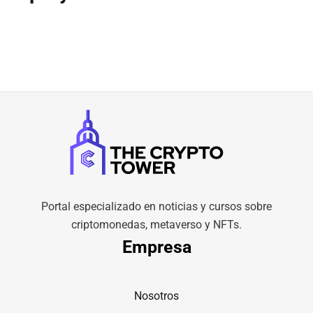
Portal especializado en noticias y cursos sobre
criptomonedas, metaverso y NFTs.
Empresa
Nosotros