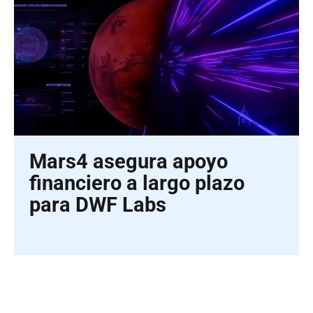
Mars4 asegura apoyo
financiero a largo plazo
para DWF Labs