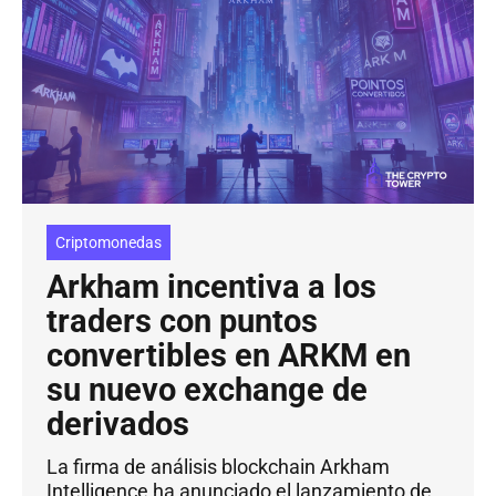
Criptomonedas
Arkham incentiva a los
traders con puntos
convertibles en ARKM en
su nuevo exchange de
derivados
La firma de análisis blockchain Arkham
Intelligence ha anunciado el lanzamiento de