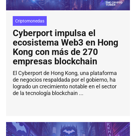
Criptomonedas
Cyberport impulsa el
ecosistema Web3 en Hong
Kong con más de 270
empresas blockchain
El Cyberport de Hong Kong, una plataforma
de negocios respaldada por el gobierno, ha
logrado un crecimiento notable en el sector
de la tecnología blockchain ...