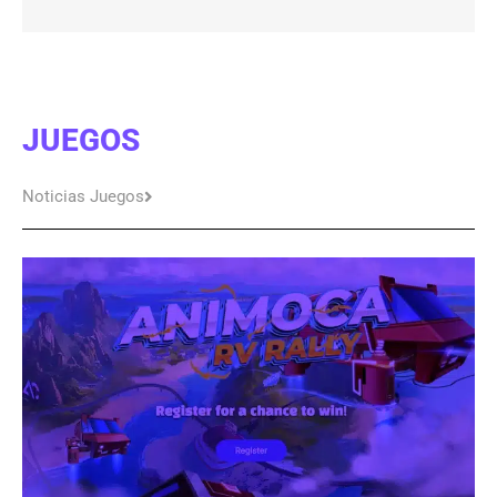
JUEGOS
Noticias Juegos