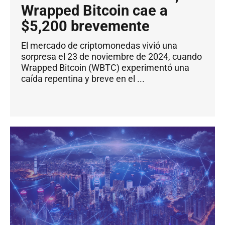
Wrapped Bitcoin cae a
$5,200 brevemente
El mercado de criptomonedas vivió una
sorpresa el 23 de noviembre de 2024, cuando
Wrapped Bitcoin (WBTC) experimentó una
caída repentina y breve en el ...