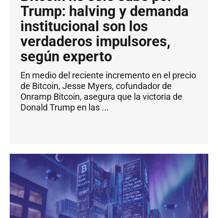
Trump: halving y demanda
institucional son los
verdaderos impulsores,
según experto
En medio del reciente incremento en el precio
de Bitcoin, Jesse Myers, cofundador de
Onramp Bitcoin, asegura que la victoria de
Donald Trump en las ...