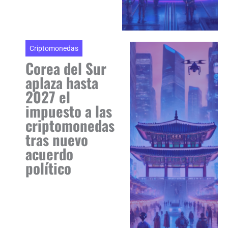
Criptomonedas
Corea del Sur
aplaza hasta
2027 el
impuesto a las
criptomonedas
tras nuevo
acuerdo
político