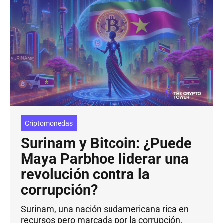
Criptomonedas
Surinam y Bitcoin: ¿Puede
Maya Parbhoe liderar una
revolución contra la
corrupción?
Surinam, una nación sudamericana rica en
recursos pero marcada por la corrupción,