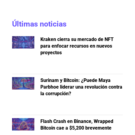
Últimas noticias
Kraken cierra su mercado de NFT
para enfocar recursos en nuevos
proyectos
Surinam y Bitcoin: ¿Puede Maya
Parbhoe liderar una revolución contra
la corrupción?
Flash Crash en Binance, Wrapped
Bitcoin cae a $5,200 brevemente