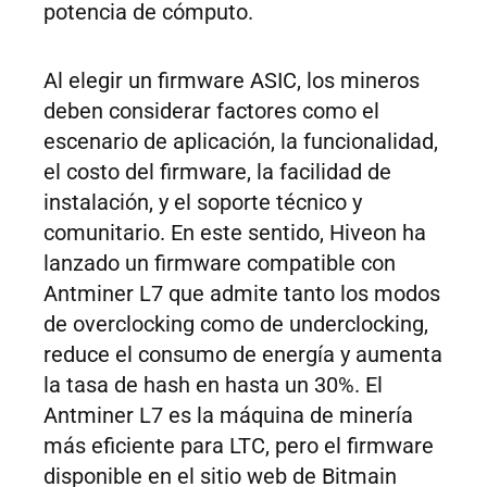
potencia de cómputo.
Al elegir un firmware ASIC, los mineros
deben considerar factores como el
escenario de aplicación, la funcionalidad,
el costo del firmware, la facilidad de
instalación, y el soporte técnico y
comunitario. En este sentido, Hiveon ha
lanzado un firmware compatible con
Antminer L7 que admite tanto los modos
de overclocking como de underclocking,
reduce el consumo de energía y aumenta
la tasa de hash en hasta un 30%. El
Antminer L7 es la máquina de minería
más eficiente para LTC, pero el firmware
disponible en el sitio web de Bitmain