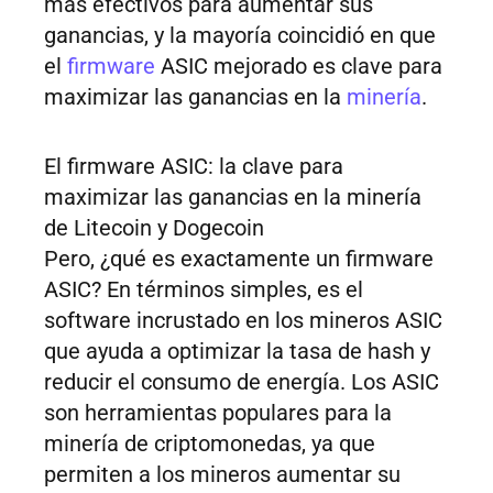
más efectivos para aumentar sus
ganancias, y la mayoría coincidió en que
el
firmware
ASIC mejorado es clave para
maximizar las ganancias en la
minería
.
El firmware ASIC: la clave para
maximizar las ganancias en la minería
de Litecoin y Dogecoin
Pero, ¿qué es exactamente un firmware
ASIC? En términos simples, es el
software incrustado en los mineros ASIC
que ayuda a optimizar la tasa de hash y
reducir el consumo de energía. Los ASIC
son herramientas populares para la
minería de criptomonedas, ya que
permiten a los mineros aumentar su