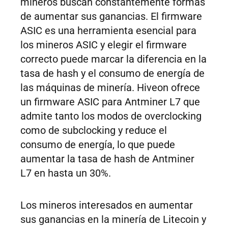
mineros buscan constantemente formas
de aumentar sus ganancias. El firmware
ASIC es una herramienta esencial para
los mineros ASIC y elegir el firmware
correcto puede marcar la diferencia en la
tasa de hash y el consumo de energía de
las máquinas de minería. Hiveon ofrece
un firmware ASIC para Antminer L7 que
admite tanto los modos de overclocking
como de subclocking y reduce el
consumo de energía, lo que puede
aumentar la tasa de hash de Antminer
L7 en hasta un 30%.
Los mineros interesados en aumentar
sus ganancias en la minería de Litecoin y