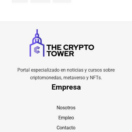
Portal especializado en noticias y cursos sobre
criptomonedas, metaverso y NFTs.
Empresa
Nosotros
Empleo
Contacto