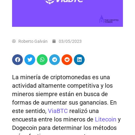
Roberto Galván
03/05/2023
La minería de criptomonedas es una
actividad altamente competitiva y los
mineros siempre están en busca de
formas de aumentar sus ganancias. En
este sentido,
ViaBTC
realizó una
encuesta entre los mineros de
Litecoin
y
Dogecoin para determinar los métodos