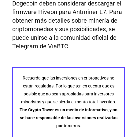
Dogecoin deben considerar descargar el
firmware Hiveon para Antminer L7. Para
obtener más detalles sobre minería de
criptomonedas y sus posibilidades, se
puede unirse a la comunidad oficial de
Telegram de ViaBTC.
Recuerda que las inversiones en criptoactivos no
están reguladas. Por lo que ten en cuenta que es
posible que no sean apropiadas para inversores
minoristas y que se pierda el monto total invertido.
The Crypto Tower es un medio de informativo, y no
se hace responsable de las inversiones realizadas
por terceros
.