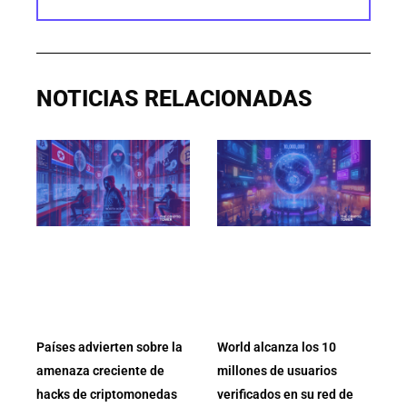
NOTICIAS RELACIONADAS
Países advierten sobre la
World alcanza los 10
amenaza creciente de
millones de usuarios
hacks de criptomonedas
verificados en su red de