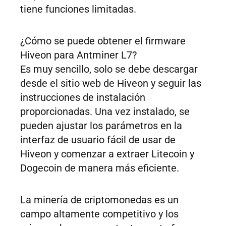
tiene funciones limitadas.
¿Cómo se puede obtener el firmware
Hiveon para Antminer L7?
Es muy sencillo, solo se debe descargar
desde el sitio web de Hiveon y seguir las
instrucciones de instalación
proporcionadas. Una vez instalado, se
pueden ajustar los parámetros en la
interfaz de usuario fácil de usar de
Hiveon y comenzar a extraer Litecoin y
Dogecoin de manera más eficiente.
La minería de criptomonedas es un
campo altamente competitivo y los