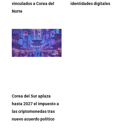
vinculados a Corea del
identidades digitales
Norte
Corea del Sur aplaza
hasta 2027 el impuesto a
las criptomonedas tras
nuevo acuerdo político