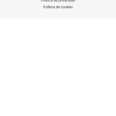
Política de privacidad
Política de cookies