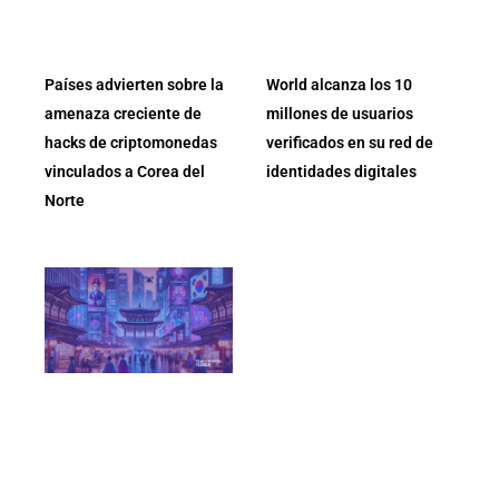
Países advierten sobre la
World alcanza los 10
amenaza creciente de
millones de usuarios
hacks de criptomonedas
verificados en su red de
vinculados a Corea del
identidades digitales
Norte