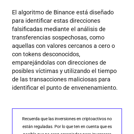
El algoritmo de Binance está diseñado
para identificar estas direcciones
falsificadas mediante el análisis de
transferencias sospechosas, como
aquellas con valores cercanos a cero o
con tokens desconocidos,
emparejándolas con direcciones de
posibles víctimas y utilizando el tiempo
de las transacciones maliciosas para
identificar el punto de envenenamiento.
Recuerda que las inversiones en criptoactivos no
están reguladas. Por lo que ten en cuenta que es