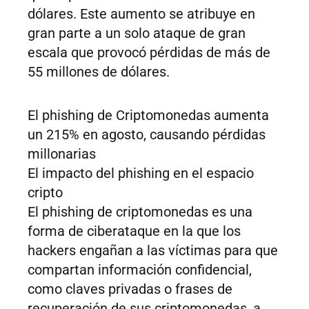
dólares. Este aumento se atribuye en
gran parte a un solo ataque de gran
escala que provocó pérdidas de más de
55 millones de dólares.
El phishing de Criptomonedas aumenta
un 215% en agosto, causando pérdidas
millonarias
El impacto del phishing en el espacio
cripto
El phishing de criptomonedas es una
forma de ciberataque en la que los
hackers engañan a las víctimas para que
compartan información confidencial,
como claves privadas o frases de
recuperación de sus criptomonedas, a