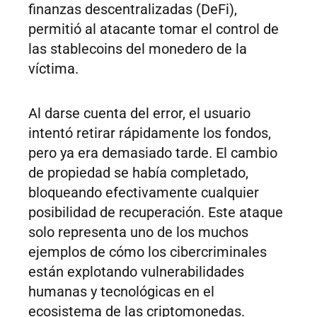
finanzas descentralizadas (DeFi),
permitió al atacante tomar el control de
las stablecoins del monedero de la
víctima.
Al darse cuenta del error, el usuario
intentó retirar rápidamente los fondos,
pero ya era demasiado tarde. El cambio
de propiedad se había completado,
bloqueando efectivamente cualquier
posibilidad de recuperación. Este ataque
solo representa uno de los muchos
ejemplos de cómo los cibercriminales
están explotando vulnerabilidades
humanas y tecnológicas en el
ecosistema de las criptomonedas.