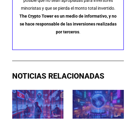
posible que no sean apropiadas para inversores
minoristas y que se pierda el monto total invertido.
The Crypto Tower es un medio de informativo, y no
se hace responsable de las inversiones realizadas
por terceros
.
NOTICIAS RELACIONADAS