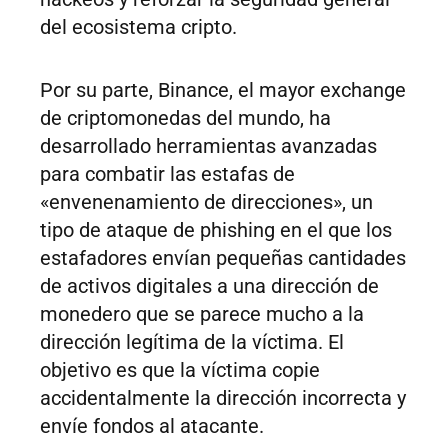
del ecosistema cripto.
Por su parte, Binance, el mayor exchange
de criptomonedas del mundo, ha
desarrollado herramientas avanzadas
para combatir las estafas de
«envenenamiento de direcciones», un
tipo de ataque de phishing en el que los
estafadores envían pequeñas cantidades
de activos digitales a una dirección de
monedero que se parece mucho a la
dirección legítima de la víctima. El
objetivo es que la víctima copie
accidentalmente la dirección incorrecta y
envíe fondos al atacante.