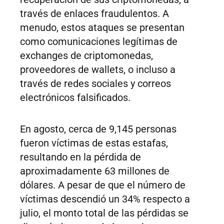
través de enlaces fraudulentos. A
menudo, estos ataques se presentan
como comunicaciones legítimas de
exchanges de criptomonedas,
proveedores de wallets, o incluso a
través de redes sociales y correos
electrónicos falsificados.
En agosto, cerca de 9,145 personas
fueron víctimas de estas estafas,
resultando en la pérdida de
aproximadamente 63 millones de
dólares. A pesar de que el número de
víctimas descendió un 34% respecto a
julio, el monto total de las pérdidas se