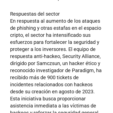
Respuestas del sector
En respuesta al aumento de los ataques
de phishing y otras estafas en el espacio
cripto, el sector ha intensificado sus
esfuerzos para fortalecer la seguridad y
proteger a los inversores. El equipo de
respuesta anti-hackeo, Security Alliance,
dirigido por Samczsun, un hacker ético y
reconocido investigador de Paradigm, ha
recibido más de 900 tickets de
incidentes relacionados con hackeos
desde su creación en agosto de 2023.
Esta iniciativa busca proporcionar
asistencia inmediata a las víctimas de
hackeos y reforzar la seguridad general