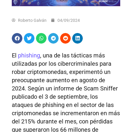
Roberto Galván
04/09/2024
El
phishing
, una de las tácticas más
utilizadas por los cibercriminales para
robar criptomonedas, experimentó un
preocupante aumento en agosto de
2024. Según un informe de Scam Sniffer
publicado el 3 de septiembre, los
ataques de phishing en el sector de las
criptomonedas se incrementaron en más
del 215% durante el mes, con pérdidas
que superaron los 66 millones de