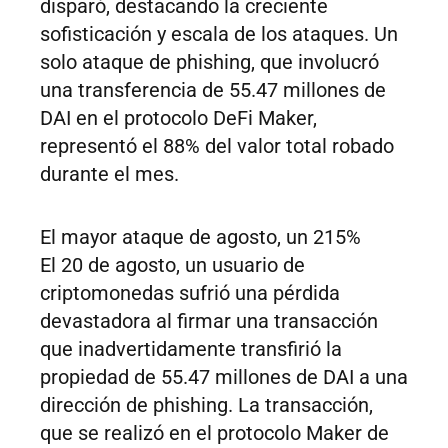
disparó, destacando la creciente
sofisticación y escala de los ataques. Un
solo ataque de phishing, que involucró
una transferencia de 55.47 millones de
DAI en el protocolo DeFi Maker,
representó el 88% del valor total robado
durante el mes.
El mayor ataque de agosto, un 215%
El 20 de agosto, un usuario de
criptomonedas sufrió una pérdida
devastadora al firmar una transacción
que inadvertidamente transfirió la
propiedad de 55.47 millones de DAI a una
dirección de phishing. La transacción,
que se realizó en el protocolo Maker de