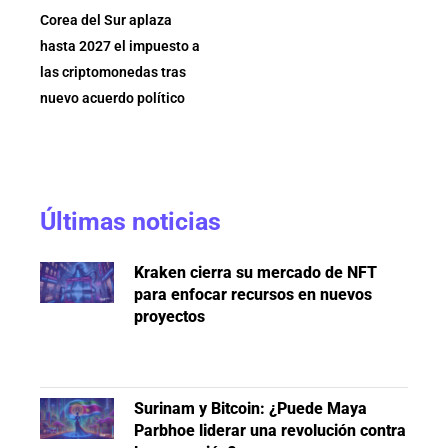
Corea del Sur aplaza
hasta 2027 el impuesto a
las criptomonedas tras
nuevo acuerdo político
Últimas noticias
Kraken cierra su mercado de NFT
para enfocar recursos en nuevos
proyectos
Surinam y Bitcoin: ¿Puede Maya
Parbhoe liderar una revolución contra