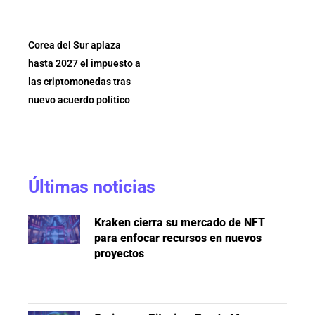
Corea del Sur aplaza
hasta 2027 el impuesto a
las criptomonedas tras
nuevo acuerdo político
Últimas noticias
Kraken cierra su mercado de NFT
para enfocar recursos en nuevos
proyectos