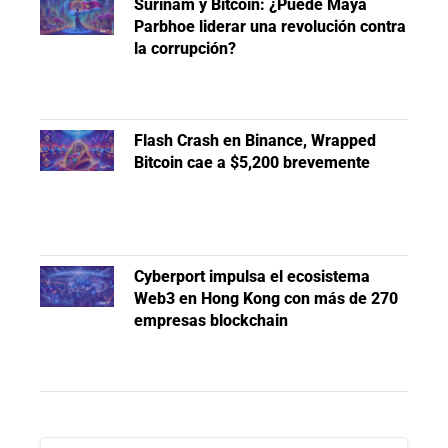
Surinam y Bitcoin: ¿Puede Maya
Parbhoe liderar una revolución contra
la corrupción?
Flash Crash en Binance, Wrapped
Bitcoin cae a $5,200 brevemente
Cyberport impulsa el ecosistema
Web3 en Hong Kong con más de 270
empresas blockchain