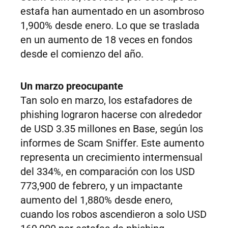
estafa han aumentado en un asombroso
1,900% desde enero. Lo que se traslada
en un aumento de 18 veces en fondos
desde el comienzo del año.
Un marzo preocupante
Tan solo en marzo, los estafadores de
phishing lograron hacerse con alrededor
de USD 3.35 millones en Base, según los
informes de Scam Sniffer. Este aumento
representa un crecimiento intermensual
del 334%, en comparación con los USD
773,900 de febrero, y un impactante
aumento del 1,880% desde enero,
cuando los robos ascendieron a solo USD