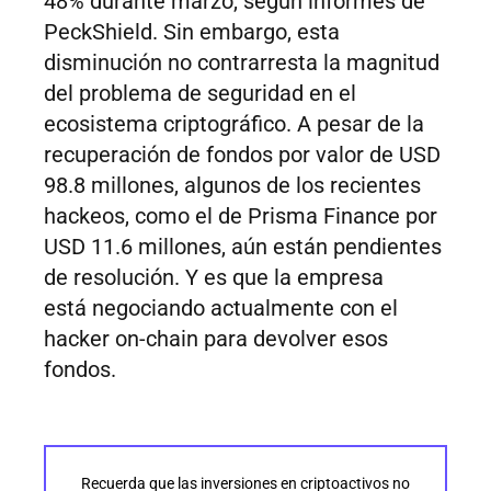
48% durante marzo, según informes de
PeckShield. Sin embargo, esta
disminución no contrarresta la magnitud
del problema de seguridad en el
ecosistema criptográfico. A pesar de la
recuperación de fondos por valor de USD
98.8 millones, algunos de los recientes
hackeos, como el de Prisma Finance por
USD 11.6 millones, aún están pendientes
de resolución. Y es que la empresa
está negociando actualmente con el
hacker on-chain para devolver esos
fondos.
Recuerda que las inversiones en criptoactivos no