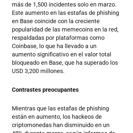
más de 1,500 incidentes solo en marzo.
Este aumento en las estafas de phishing
en Base coincide con la creciente
popularidad de las memecoins en la red,
respaldadas por plataformas como
Coinbase, lo que ha llevado a un
aumento significativo en el valor total
bloqueado en Base, que ha superado los
USD 3,200 millones.
Contrastes preocupantes
Mientras que las estafas de phishing
están en aumento, los hackeos de
criptomonedas han disminuido en un