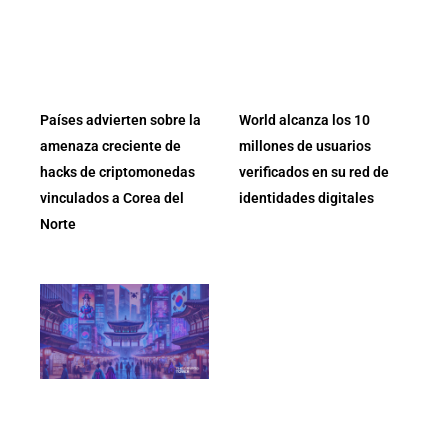
Países advierten sobre la
World alcanza los 10
amenaza creciente de
millones de usuarios
hacks de criptomonedas
verificados en su red de
vinculados a Corea del
identidades digitales
Norte