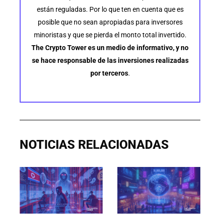
están reguladas. Por lo que ten en cuenta que es
posible que no sean apropiadas para inversores
minoristas y que se pierda el monto total invertido.
The Crypto Tower es un medio de informativo, y no
se hace responsable de las inversiones realizadas
por terceros
.
NOTICIAS RELACIONADAS