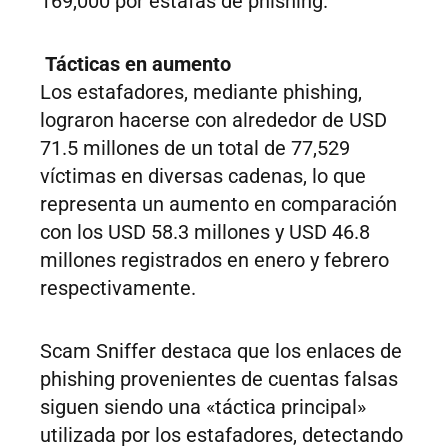
169,000 por estafas de phishing.
Tácticas en aumento
Los estafadores, mediante phishing,
lograron hacerse con alrededor de USD
71.5 millones de un total de 77,529
víctimas en diversas cadenas, lo que
representa un aumento en comparación
con los USD 58.3 millones y USD 46.8
millones registrados en enero y febrero
respectivamente.
Scam Sniffer destaca que los enlaces de
phishing provenientes de cuentas falsas
siguen siendo una «táctica principal»
utilizada por los estafadores, detectando