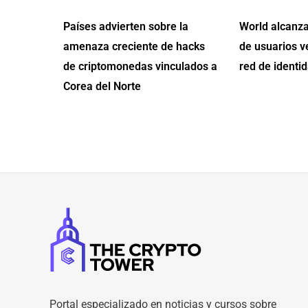
Países advierten sobre la
World alcanza
amenaza creciente de hacks
de usuarios v
de criptomonedas vinculados a
red de identid
Corea del Norte
Portal especializado en noticias y cursos sobre