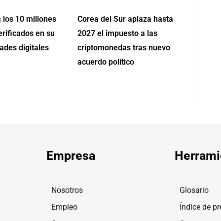
 los 10 millones
Corea del Sur aplaza hasta
erificados en su
2027 el impuesto a las
ades digitales
criptomonedas tras nuevo
acuerdo político
Empresa
Herrami
Nosotros
Glosario
Empleo
Índice de pr