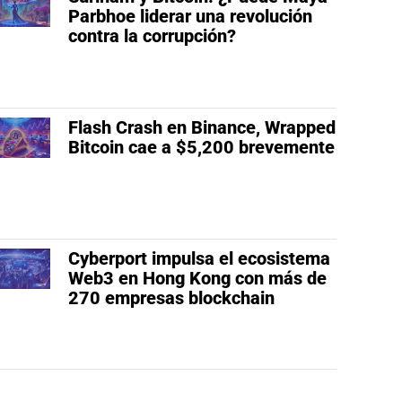
Parbhoe liderar una revolución
contra la corrupción?
Flash Crash en Binance, Wrapped
Bitcoin cae a $5,200 brevemente
Cyberport impulsa el ecosistema
Web3 en Hong Kong con más de
270 empresas blockchain