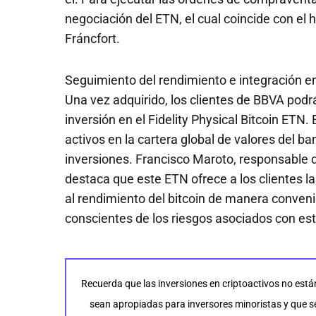
negociación del ETN, el cual coincide con el h
Fráncfort.
Seguimiento del rendimiento e integración en
Una vez adquirido, los clientes de BBVA pod
inversión en el Fidelity Physical Bitcoin ETN.
activos en la cartera global de valores del ba
inversiones. Francisco Maroto, responsable d
destaca que este ETN ofrece a los clientes la
al rendimiento del bitcoin de manera conven
conscientes de los riesgos asociados con est
Recuerda que las inversiones en criptoactivos no está
sean apropiadas para inversores minoristas y que se 