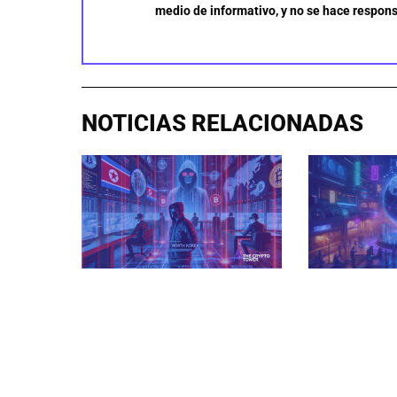
medio de informativo, y no se hace respons
NOTICIAS RELACIONADAS