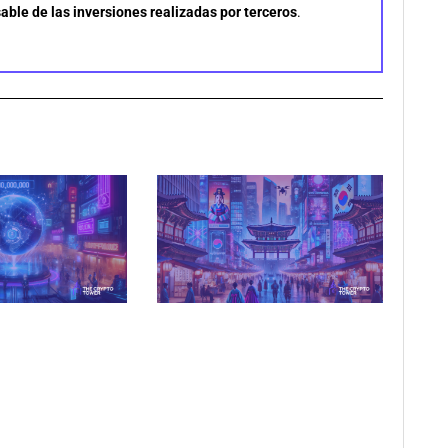
able de las inversiones realizadas por terceros
.