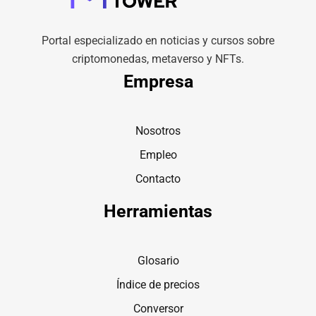
Portal especializado en noticias y cursos sobre
criptomonedas, metaverso y NFTs.
Empresa
Nosotros
Empleo
Contacto
Herramientas
Glosario
Índice de precios
Conversor