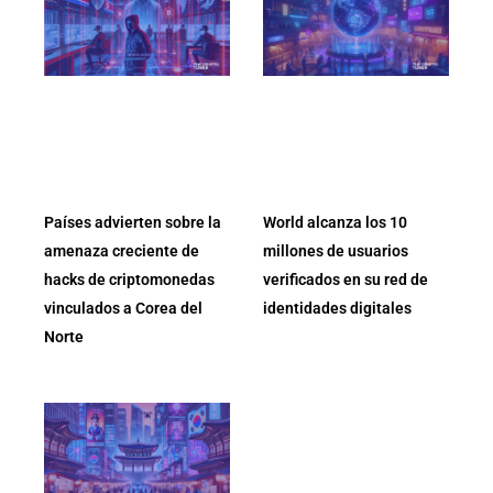
Países advierten sobre la
World alcanza los 10
amenaza creciente de
millones de usuarios
hacks de criptomonedas
verificados en su red de
vinculados a Corea del
identidades digitales
Norte