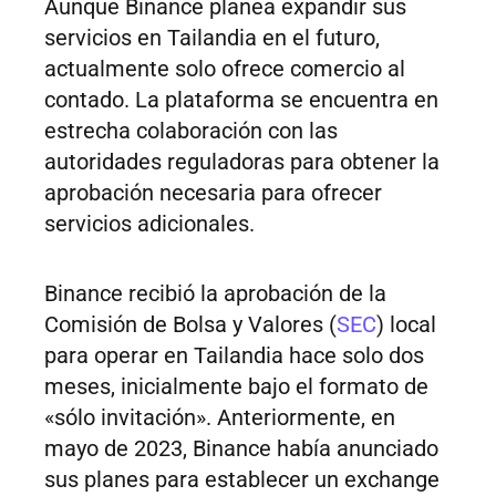
Aunque Binance planea expandir sus
servicios en Tailandia en el futuro,
actualmente solo ofrece comercio al
contado. La plataforma se encuentra en
estrecha colaboración con las
autoridades reguladoras para obtener la
aprobación necesaria para ofrecer
servicios adicionales.
Binance recibió la aprobación de la
Comisión de Bolsa y Valores (
SEC
) local
para operar en Tailandia hace solo dos
meses, inicialmente bajo el formato de
«sólo invitación». Anteriormente, en
mayo de 2023, Binance había anunciado
sus planes para establecer un exchange