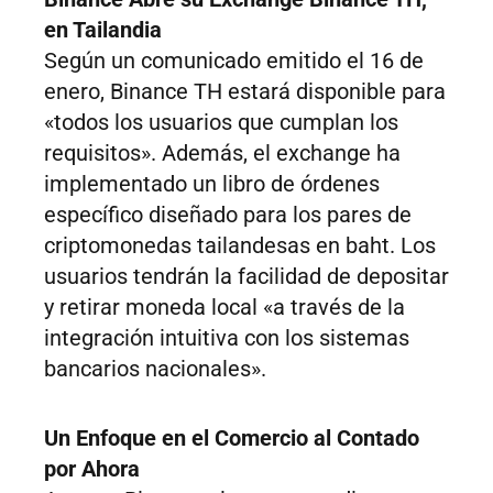
en Tailandia
Según un comunicado emitido el 16 de
enero, Binance TH estará disponible para
«todos los usuarios que cumplan los
requisitos». Además, el exchange ha
implementado un libro de órdenes
específico diseñado para los pares de
criptomonedas tailandesas en baht. Los
usuarios tendrán la facilidad de depositar
y retirar moneda local «a través de la
integración intuitiva con los sistemas
bancarios nacionales».
Un Enfoque en el Comercio al Contado
por Ahora