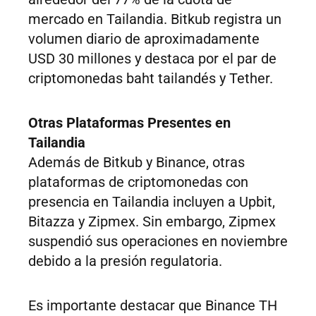
mercado en Tailandia. Bitkub registra un
volumen diario de aproximadamente
USD 30 millones y destaca por el par de
criptomonedas baht tailandés y Tether.
Otras Plataformas Presentes en
Tailandia
Además de Bitkub y Binance, otras
plataformas de criptomonedas con
presencia en Tailandia incluyen a Upbit,
Bitazza y Zipmex. Sin embargo, Zipmex
suspendió sus operaciones en noviembre
debido a la presión regulatoria.
Es importante destacar que Binance TH