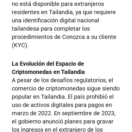
no está disponible para extranjeros
residentes en Tailandia, ya que requiere
una identificación digital nacional
tailandesa para completar los
procedimientos de Conozca a su cliente
(KYC).
La Evolución del Espacio de
Criptomonedas en Tailandia
A pesar de los desafíos regulatorios, el
comercio de criptomonedas sigue siendo
popular en Tailandia. El país prohibió el
uso de activos digitales para pagos en
marzo de 2022. En septiembre de 2023,
el gobierno anunció planes para gravar
los ingresos en el extranjero de los