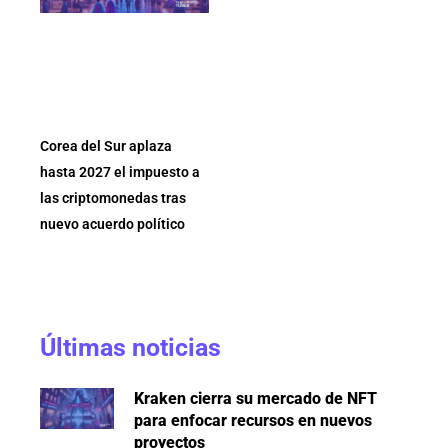
Corea del Sur aplaza
hasta 2027 el impuesto a
las criptomonedas tras
nuevo acuerdo político
Últimas noticias
Kraken cierra su mercado de NFT
para enfocar recursos en nuevos
proyectos