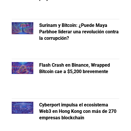
Surinam y Bitcoin: ¿Puede Maya
Parbhoe liderar una revolución contra
la corrupción?
Flash Crash en Binance, Wrapped
Bitcoin cae a $5,200 brevemente
Cyberport impulsa el ecosistema
Web3 en Hong Kong con más de 270
empresas blockchain