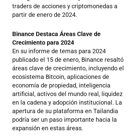
traders de acciones y criptomonedas a
partir de enero de 2024.
Binance Destaca Áreas Clave de
Crecimiento para 2024
En su informe de temas para 2024
publicado el 15 de enero, Binance resaltó
áreas clave de crecimiento, incluyendo el
ecosistema Bitcoin, aplicaciones de
economía de propiedad, inteligencia
artificial, activos del mundo real, liquidez
en la cadena y adopción institucional. La
apertura de su plataforma en Tailandia
podría ser un paso importante hacia la
expansión en estas áreas.