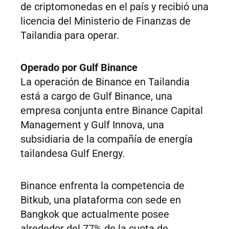
de criptomonedas en el país y recibió una
licencia del Ministerio de Finanzas de
Tailandia para operar.
Operado por Gulf Binance
La operación de Binance en Tailandia
está a cargo de Gulf Binance, una
empresa conjunta entre Binance Capital
Management y Gulf Innova, una
subsidiaria de la compañía de energía
tailandesa Gulf Energy.
Binance enfrenta la competencia de
Bitkub, una plataforma con sede en
Bangkok que actualmente posee
alrededor del 77% de la cuota de