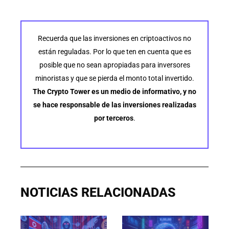
Recuerda que las inversiones en criptoactivos no
están reguladas. Por lo que ten en cuenta que es
posible que no sean apropiadas para inversores
minoristas y que se pierda el monto total invertido.
The Crypto Tower es un medio de informativo, y no
se hace responsable de las inversiones realizadas
por terceros
.
NOTICIAS RELACIONADAS