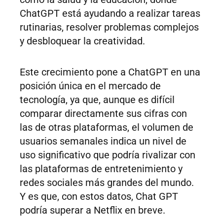
ChatGPT está ayudando a realizar tareas
rutinarias, resolver problemas complejos
y desbloquear la creatividad.
Este crecimiento pone a ChatGPT en una
posición única en el mercado de
tecnología, ya que, aunque es difícil
comparar directamente sus cifras con
las de otras plataformas, el volumen de
usuarios semanales indica un nivel de
uso significativo que podría rivalizar con
las plataformas de entretenimiento y
redes sociales más grandes del mundo.
Y es que, con estos datos, Chat GPT
podría superar a Netflix en breve.