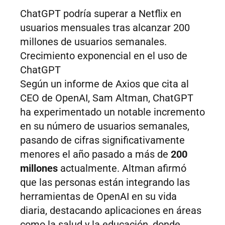
ChatGPT podría superar a Netflix en
usuarios mensuales tras alcanzar 200
millones de usuarios semanales.
Crecimiento exponencial en el uso de
ChatGPT
Según un informe de Axios que cita al
CEO de OpenAI, Sam Altman, ChatGPT
ha experimentado un notable incremento
en su número de usuarios semanales,
pasando de cifras significativamente
menores el año pasado a más de
200
millones
actualmente. Altman afirmó
que las personas están integrando las
herramientas de OpenAI en su vida
diaria, destacando aplicaciones en áreas
como la salud y la educación, donde