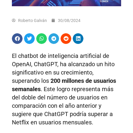
Roberto Galván
30/08/2024
El chatbot de inteligencia artificial de
OpenAI, ChatGPT, ha alcanzado un hito
significativo en su crecimiento,
superando los
200 millones de usuarios
semanales
. Este logro representa más
del doble del número de usuarios en
comparación con el año anterior y
sugiere que ChatGPT podría superar a
Netflix en usuarios mensuales.