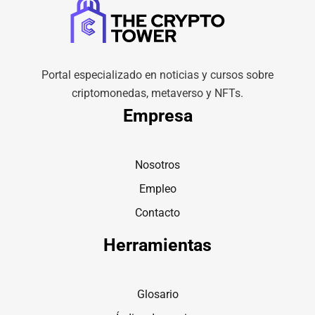
Portal especializado en noticias y cursos sobre
criptomonedas, metaverso y NFTs.
Empresa
Nosotros
Empleo
Contacto
Herramientas
Glosario