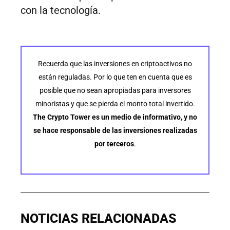
con la tecnología.
Recuerda que las inversiones en criptoactivos no
están reguladas. Por lo que ten en cuenta que es
posible que no sean apropiadas para inversores
minoristas y que se pierda el monto total invertido.
The Crypto Tower es un medio de informativo, y no
se hace responsable de las inversiones realizadas
por terceros
.
NOTICIAS RELACIONADAS