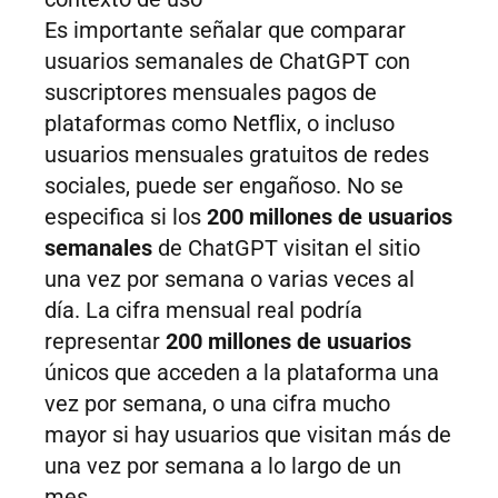
Es importante señalar que comparar
usuarios semanales de ChatGPT con
suscriptores mensuales pagos de
plataformas como Netflix, o incluso
usuarios mensuales gratuitos de redes
sociales, puede ser engañoso. No se
especifica si los
200 millones de usuarios
semanales
de ChatGPT visitan el sitio
una vez por semana o varias veces al
día. La cifra mensual real podría
representar
200 millones de usuarios
únicos que acceden a la plataforma una
vez por semana, o una cifra mucho
mayor si hay usuarios que visitan más de
una vez por semana a lo largo de un
mes.