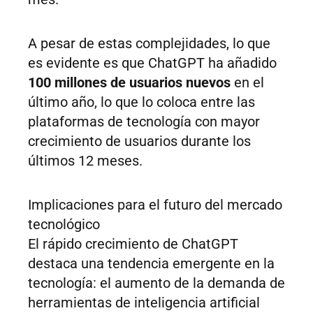
A pesar de estas complejidades, lo que
es evidente es que ChatGPT ha añadido
100 millones de usuarios nuevos
en el
último año, lo que lo coloca entre las
plataformas de tecnología con mayor
crecimiento de usuarios durante los
últimos 12 meses.
Implicaciones para el futuro del mercado
tecnológico
El rápido crecimiento de ChatGPT
destaca una tendencia emergente en la
tecnología: el aumento de la demanda de
herramientas de inteligencia artificial