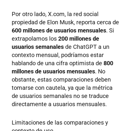
Por otro lado, X.com, la red social
propiedad de Elon Musk, reporta cerca de
600 millones de usuarios mensuales
. Si
extrapolamos los
200 millones de
usuarios semanales
de ChatGPT a un
contexto mensual, podríamos estar
hablando de una cifra optimista de
800
millones de usuarios mensuales
. No
obstante, estas comparaciones deben
tomarse con cautela, ya que la métrica
de usuarios semanales no se traduce
directamente a usuarios mensuales.
Limitaciones de las comparaciones y
contexto de uso