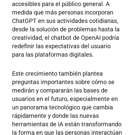
accesibles para el público general. A
medida que más personas incorporan
ChatGPT en sus actividades cotidianas,
desde la solución de problemas hasta la
creatividad, el chatbot de OpenAI podría
redefinir las expectativas del usuario
para las plataformas digitales.
Este crecimiento también plantea
preguntas importantes sobre cómo se
medirán y compararán las bases de
usuarios en el futuro, especialmente en
un panorama tecnológico que cambia
rápidamente y donde las nuevas
herramientas de IA están transformando
la forma en que las personas interactúan