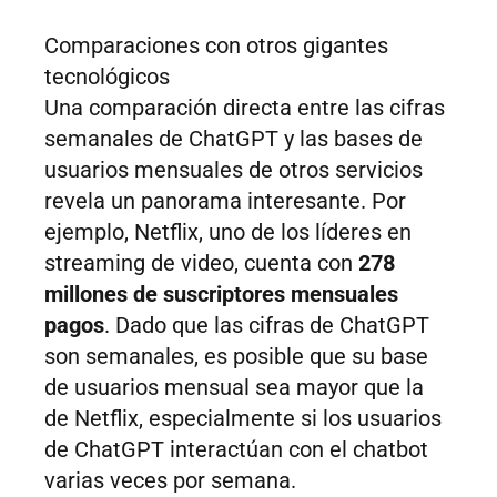
Comparaciones con otros gigantes
tecnológicos
Una comparación directa entre las cifras
semanales de ChatGPT y las bases de
usuarios mensuales de otros servicios
revela un panorama interesante. Por
ejemplo, Netflix, uno de los líderes en
streaming de video, cuenta con
278
millones de suscriptores mensuales
pagos
. Dado que las cifras de ChatGPT
son semanales, es posible que su base
de usuarios mensual sea mayor que la
de Netflix, especialmente si los usuarios
de ChatGPT interactúan con el chatbot
varias veces por semana.