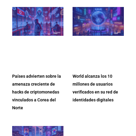
Países advierten sobre la
World alcanza los 10
amenaza creciente de
millones de usuarios
hacks de criptomonedas
verificados en su red de
vinculados a Corea del
identidades digitales
Norte