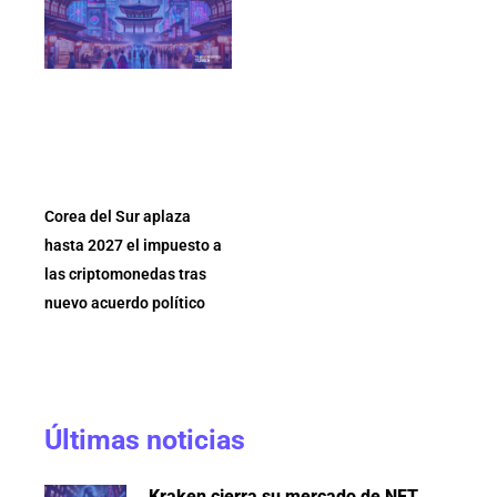
Corea del Sur aplaza
hasta 2027 el impuesto a
las criptomonedas tras
nuevo acuerdo político
Últimas noticias
Kraken cierra su mercado de NFT