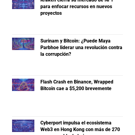
para enfocar recursos en nuevos
proyectos
Surinam y Bitcoin: ¿Puede Maya
Parbhoe liderar una revolución contra
la corrupción?
Flash Crash en Binance, Wrapped
Bitcoin cae a $5,200 brevemente
Cyberport impulsa el ecosistema
Web3 en Hong Kong con más de 270