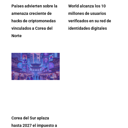
Países advierten sobre la
World alcanza los 10
amenaza creciente de
millones de usuarios
hacks de criptomonedas
verificados en su red de
vinculados a Corea del
identidades digitales
Norte
Corea del Sur aplaza
hasta 2027 el impuesto a