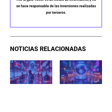
se hace responsable de las inversiones realizadas
por terceros
.
NOTICIAS RELACIONADAS