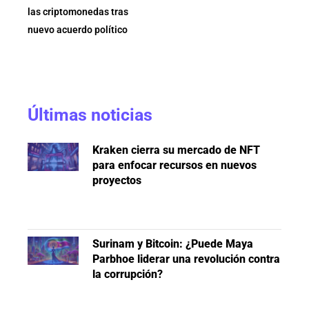
las criptomonedas tras
nuevo acuerdo político
Últimas noticias
Kraken cierra su mercado de NFT
para enfocar recursos en nuevos
proyectos
Surinam y Bitcoin: ¿Puede Maya
Parbhoe liderar una revolución contra
la corrupción?