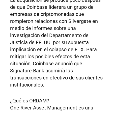
La adquisición se produce poco después
de que Coinbase liderara un grupo de
empresas de criptomonedas que
rompieron relaciones con Silvergate en
medio de informes sobre una
investigación del Departamento de
Justicia de EE. UU. por su supuesta
implicación en el colapso de FTX. Para
mitigar los posibles efectos de esta
situación, Coinbase anunció que
Signature Bank asumiría las
transacciones en efectivo de sus clientes
institucionales.
¿Qué es ORDAM?
One River Asset Management es una