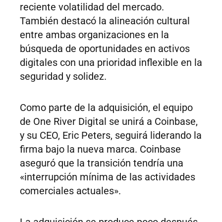
reciente volatilidad del mercado.
También destacó la alineación cultural
entre ambas organizaciones en la
búsqueda de oportunidades en activos
digitales con una prioridad inflexible en la
seguridad y solidez.
Como parte de la adquisición, el equipo
de One River Digital se unirá a Coinbase,
y su CEO, Eric Peters, seguirá liderando la
firma bajo la nueva marca. Coinbase
aseguró que la transición tendría una
«interrupción mínima de las actividades
comerciales actuales».