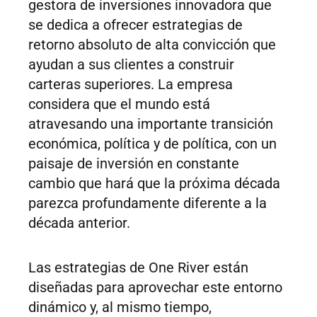
gestora de inversiones innovadora que
se dedica a ofrecer estrategias de
retorno absoluto de alta convicción que
ayudan a sus clientes a construir
carteras superiores. La empresa
considera que el mundo está
atravesando una importante transición
económica, política y de política, con un
paisaje de inversión en constante
cambio que hará que la próxima década
parezca profundamente diferente a la
década anterior.
Las estrategias de One River están
diseñadas para aprovechar este entorno
dinámico y, al mismo tiempo,