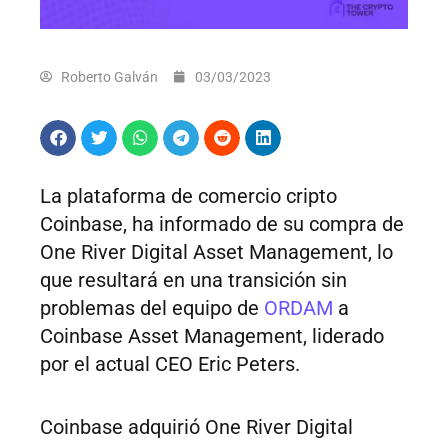
Roberto Galván
03/03/2023
La plataforma de comercio cripto
Coinbase, ha informado de su compra de
One River Digital Asset Management, lo
que resultará en una transición sin
problemas del equipo de
ORDAM
a
Coinbase Asset Management, liderado
por el actual CEO Eric Peters.
Coinbase adquirió One River Digital