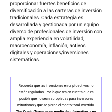
proporcionar fuertes beneficios de
diversificación a las carteras de inversión
tradicionales. Cada estrategia es
desarrollada y gestionada por un equipo
diverso de profesionales de inversión con
amplia experiencia en volatilidad,
macroeconomía, inflación, activos
digitales y operaciones/inversiones
sistemáticas.
Recuerda que las inversiones en criptoactivos no
están reguladas. Por lo que ten en cuenta que es
posible que no sean apropiadas para inversores
minoristas y que se pierda el monto total invertido.
The Crypto Tower es un medio de informativo, y no