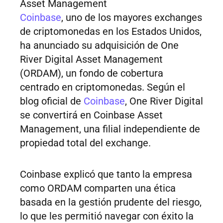
Asset Management
Coinbase
, uno de los mayores exchanges
de criptomonedas en los Estados Unidos,
ha anunciado su adquisición de One
River Digital Asset Management
(ORDAM), un fondo de cobertura
centrado en criptomonedas. Según el
blog oficial de
Coinbase
, One River Digital
se convertirá en Coinbase Asset
Management, una filial independiente de
propiedad total del exchange.
Coinbase explicó que tanto la empresa
como ORDAM comparten una ética
basada en la gestión prudente del riesgo,
lo que les permitió navegar con éxito la