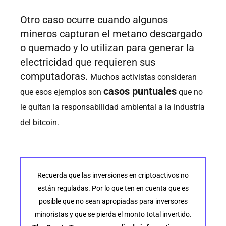
Otro caso ocurre cuando algunos
mineros capturan el metano descargado
o quemado y lo utilizan para generar la
electricidad que requieren sus
computadoras.
Muchos activistas consideran
casos puntuales
que esos ejemplos son
que no
le quitan la responsabilidad ambiental a la industria
del bitcoin.
Recuerda que las inversiones en criptoactivos no
están reguladas. Por lo que ten en cuenta que es
posible que no sean apropiadas para inversores
minoristas y que se pierda el monto total invertido.