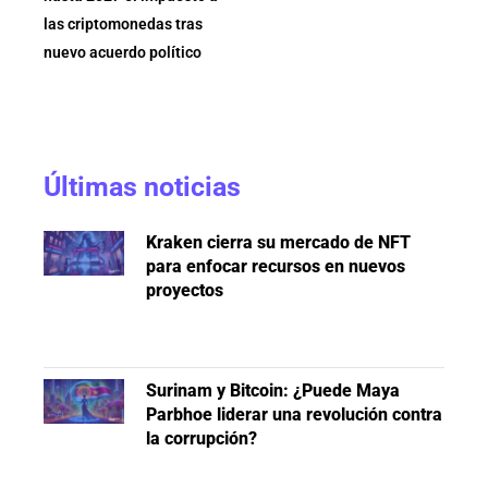
las criptomonedas tras
nuevo acuerdo político
Últimas noticias
Kraken cierra su mercado de NFT
para enfocar recursos en nuevos
proyectos
Surinam y Bitcoin: ¿Puede Maya
Parbhoe liderar una revolución contra
la corrupción?