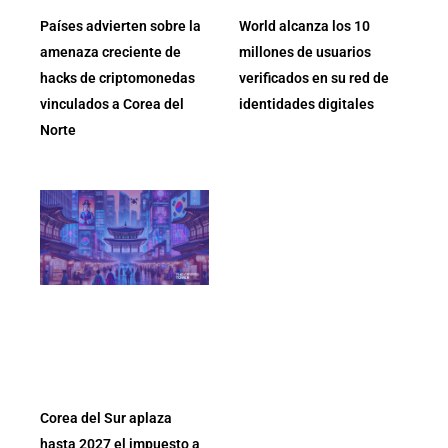
Países advierten sobre la
World alcanza los 10
amenaza creciente de
millones de usuarios
hacks de criptomonedas
verificados en su red de
vinculados a Corea del
identidades digitales
Norte
Corea del Sur aplaza
hasta 2027 el impuesto a