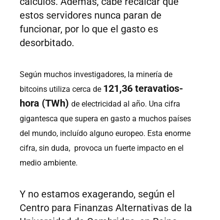
cálculos. Además, cabe recalcar que
estos servidores nunca paran de
funcionar, por lo que el gasto es
desorbitado.
Según muchos investigadores, la minería de
121,36 teravatios-
bitcoins utiliza cerca de
hora (TWh)
de electricidad al año. Una cifra
gigantesca que supera en gasto a muchos países
del mundo, incluído alguno europeo. Esta enorme
cifra, sin duda, provoca un fuerte impacto en el
medio ambiente.
Y no estamos exagerando, según el
Centro para Finanzas Alternativas de la