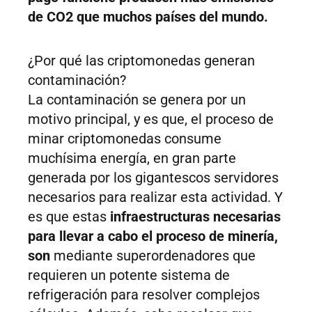
de CO2 que muchos países del mundo.
¿Por qué las criptomonedas generan
contaminación?
La contaminación se genera por un
motivo principal, y es que, el proceso de
minar criptomonedas consume
muchísima energía, en gran parte
generada por los gigantescos servidores
necesarios para realizar esta actividad. Y
es que estas
infraestructuras necesarias
para llevar a cabo el proceso de minería,
son
mediante superordenadores que
requieren un potente sistema de
refrigeración para resolver complejos