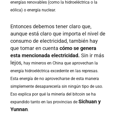
energías renovables (como la hidroeléctrica o la
eólica) o energía nuclear.
Entonces debemos tener claro que,
aunque está claro que importa el nivel de
consumo de electricidad, también hay
que tomar en cuenta
cómo se genera
esta mencionada electricidad.
Sin ir más
lejos,
hay mineros en China que aprovechan la
energía hidroeléctrica excedente en las represas.
Esta energía de no aprovecharse de esta manera
simplemente desaparecería sin ningún tipo de uso.
Eso explica por qué la minería del bitcoin se ha
Sichuan y
expandido tanto en las provincias de
Yunnan
.