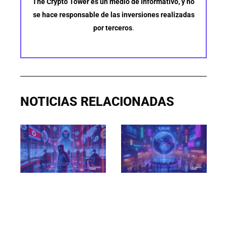
The Crypto Tower es un medio de informativo, y no
se hace responsable de las inversiones realizadas
por terceros
.
NOTICIAS RELACIONADAS