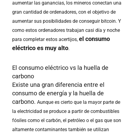
aumentar las ganancias, los mineros conectan una
gran cantidad de ordenadores, con el objetivo de
aumentar sus posibilidades de conseguir bitcoin.
Y
como estos ordenadores trabajan casi día y noche
el consumo
para completar estos acertijos,
eléctrico es muy alto
.
El consumo eléctrico vs la huella de
carbono
Existe una gran diferencia entre el
consumo de energía y la huella de
carbono.
Aunque es cierto que la mayor parte de
la electricidad se produce a partir de combustibles
fósiles como el carbón, el petróleo o el gas que son
altamente contaminantes también se utilizan