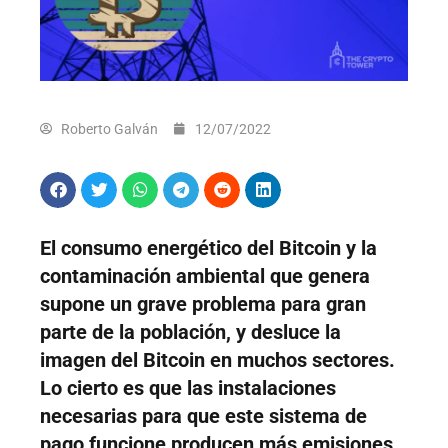
Roberto Galván
12/07/2022
El consumo energético del Bitcoin y la
contaminación ambiental que genera
supone un grave problema para gran
parte de la población, y desluce la
imagen del Bitcoin en muchos sectores.
Lo cierto es que las instalaciones
necesarias para que este sistema de
pago funcione producen más emisiones