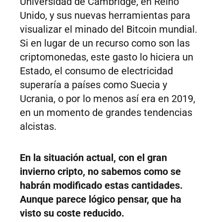
Universidad de Cambridge, en Reino
Unido, y sus nuevas herramientas para
visualizar el minado del Bitcoin mundial.
Si en lugar de un recurso como son las
criptomonedas, este gasto lo hiciera un
Estado, el consumo de electricidad
superaría a países como Suecia y
Ucrania, o por lo menos así era en 2019,
en un momento de grandes tendencias
alcistas.
En la situación actual, con el gran
invierno cripto, no sabemos como se
habrán modificado estas cantidades.
Aunque parece lógico pensar, que ha
visto su coste reducido.