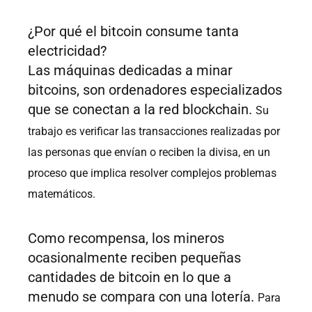
¿Por qué el bitcoin consume tanta
electricidad?
Las máquinas dedicadas a minar
bitcoins, son ordenadores especializados
que se conectan a la red blockchain.
Su
trabajo es verificar las transacciones realizadas por
las personas que envían o reciben la divisa, en un
proceso que implica resolver complejos problemas
matemáticos.
Como recompensa, los mineros
ocasionalmente reciben pequeñas
cantidades de bitcoin en lo que a
menudo se compara con una lotería.
Para