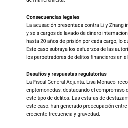
Consecuencias legales
La acusación presentada contra Li y Zhang in
y seis cargos de lavado de dinero internacion
hasta 20 años de prisión por cada cargo, lo q
Este caso subraya los esfuerzos de las auto
los perpetradores de delitos financieros en el
Desafíos y respuestas regulatorias
La Fiscal General Adjunta, Lisa Monaco, reco
criptomonedas, destacando el compromiso de
este tipo de delitos. Las estafas de destaza
este caso, han generado preocupación entre l
creciente frecuencia y gravedad.