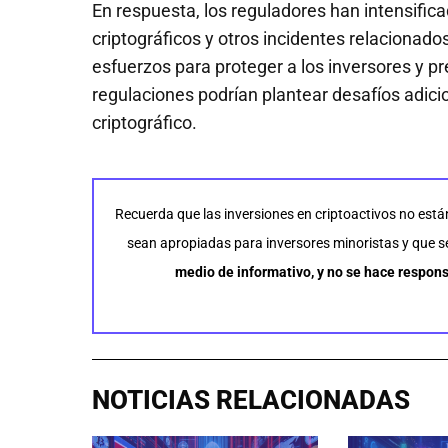
En respuesta, los reguladores han intensific
criptográficos y otros incidentes relacionado
esfuerzos para proteger a los inversores y pr
regulaciones podrían plantear desafíos adicio
criptográfico.
Recuerda que las inversiones en criptoactivos no está
sean apropiadas para inversores minoristas y que se 
medio de informativo, y no se hace respons
NOTICIAS RELACIONADAS