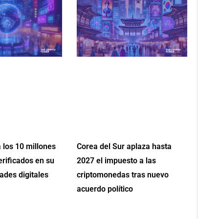
 los 10 millones
Corea del Sur aplaza hasta
erificados en su
2027 el impuesto a las
ades digitales
criptomonedas tras nuevo
acuerdo político