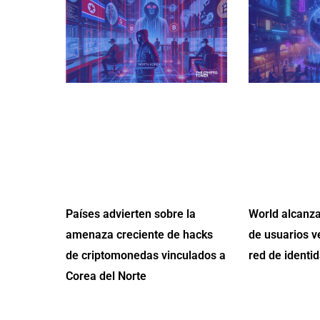
Países advierten sobre la
World alcanza
amenaza creciente de hacks
de usuarios v
de criptomonedas vinculados a
red de identid
Corea del Norte