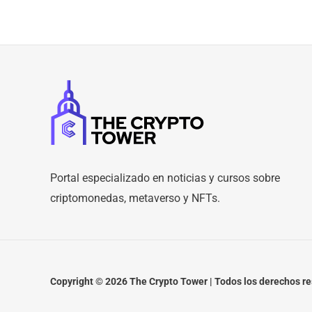
Portal especializado en noticias y cursos sobre
criptomonedas, metaverso y NFTs.
Copyright © 2026 The Crypto Tower | Todos los derechos r