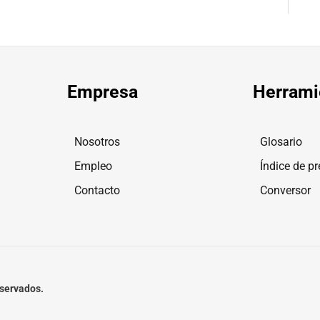
Empresa
Herrami
Nosotros
Glosario
Empleo
Índice de pr
Contacto
Conversor
eservados.