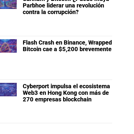
Parbhoe liderar una revolución
contra la corrupción?
Flash Crash en Binance, Wrapped
Bitcoin cae a $5,200 brevemente
Cyberport impulsa el ecosistema
Web3 en Hong Kong con más de
270 empresas blockchain