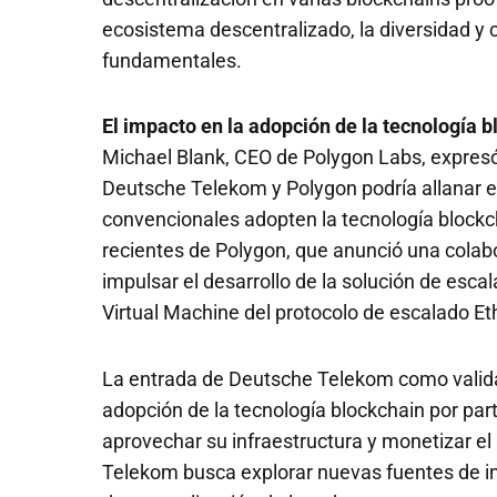
ecosistema descentralizado, la diversidad y c
fundamentales.
El impacto en la adopción de la tecnología 
Michael Blank, CEO de Polygon Labs, expresó
Deutsche Telekom y Polygon podría allanar
convencionales adopten la tecnología blockc
recientes de Polygon, que anunció una colab
impulsar el desarrollo de la solución de esc
Virtual Machine del protocolo de escalado E
La entrada de Deutsche Telekom como valida
adopción de la tecnología blockchain por pa
aprovechar su infraestructura y monetizar el
Telekom busca explorar nuevas fuentes de ing