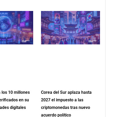
 los 10 millones
Corea del Sur aplaza hasta
erificados en su
2027 el impuesto a las
ades digitales
criptomonedas tras nuevo
acuerdo político