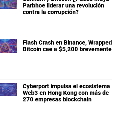
Parbhoe liderar una revolución
contra la corrupción?
Flash Crash en Binance, Wrapped
Bitcoin cae a $5,200 brevemente
Cyberport impulsa el ecosistema
Web3 en Hong Kong con más de
270 empresas blockchain