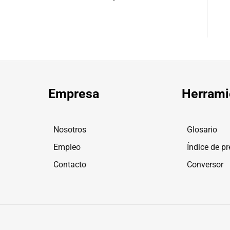
Empresa
Herrami
Nosotros
Glosario
Empleo
Índice de pr
Contacto
Conversor