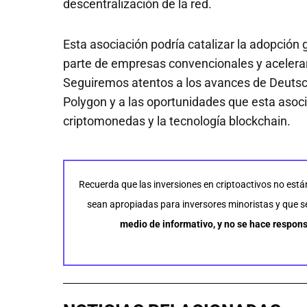
descentralización de la red.
Esta asociación podría catalizar la adopción 
parte de empresas convencionales y acelerar
Seguiremos atentos a los avances de Deutsc
Polygon y a las oportunidades que esta asoc
criptomonedas y la tecnología blockchain.
Recuerda que las inversiones en criptoactivos no está
sean apropiadas para inversores minoristas y que se 
medio de informativo, y no se hace respons