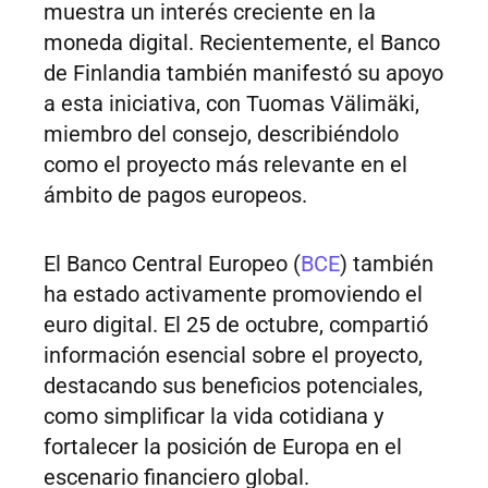
muestra un interés creciente en la
moneda digital. Recientemente, el Banco
de Finlandia también manifestó su apoyo
a esta iniciativa, con Tuomas Välimäki,
miembro del consejo, describiéndolo
como el proyecto más relevante en el
ámbito de pagos europeos.
El Banco Central Europeo (
BCE
) también
ha estado activamente promoviendo el
euro digital. El 25 de octubre, compartió
información esencial sobre el proyecto,
destacando sus beneficios potenciales,
como simplificar la vida cotidiana y
fortalecer la posición de Europa en el
escenario financiero global.