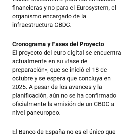
financieras y no para el Eurosystem, el
organismo encargado de la
infraestructura CBDC.
Cronograma y Fases del Proyecto
El proyecto del euro digital se encuentra
actualmente en su «fase de
preparación», que se inició el 18 de
octubre y se espera que concluya en
2025. A pesar de los avances y la
planificación, aún no se ha confirmado
oficialmente la emisión de un CBDC a
nivel paneuropeo.
El Banco de España no es el único que