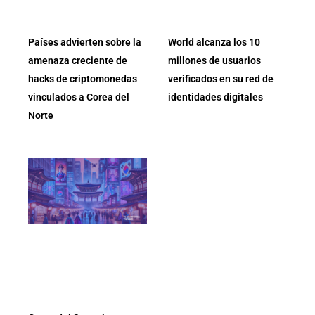
Países advierten sobre la
World alcanza los 10
amenaza creciente de
millones de usuarios
hacks de criptomonedas
verificados en su red de
vinculados a Corea del
identidades digitales
Norte