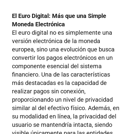
El Euro Digital: Más que una Simple
Moneda Electrónica
El euro digital no es simplemente una
versión electrónica de la moneda
europea, sino una evolución que busca
convertir los pagos electrónicos en un
componente esencial del sistema
financiero. Una de las características
más destacadas es la capacidad de
realizar pagos sin conexión,
proporcionando un nivel de privacidad
similar al del efectivo físico. Además, en
su modalidad en línea, la privacidad del
usuario se mantendría intacta, siendo
visible únicamente para las entidades