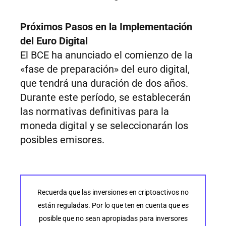
Próximos Pasos en la Implementación
del Euro Digital
El BCE ha anunciado el comienzo de la
«fase de preparación» del euro digital,
que tendrá una duración de dos años.
Durante este período, se establecerán
las normativas definitivas para la
moneda digital y se seleccionarán los
posibles emisores.
Recuerda que las inversiones en criptoactivos no
están reguladas. Por lo que ten en cuenta que es
posible que no sean apropiadas para inversores