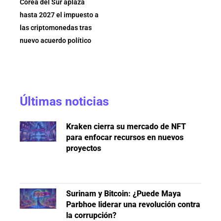
Corea del Sur aplaza
hasta 2027 el impuesto a
las criptomonedas tras
nuevo acuerdo político
Últimas noticias
Kraken cierra su mercado de NFT
para enfocar recursos en nuevos
proyectos
Surinam y Bitcoin: ¿Puede Maya
Parbhoe liderar una revolución contra
la corrupción?