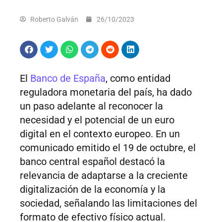
Roberto Galván
26/10/2023
El
Banco de España
, como entidad
reguladora monetaria del país, ha dado
un paso adelante al reconocer la
necesidad y el potencial de un euro
digital en el contexto europeo. En un
comunicado emitido el 19 de octubre, el
banco central español destacó la
relevancia de adaptarse a la creciente
digitalización de la economía y la
sociedad, señalando las limitaciones del
formato de efectivo físico actual.