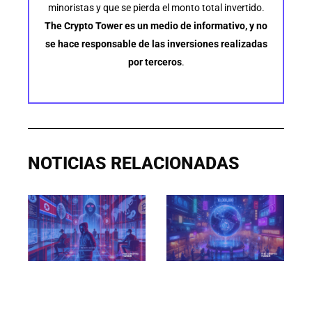
minoristas y que se pierda el monto total invertido.
The Crypto Tower es un medio de informativo, y no
se hace responsable de las inversiones realizadas
por terceros
.
NOTICIAS RELACIONADAS