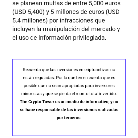
se planean multas de entre 5,000 euros
(USD 5,400) y 5 millones de euros (USD
5.4 millones) por infracciones que
incluyen la manipulación del mercado y
el uso de información privilegiada.
Recuerda que las inversiones en criptoactivos no
están reguladas. Por lo que ten en cuenta que es
posible que no sean apropiadas para inversores
minoristas y que se pierda el monto total invertido.
The Crypto Tower es un medio de informativo, y no
se hace responsable de las inversiones realizadas
por terceros
.