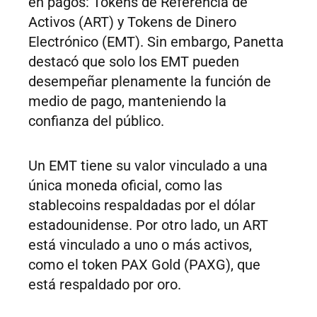
en pagos: Tokens de Referencia de
Activos (ART) y Tokens de Dinero
Electrónico (EMT). Sin embargo, Panetta
destacó que solo los EMT pueden
desempeñar plenamente la función de
medio de pago, manteniendo la
confianza del público.
Un EMT tiene su valor vinculado a una
única moneda oficial, como las
stablecoins respaldadas por el dólar
estadounidense. Por otro lado, un ART
está vinculado a uno o más activos,
como el token PAX Gold (PAXG), que
está respaldado por oro.