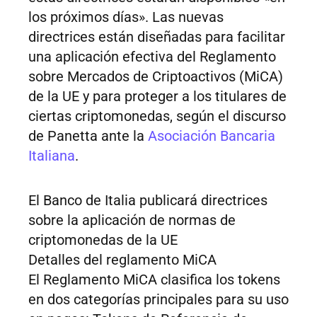
los próximos días». Las nuevas
directrices están diseñadas para facilitar
una aplicación efectiva del Reglamento
sobre Mercados de Criptoactivos (MiCA)
de la UE y para proteger a los titulares de
ciertas criptomonedas, según el discurso
de Panetta ante la
Asociación Bancaria
Italiana
.
El Banco de Italia publicará directrices
sobre la aplicación de normas de
criptomonedas de la UE
Detalles del reglamento MiCA
El Reglamento MiCA clasifica los tokens
en dos categorías principales para su uso