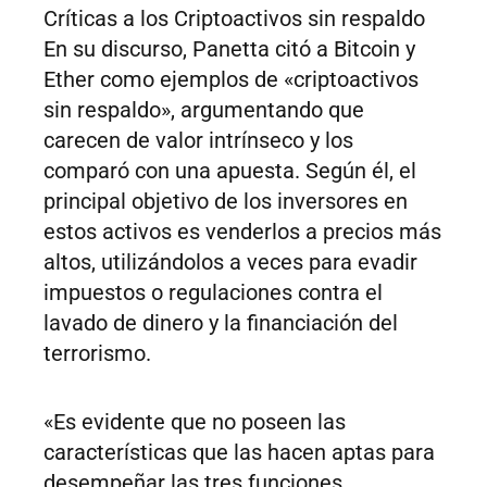
Críticas a los Criptoactivos sin respaldo
En su discurso, Panetta citó a Bitcoin y
Ether como ejemplos de «criptoactivos
sin respaldo», argumentando que
carecen de valor intrínseco y los
comparó con una apuesta. Según él, el
principal objetivo de los inversores en
estos activos es venderlos a precios más
altos, utilizándolos a veces para evadir
impuestos o regulaciones contra el
lavado de dinero y la financiación del
terrorismo.
«Es evidente que no poseen las
características que las hacen aptas para
desempeñar las tres funciones