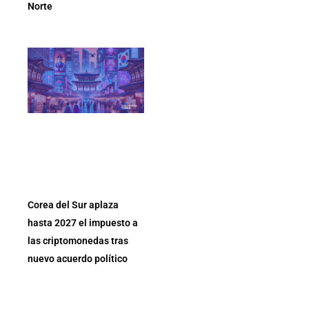
Norte
Corea del Sur aplaza
hasta 2027 el impuesto a
las criptomonedas tras
nuevo acuerdo político