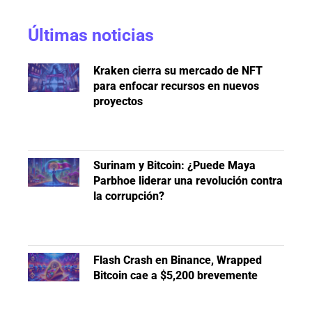
Últimas noticias
Kraken cierra su mercado de NFT
para enfocar recursos en nuevos
proyectos
Surinam y Bitcoin: ¿Puede Maya
Parbhoe liderar una revolución contra
la corrupción?
Flash Crash en Binance, Wrapped
Bitcoin cae a $5,200 brevemente