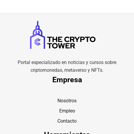
Portal especializado en noticias y cursos sobre
criptomonedas, metaverso y NFTs.
Empresa
Nosotros
Empleo
Contacto