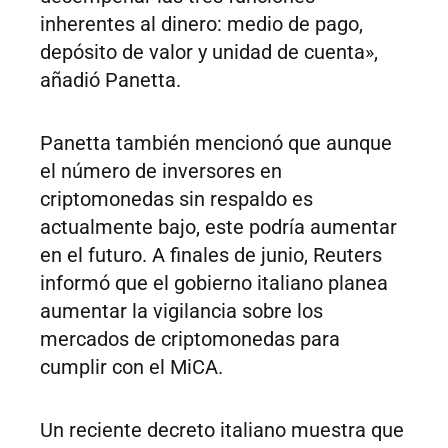
inherentes al dinero: medio de pago,
depósito de valor y unidad de cuenta»,
añadió Panetta.
Panetta también mencionó que aunque
el número de inversores en
criptomonedas sin respaldo es
actualmente bajo, este podría aumentar
en el futuro. A finales de junio, Reuters
informó que el gobierno italiano planea
aumentar la vigilancia sobre los
mercados de criptomonedas para
cumplir con el MiCA.
Un reciente decreto italiano muestra que