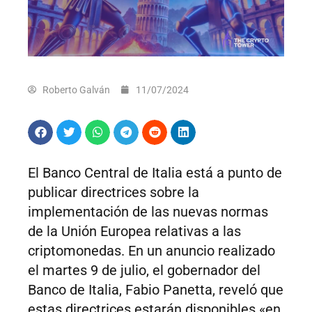
Roberto Galván
11/07/2024
El Banco Central de Italia está a punto de
publicar directrices sobre la
implementación de las nuevas normas
de la Unión Europea relativas a las
criptomonedas. En un anuncio realizado
el martes 9 de julio, el gobernador del
Banco de Italia, Fabio Panetta, reveló que
estas directrices estarán disponibles «en