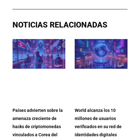
NOTICIAS RELACIONADAS
Países advierten sobre la
World alcanza los 10
amenaza creciente de
millones de usuarios
hacks de criptomonedas
verificados en su red de
vinculados a Corea del
identidades digitales