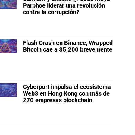
Parbhoe liderar una revolución
contra la corrupción?
Flash Crash en Binance, Wrapped
Bitcoin cae a $5,200 brevemente
Cyberport impulsa el ecosistema
Web3 en Hong Kong con más de
270 empresas blockchain