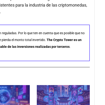
istentes para la industria de las criptomonedas,
.
n reguladas. Por lo que ten en cuenta que es posible que no
pierda el monto total invertido.
The Crypto Tower es un
able de las inversiones realizadas por terceros
.