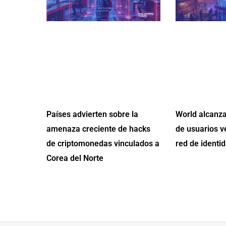
Países advierten sobre la
World alcanza
amenaza creciente de hacks
de usuarios v
de criptomonedas vinculados a
red de identid
Corea del Norte