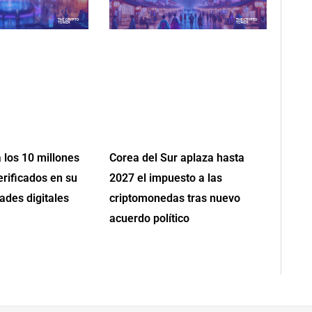
 los 10 millones
Corea del Sur aplaza hasta
erificados en su
2027 el impuesto a las
ades digitales
criptomonedas tras nuevo
acuerdo político