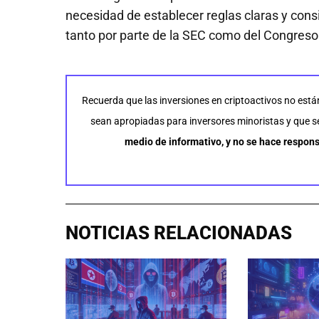
necesidad de establecer reglas claras y cons
tanto por parte de la SEC como del Congreso
Recuerda que las inversiones en criptoactivos no está
sean apropiadas para inversores minoristas y que se 
medio de informativo, y no se hace respons
NOTICIAS RELACIONADAS