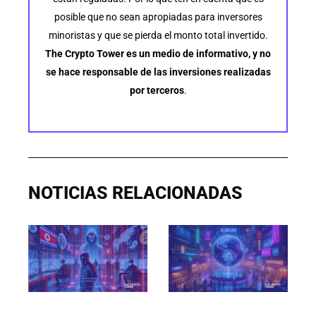
posible que no sean apropiadas para inversores
minoristas y que se pierda el monto total invertido.
The Crypto Tower es un medio de informativo, y no
se hace responsable de las inversiones realizadas
por terceros
.
NOTICIAS RELACIONADAS