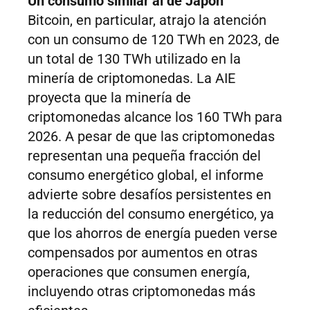
Un consumo similar al de Japón
Bitcoin, en particular, atrajo la atención
con un consumo de 120 TWh en 2023, de
un total de 130 TWh utilizado en la
minería de criptomonedas. La AIE
proyecta que la minería de
criptomonedas alcance los 160 TWh para
2026. A pesar de que las criptomonedas
representan una pequeña fracción del
consumo energético global, el informe
advierte sobre desafíos persistentes en
la reducción del consumo energético, ya
que los ahorros de energía pueden verse
compensados por aumentos en otras
operaciones que consumen energía,
incluyendo otras criptomonedas más