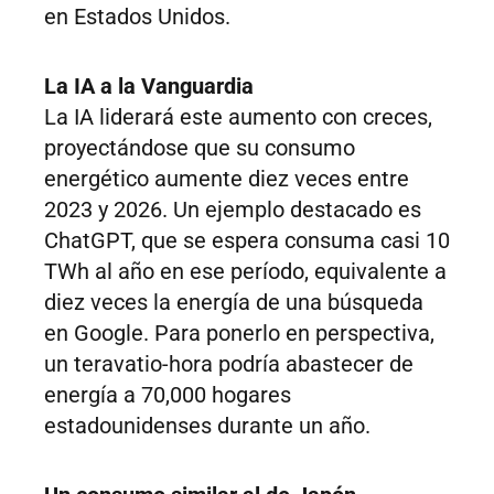
en Estados Unidos.
La IA a la Vanguardia
La IA liderará este aumento con creces,
proyectándose que su consumo
energético aumente diez veces entre
2023 y 2026. Un ejemplo destacado es
ChatGPT, que se espera consuma casi 10
TWh al año en ese período, equivalente a
diez veces la energía de una búsqueda
en Google. Para ponerlo en perspectiva,
un teravatio-hora podría abastecer de
energía a 70,000 hogares
estadounidenses durante un año.