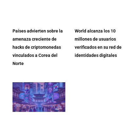
Países advierten sobre la
World alcanza los 10
amenaza creciente de
millones de usuarios
hacks de criptomonedas
verificados en su red de
vinculados a Corea del
identidades digitales
Norte