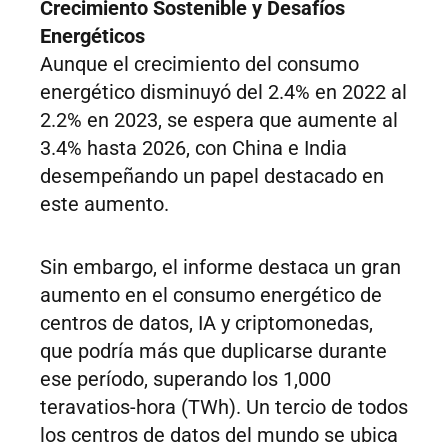
Crecimiento Sostenible y Desafíos
Energéticos
Aunque el crecimiento del consumo
energético disminuyó del 2.4% en 2022 al
2.2% en 2023, se espera que aumente al
3.4% hasta 2026, con China e India
desempeñando un papel destacado en
este aumento.
Sin embargo, el informe destaca un gran
aumento en el consumo energético de
centros de datos, IA y criptomonedas,
que podría más que duplicarse durante
ese período, superando los 1,000
teravatios-hora (TWh). Un tercio de todos
los centros de datos del mundo se ubica