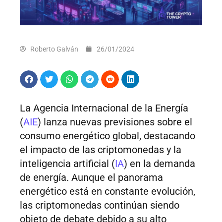
Roberto Galván
26/01/2024
La Agencia Internacional de la Energía
(
AIE
) lanza nuevas previsiones sobre el
consumo energético global, destacando
el impacto de las criptomonedas y la
inteligencia artificial (
IA
) en la demanda
de energía. Aunque el panorama
energético está en constante evolución,
las criptomonedas continúan siendo
objeto de debate debido a su alto