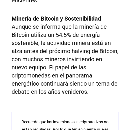
eficientes.
Minería de Bitcoin y Sostenibilidad
Aunque se informa que la minería de
Bitcoin utiliza un 54.5% de energía
sostenible, la actividad minera está en
alza antes del próximo halving de Bitcoin,
con muchos mineros invirtiendo en
nuevo equipo. El papel de las
criptomonedas en el panorama
energético continuará siendo un tema de
debate en los años venideros.
Recuerda que las inversiones en criptoactivos no
están reguladas. Por lo que ten en cuenta que es