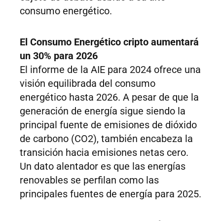
consumo energético.
El Consumo Energético cripto aumentará
un 30% para 2026
El informe de la AIE para 2024 ofrece una
visión equilibrada del consumo
energético hasta 2026. A pesar de que la
generación de energía sigue siendo la
principal fuente de emisiones de dióxido
de carbono (CO2), también encabeza la
transición hacia emisiones netas cero.
Un dato alentador es que las energías
renovables se perfilan como las
principales fuentes de energía para 2025.