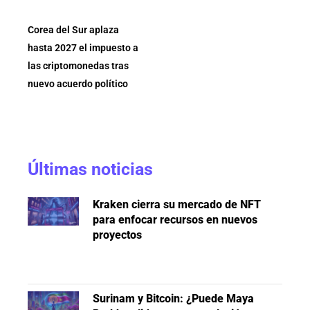
Corea del Sur aplaza
hasta 2027 el impuesto a
las criptomonedas tras
nuevo acuerdo político
Últimas noticias
Kraken cierra su mercado de NFT
para enfocar recursos en nuevos
proyectos
Surinam y Bitcoin: ¿Puede Maya