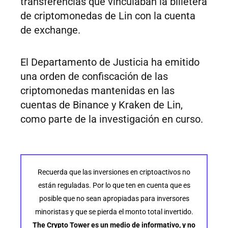
transferencias que vinculaban la billetera
de criptomonedas de Lin con la cuenta
de exchange.
El Departamento de Justicia ha emitido
una orden de confiscación de las
criptomonedas mantenidas en las
cuentas de Binance y Kraken de Lin,
como parte de la investigación en curso.
Recuerda que las inversiones en criptoactivos no
están reguladas. Por lo que ten en cuenta que es
posible que no sean apropiadas para inversores
minoristas y que se pierda el monto total invertido.
The Crypto Tower es un medio de informativo, y no