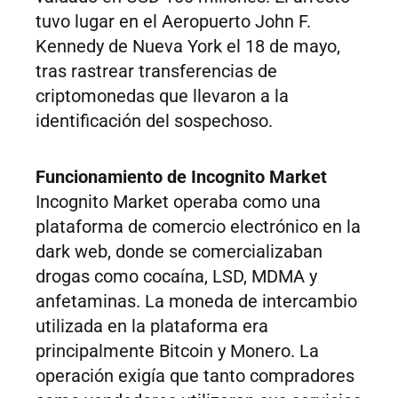
tuvo lugar en el Aeropuerto John F.
Kennedy de Nueva York el 18 de mayo,
tras rastrear transferencias de
criptomonedas que llevaron a la
identificación del sospechoso.
Funcionamiento de Incognito Market
Incognito Market operaba como una
plataforma de comercio electrónico en la
dark web, donde se comercializaban
drogas como cocaína, LSD, MDMA y
anfetaminas. La moneda de intercambio
utilizada en la plataforma era
principalmente Bitcoin y Monero. La
operación exigía que tanto compradores