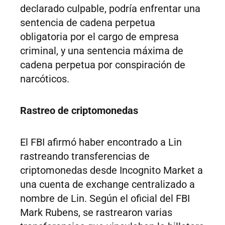
declarado culpable, podría enfrentar una
sentencia de cadena perpetua
obligatoria por el cargo de empresa
criminal, y una sentencia máxima de
cadena perpetua por conspiración de
narcóticos.
Rastreo de criptomonedas
El FBI afirmó haber encontrado a Lin
rastreando transferencias de
criptomonedas desde Incognito Market a
una cuenta de exchange centralizado a
nombre de Lin. Según el oficial del FBI
Mark Rubens, se rastrearon varias