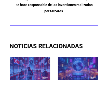
se hace responsable de las inversiones realizadas
por terceros
.
NOTICIAS RELACIONADAS