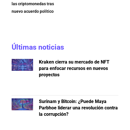
las criptomonedas tras
nuevo acuerdo político
Últimas noticias
Kraken cierra su mercado de NFT
para enfocar recursos en nuevos
proyectos
Surinam y Bitcoin: ¿Puede Maya
Parbhoe liderar una revolución contra
la corrupción?