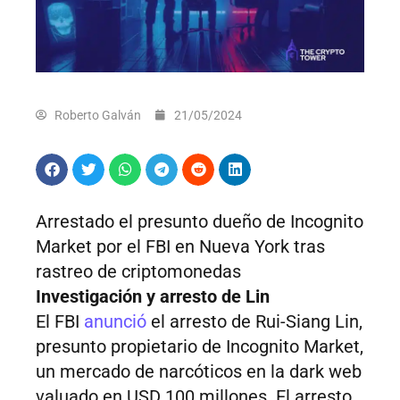
Roberto Galván
21/05/2024
Arrestado el presunto dueño de Incognito
Market por el FBI en Nueva York tras
rastreo de criptomonedas
Investigación y arresto de Lin
El FBI
anunció
el arresto de Rui-Siang Lin,
presunto propietario de Incognito Market,
un mercado de narcóticos en la dark web
valuado en USD 100 millones. El arresto