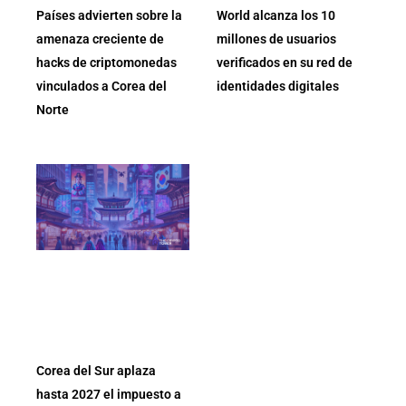
Países advierten sobre la
World alcanza los 10
amenaza creciente de
millones de usuarios
hacks de criptomonedas
verificados en su red de
vinculados a Corea del
identidades digitales
Norte
Corea del Sur aplaza
hasta 2027 el impuesto a