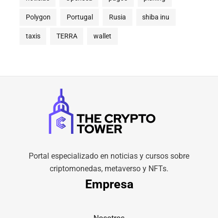
Polygon
Portugal
Rusia
shiba inu
taxis
TERRA
wallet
Portal especializado en noticias y cursos sobre
criptomonedas, metaverso y NFTs.
Empresa