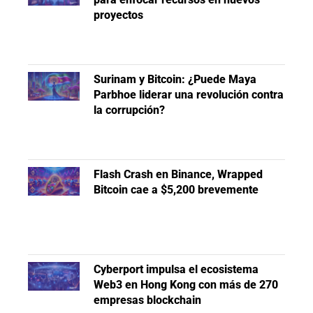
proyectos
Surinam y Bitcoin: ¿Puede Maya
Parbhoe liderar una revolución contra
la corrupción?
Flash Crash en Binance, Wrapped
Bitcoin cae a $5,200 brevemente
Cyberport impulsa el ecosistema
Web3 en Hong Kong con más de 270
empresas blockchain