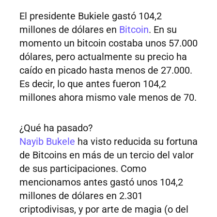
El presidente Bukiele gastó 104,2
millones de dólares en
Bitcoin
. En su
momento un bitcoin costaba unos 57.000
dólares, pero actualmente su precio ha
caído en picado hasta menos de 27.000.
Es decir, lo que antes fueron 104,2
millones ahora mismo vale menos de 70.
¿Qué ha pasado?
Nayib Bukele
ha visto reducida su fortuna
de Bitcoins en más de un tercio del valor
de sus participaciones. Como
mencionamos antes gastó unos 104,2
millones de dólares en 2.301
criptodivisas, y por arte de magia (o del