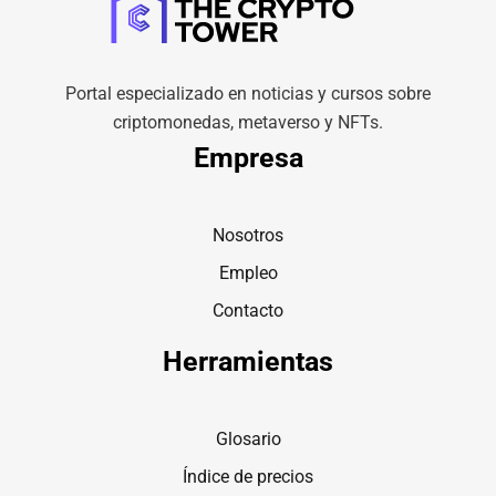
Portal especializado en noticias y cursos sobre
criptomonedas, metaverso y NFTs.
Empresa
Nosotros
Empleo
Contacto
Herramientas
Glosario
Índice de precios