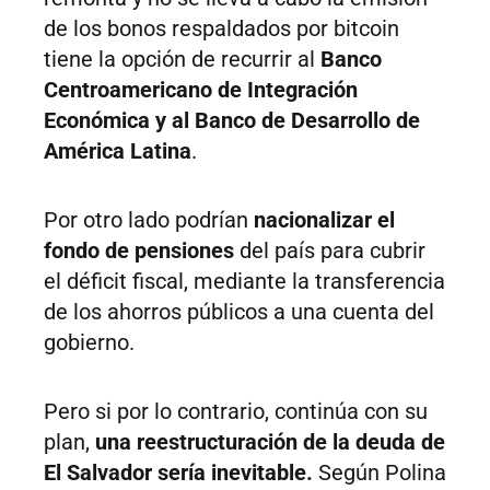
de los bonos respaldados por bitcoin
tiene la opción de recurrir al
Banco
Centroamericano de Integración
Económica y al Banco de Desarrollo de
América Latina
.
Por otro lado podrían
nacionalizar el
fondo de pensiones
del país para cubrir
el déficit fiscal, mediante la transferencia
de los ahorros públicos a una cuenta del
gobierno.
Pero si por lo contrario, continúa con su
plan,
una reestructuración de la deuda de
El Salvador sería inevitable.
Según Polina