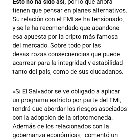
Esto no ha sido así,
por lo que ahora
tienen que pensar en planes alternativos.
Su relación con el FMI se ha tensionado,
y se le ha recomendado que abandone
esa apuesta por la cripto más famosa
del mercado. Sobre todo por las
desastrozas consecuencias que puede
acarrear para la integridad y estabilidad
tanto del país, como de sus ciudadanos.
«Si El Salvador se ve obligado a aplicar
un programa estricto por parte del FMI,
tendrá que abordar los riesgos asociados
con la adopción de la criptomoneda.
Además de los relacionados con la
gobernanza económica», comentó un