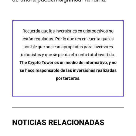
Recuerda que las inversiones en criptoactivos no
están reguladas. Por lo que ten en cuenta que es
posible que no sean apropiadas para inversores
minoristas y que se pierda el monto total invertido.
The Crypto Tower es un medio de informativo, y no
se hace responsable de las inversiones realizadas
por terceros
.
NOTICIAS RELACIONADAS