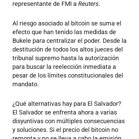
representante de FMI a
Reuters
.
Al riesgo asociado al bitcoin se suma el
efecto que han tenido las medidas de
Bukele para centralizar el poder. Desde la
destitución de todos los altos jueces del
tribunal supremo hasta la autorización
para buscar la reelección inmediata a
pesar de los límites constitucionales del
mandato.
¿Qué alternativas hay para El Salvador?
El Salvador se enfrenta ahora a varias
disyuntivas con múltiples consecuencias
y soluciones. Si el precio del bitcoin no
remonta y no se lleva a cabo la emisión