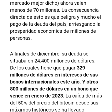
mercado mejor dicho) ahora valen
menos de 70 millones. La consecuencia
directa de esto es que peligra y mucho el
pago de la deuda del país, arriesgando la
prosperidad económica de millones de
personas.
A finales de diciembre, su deuda se
situaba en 24.400 millones de dólares.
De los cuales tiene que pagar
329
millones de dólares en intereses de sus
bonos internacionales este año. Y otros
800 millones de dólares en un bono que
vence en enero de 2023
. La caída de más
del 50% del precio del bitcoin desde sus
máximos históricos se ha llevado