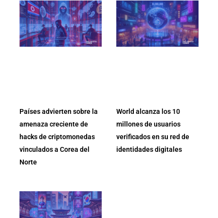
Países advierten sobre la
World alcanza los 10
amenaza creciente de
millones de usuarios
hacks de criptomonedas
verificados en su red de
vinculados a Corea del
identidades digitales
Norte