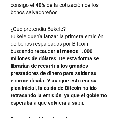
consigo el
40%
de la cotización de los
bonos salvadoreños.
¿Qué pretendía Bukele?
Bukele quería lanzar la primera emisión
de bonos respaldados por Bitcoin
buscando recaudar
al menos 1.000
millones de dólares. De esta forma se
librarían de recurrir a los grandes
prestadores de dinero para saldar su
enorme deuda. Y aunque esto era su
plan inicial, la caída de Bitcoin ha ido
retrasando la emisión, ya que el gobierno
esperaba a que volviera a subir.