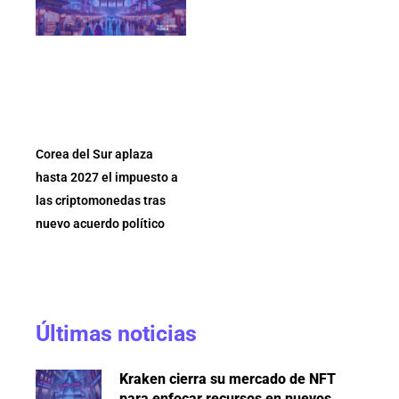
Corea del Sur aplaza
hasta 2027 el impuesto a
las criptomonedas tras
nuevo acuerdo político
Últimas noticias
Kraken cierra su mercado de NFT
para enfocar recursos en nuevos