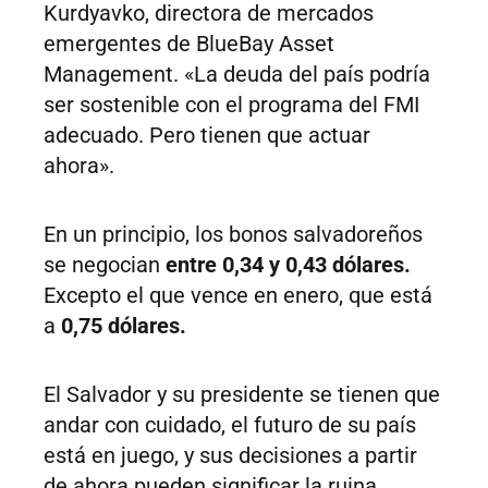
Kurdyavko, directora de mercados
emergentes de BlueBay Asset
Management. «La deuda del país podría
ser sostenible con el programa del FMI
adecuado. Pero tienen que actuar
ahora».
En un principio, los bonos salvadoreños
se negocian
entre 0,34 y 0,43 dólares.
Excepto el que vence en enero, que está
a
0,75 dólares.
El Salvador y su presidente se tienen que
andar con cuidado, el futuro de su país
está en juego, y sus decisiones a partir
de ahora pueden significar la ruina.