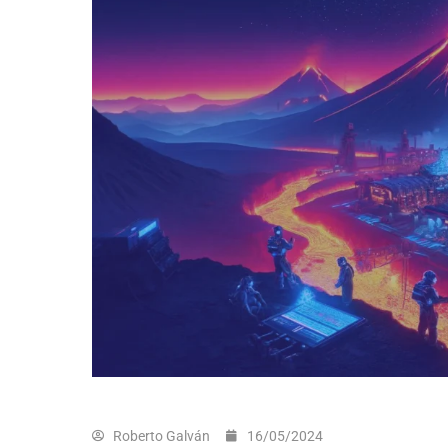
Roberto Galván
16/05/2024