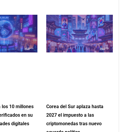
 los 10 millones
Corea del Sur aplaza hasta
erificados en su
2027 el impuesto a las
ades digitales
criptomonedas tras nuevo