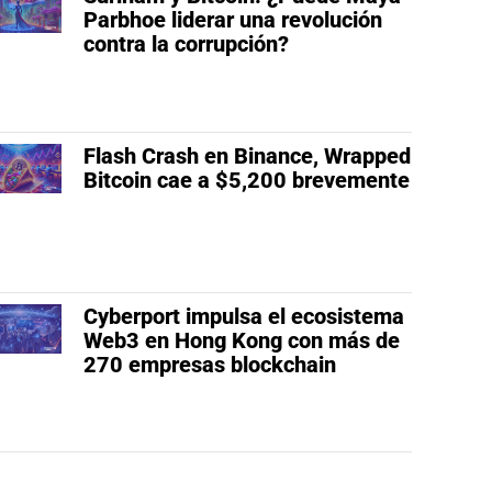
Parbhoe liderar una revolución
contra la corrupción?
Flash Crash en Binance, Wrapped
Bitcoin cae a $5,200 brevemente
Cyberport impulsa el ecosistema
Web3 en Hong Kong con más de
270 empresas blockchain