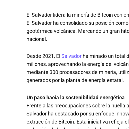
El Salvador lidera la minería de Bitcoin con 
El Salvador ha consolidado su posición como 
geotérmica volcánica. Marcando un gran hito
nacional.
Desde 2021, El
Salvador
ha minado un total d
millones, aprovechando la energía del volcán
mediante 300 procesadores de minería, util
generados por la planta de energía estatal.
Un paso hacia la sostenibilidad energética
Frente a las preocupaciones sobre la huella 
Salvador ha destacado por su enfoque innova
extracción de Bitcoin. Esta iniciativa refleja 