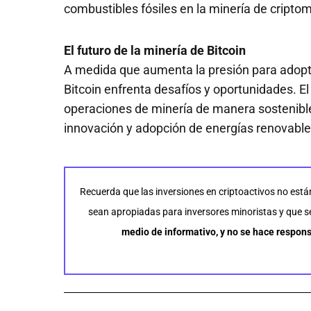
combustibles fósiles en la minería de cript
El futuro de la minería de Bitcoin
A medida que aumenta la presión para adopta
Bitcoin enfrenta desafíos y oportunidades. E
operaciones de minería de manera sostenibl
innovación y adopción de energías renovable
Recuerda que las inversiones en criptoactivos no está
sean apropiadas para inversores minoristas y que se 
medio de informativo, y no se hace respons