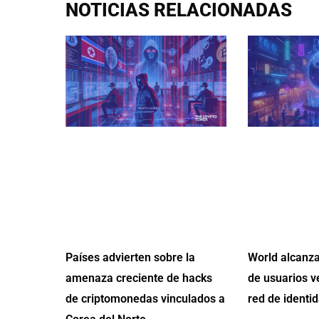
NOTICIAS RELACIONADAS
Países advierten sobre la
World alcanza
amenaza creciente de hacks
de usuarios v
de criptomonedas vinculados a
red de identid