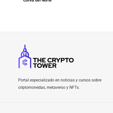
Corea del Norte
Portal especializado en noticias y cursos sobre
criptomonedas, metaverso y NFTs.