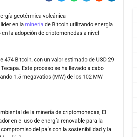
energía geotérmica volcánica
líder en la
minería
de Bitcoin utilizando energía
 en la adopción de criptomonedas a nivel
e 474 Bitcoin, con un valor estimado de USD 29
 Tecapa. Este proceso se ha llevado a cabo
izando 1.5 megavatios (MW) de los 102 MW
ambiental de la minería de criptomonedas, El
dor en el uso de energía renovable para la
el compromiso del país con la sostenibilidad y la