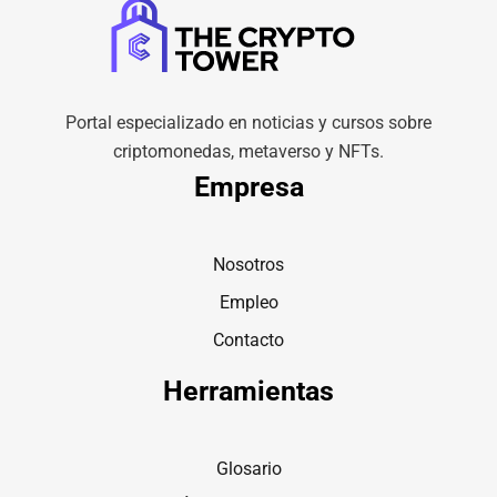
Portal especializado en noticias y cursos sobre
criptomonedas, metaverso y NFTs.
Empresa
Nosotros
Empleo
Contacto
Herramientas
Glosario