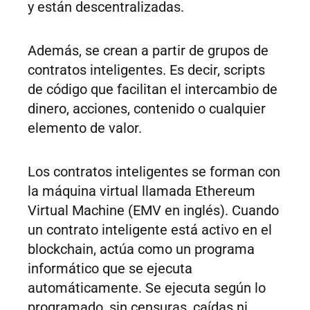
y están descentralizadas.
Además, se crean a partir de grupos de
contratos inteligentes. Es decir, scripts
de código que facilitan el intercambio de
dinero, acciones, contenido o cualquier
elemento de valor.
Los contratos inteligentes se forman con
la máquina virtual llamada Ethereum
Virtual Machine (EMV en inglés). Cuando
un contrato inteligente está activo en el
blockchain, actúa como un programa
informático que se ejecuta
automáticamente. Se ejecuta según lo
programado, sin censuras, caídas ni