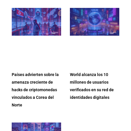
Países advierten sobre la
World alcanza los 10
amenaza creciente de
millones de usuarios
hacks de criptomonedas
verificados en su red de
vinculados a Corea del
identidades digitales
Norte