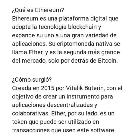
¿Qué es Ethereum?
Ethereum es una plataforma digital que
adopta la tecnología blockchain y
expande su uso a una gran variedad de
aplicaciones. Su criptomoneda nativa se
llama Ether, y es la segunda más grande
del mercado, solo por detrás de Bitcoin.
¿Cómo surgió?
Creada en 2015 por Vitalik Buterin, con el
objetivo de crear un instrumento para
aplicaciones descentralizadas y
colaborativas. Ether, por su lado, es un
token que puede ser utilizado en
transacciones que usen este software.