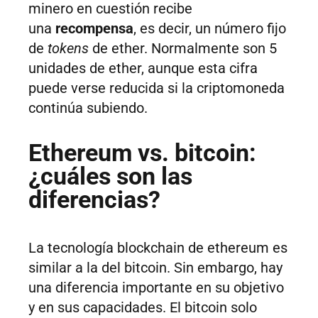
minero en cuestión recibe
una
recompensa
, es decir, un número fijo
de
tokens
de ether. Normalmente son 5
unidades de ether, aunque esta cifra
puede verse reducida si la criptomoneda
continúa subiendo.
Ethereum vs. bitcoin:
¿cuáles son las
diferencias?
La tecnología blockchain de ethereum es
similar a la del​ bitcoin​. Sin embargo, hay
una diferencia importante en su objetivo
y en sus capacidades. El bitcoin solo