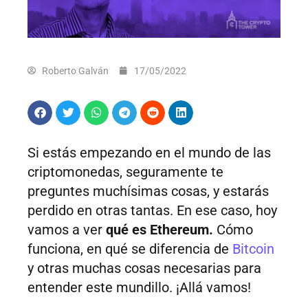
Roberto Galván
17/05/2022
Si estás empezando en el mundo de las
criptomonedas, seguramente te
preguntes muchísimas cosas, y estarás
perdido en otras tantas. En ese caso, hoy
vamos a ver
qué es Ethereum.
Cómo
funciona, en qué se diferencia de
Bitcoin
y otras muchas cosas necesarias para
entender este mundillo. ¡Allá vamos!