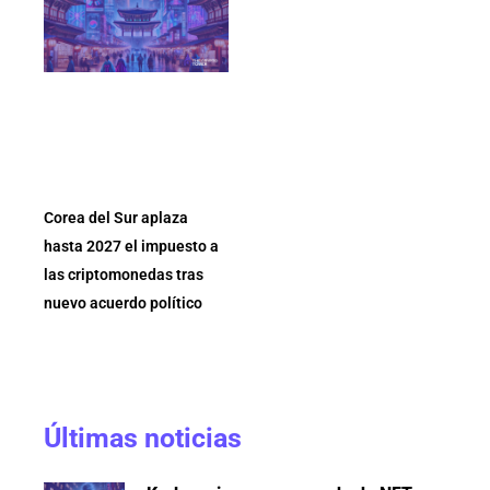
Corea del Sur aplaza
hasta 2027 el impuesto a
las criptomonedas tras
nuevo acuerdo político
Últimas noticias