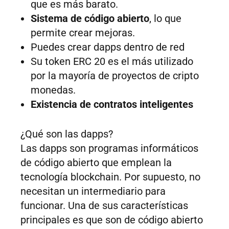
que es más barato.
Sistema de código abierto
, lo que
permite crear mejoras.
Puedes crear dapps dentro de red
Su token ERC 20 es el más utilizado
por la mayoría de proyectos de cripto
monedas.
Existencia de contratos inteligentes
¿Qué son las dapps?
Las dapps son programas informáticos
de código abierto que emplean la
tecnología blockchain. Por supuesto, no
necesitan un intermediario para
funcionar. Una de sus características
principales es que son de código abierto