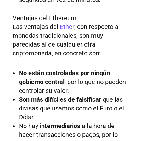
Ventajas del Ethereum
Las ventajas del
Ether
, con respecto a
monedas tradicionales, son muy
parecidas al de cualquier otra
criptomoneda, en concreto son:
No están controladas por ningún
gobierno central
, por lo que no pueden
controlar su valor.
Son más difíciles de falsificar
que las
divisas que usamos como el Euro o el
Dólar
No hay
intermediarios
a la hora de
hacer transacciones o pagos, por lo