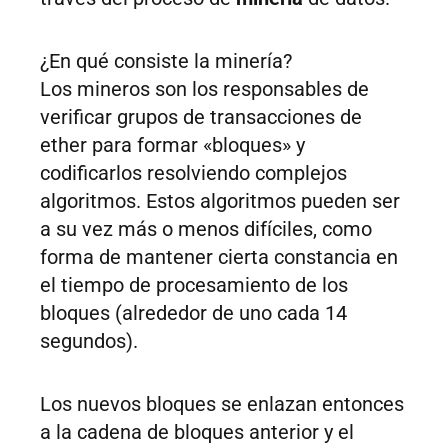
¿En qué consiste la minería?
Los mineros son los responsables de
verificar grupos de transacciones de
ether para formar «bloques» y
codificarlos resolviendo complejos
algoritmos. Estos algoritmos pueden ser
a su vez más o menos difíciles, como
forma de mantener cierta constancia en
el tiempo de procesamiento de los
bloques (alrededor de uno cada 14
segundos).
Los nuevos bloques se enlazan entonces
a la cadena de bloques anterior y el