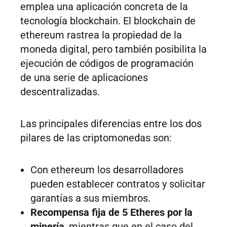
emplea una aplicación concreta de la
tecnología blockchain. El blockchain de
ethereum rastrea la propiedad de la
moneda digital, pero también posibilita la
ejecución de códigos de programación
de una serie de aplicaciones
descentralizadas.​
Las principales diferencias entre los dos
pilares de las criptomonedas son:
Con ethereum los desarrolladores
pueden establecer contratos y solicitar
garantías a sus miembros.
Recompensa fija de 5 Etheres por la
minería
, mientras que en el caso del