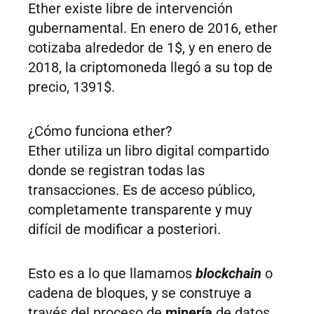
Ether existe libre de intervención
gubernamental. En enero de 2016, ether
cotizaba alrededor de 1$, y en enero de
2018, la criptomoneda llegó a su top de
precio, 1391$.
¿Cómo funciona ether?
Ether utiliza un libro digital compartido
donde se registran todas las
transacciones. Es de acceso público,
completamente transparente y muy
difícil de modificar a posteriori.
Esto es a lo que llamamos
blockchain
o
cadena de bloques, y se construye a
través del proceso de
minería
de datos.