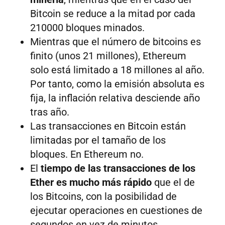
Bitcoin se reduce a la mitad por cada
210000 bloques minados.
Mientras que el número de bitcoins es
finito (unos 21 millones), Ethereum
solo está limitado a 18 millones al año.
Por tanto, como la emisión absoluta es
fija, la inflación relativa desciende año
tras año.
Las transacciones en Bitcoin están
limitadas por el tamaño de los
bloques. En Ethereum no.
El
tiempo de las transacciones de los
Ether es mucho más rápido
que el de
los Bitcoins, con la posibilidad de
ejecutar operaciones en cuestiones de
segundos en vez de minutos.