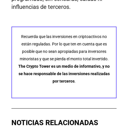
influencias de terceros.
Recuerda que las inversiones en criptoactivos no
están reguladas. Por lo que ten en cuenta que es
posible que no sean apropiadas para inversores
minoristas y que se pierda el monto total invertido.
The Crypto Tower es un medio de informativo, y no
se hace responsable de las inversiones realizadas
por terceros
.
NOTICIAS RELACIONADAS