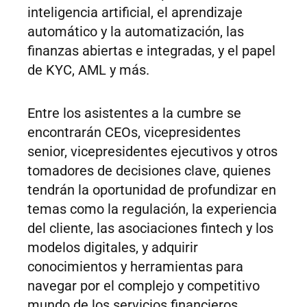
inteligencia artificial, el aprendizaje
automático y la automatización, las
finanzas abiertas e integradas, y el papel
de KYC, AML y más.
Entre los asistentes a la cumbre se
encontrarán CEOs, vicepresidentes
senior, vicepresidentes ejecutivos y otros
tomadores de decisiones clave, quienes
tendrán la oportunidad de profundizar en
temas como la regulación, la experiencia
del cliente, las asociaciones fintech y los
modelos digitales, y adquirir
conocimientos y herramientas para
navegar por el complejo y competitivo
mundo de los servicios financieros.