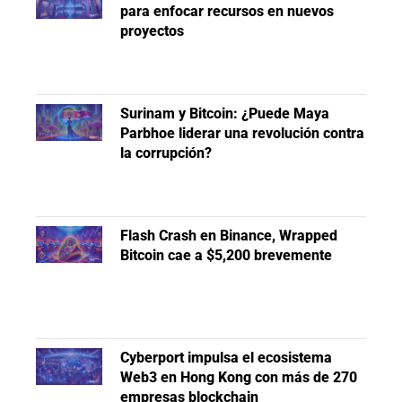
para enfocar recursos en nuevos
proyectos
Surinam y Bitcoin: ¿Puede Maya
Parbhoe liderar una revolución contra
la corrupción?
Flash Crash en Binance, Wrapped
Bitcoin cae a $5,200 brevemente
Cyberport impulsa el ecosistema
Web3 en Hong Kong con más de 270
empresas blockchain