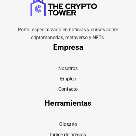
Portal especializado en noticias y cursos sobre
criptomonedas, metaverso y NFTs.
Empresa
Nosotros
Empleo
Contacto
Herramientas
Glosario
Índice de precios