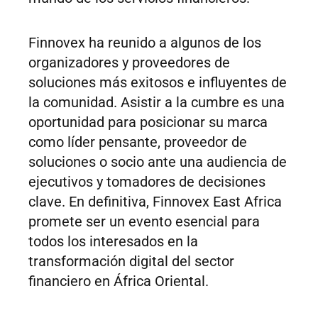
Finnovex ha reunido a algunos de los
organizadores y proveedores de
soluciones más exitosos e influyentes de
la comunidad. Asistir a la cumbre es una
oportunidad para posicionar su marca
como líder pensante, proveedor de
soluciones o socio ante una audiencia de
ejecutivos y tomadores de decisiones
clave. En definitiva, Finnovex East Africa
promete ser un evento esencial para
todos los interesados en la
transformación digital del sector
financiero en África Oriental.