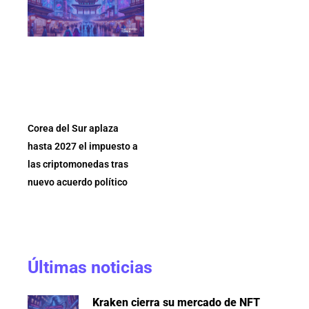
Corea del Sur aplaza
hasta 2027 el impuesto a
las criptomonedas tras
nuevo acuerdo político
Últimas noticias
Kraken cierra su mercado de NFT