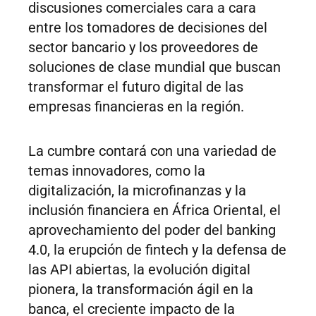
discusiones comerciales cara a cara
entre los tomadores de decisiones del
sector bancario y los proveedores de
soluciones de clase mundial que buscan
transformar el futuro digital de las
empresas financieras en la región.
La cumbre contará con una variedad de
temas innovadores, como la
digitalización, la microfinanzas y la
inclusión financiera en África Oriental, el
aprovechamiento del poder del banking
4.0, la erupción de fintech y la defensa de
las API abiertas, la evolución digital
pionera, la transformación ágil en la
banca, el creciente impacto de la