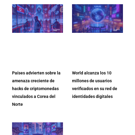
Países advierten sobre la
World alcanza los 10
amenaza creciente de
millones de usuarios
hacks de criptomonedas
verificados en su red de
vinculados a Corea del
identidades digitales
Norte