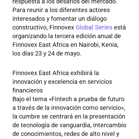
respuesta a los desafíos del mercado.
Para reunir a los diferentes actores
interesados y fomentar un diálogo
constructivo, Finnovex
Global Series
está
organizando la tercera edición anual de
Finnovex East Africa en Nairobi, Kenia,
los días 23 y 24 de mayo.
Finnovex East Africa exhibirá la
innovación y excelencia en servicios
financieros
Bajo el tema «Fintech a prueba de futuro
a través de la innovación como servicio»,
la cumbre se centrará en la presentación
de tecnología de vanguardia, intercambio
de conocimientos, redes de alto nivel y