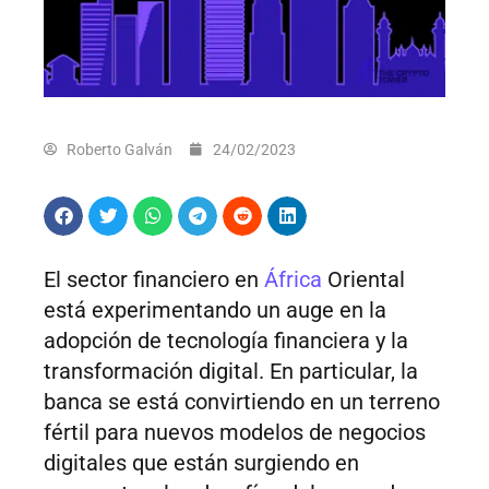
Roberto Galván
24/02/2023
El sector financiero en
África
Oriental
está experimentando un auge en la
adopción de tecnología financiera y la
transformación digital. En particular, la
banca se está convirtiendo en un terreno
fértil para nuevos modelos de negocios
digitales que están surgiendo en