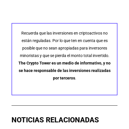
Recuerda que las inversiones en criptoactivos no
están reguladas. Por lo que ten en cuenta que es
posible que no sean apropiadas para inversores
minoristas y que se pierda el monto total invertido.
The Crypto Tower es un medio de informativo, y no
se hace responsable de las inversiones realizadas
por terceros
.
NOTICIAS RELACIONADAS