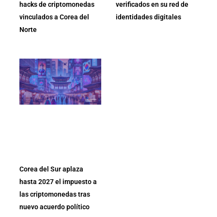
hacks de criptomonedas
verificados en su red de
vinculados a Corea del
identidades digitales
Norte
Corea del Sur aplaza
hasta 2027 el impuesto a
las criptomonedas tras
nuevo acuerdo político