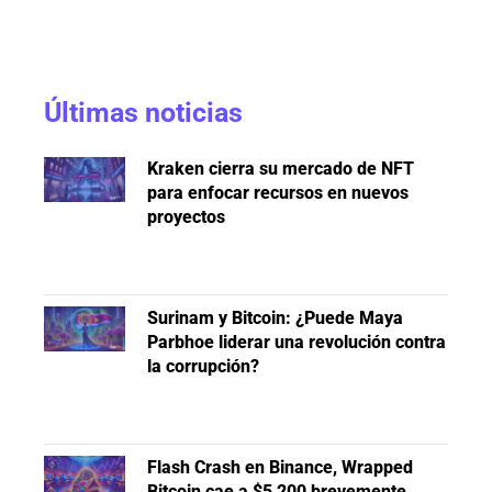
Últimas noticias
Kraken cierra su mercado de NFT
para enfocar recursos en nuevos
proyectos
Surinam y Bitcoin: ¿Puede Maya
Parbhoe liderar una revolución contra
la corrupción?
Flash Crash en Binance, Wrapped
Bitcoin cae a $5,200 brevemente