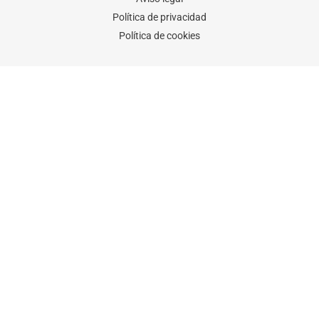
Política de privacidad
Política de cookies