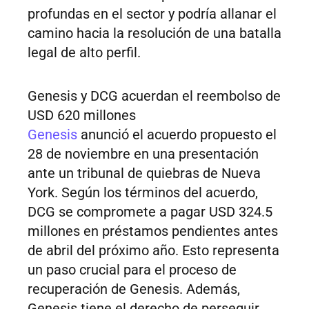
profundas en el sector y podría allanar el
camino hacia la resolución de una batalla
legal de alto perfil.
Genesis y DCG acuerdan el reembolso de
USD 620 millones
Genesis
anunció el acuerdo propuesto el
28 de noviembre en una presentación
ante un tribunal de quiebras de Nueva
York. Según los términos del acuerdo,
DCG se compromete a pagar USD 324.5
millones en préstamos pendientes antes
de abril del próximo año. Esto representa
un paso crucial para el proceso de
recuperación de Genesis. Además,
Genesis tiene el derecho de perseguir