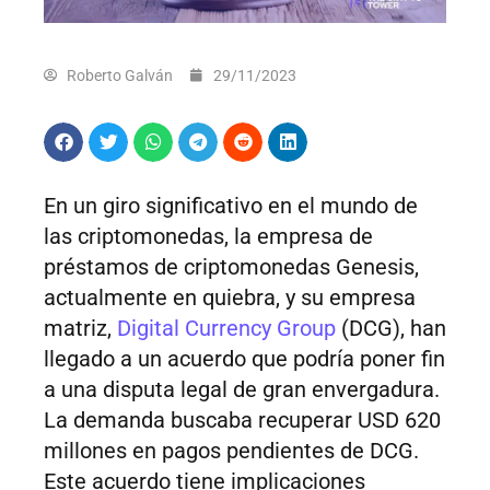
Roberto Galván
29/11/2023
En un giro significativo en el mundo de
las criptomonedas, la empresa de
préstamos de criptomonedas Genesis,
actualmente en quiebra, y su empresa
matriz,
Digital Currency Group
(DCG), han
llegado a un acuerdo que podría poner fin
a una disputa legal de gran envergadura.
La demanda buscaba recuperar USD 620
millones en pagos pendientes de DCG.
Este acuerdo tiene implicaciones