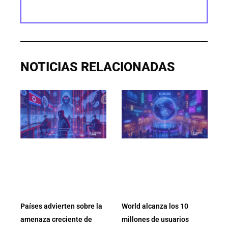
NOTICIAS RELACIONADAS
Países advierten sobre la
World alcanza los 10
amenaza creciente de
millones de usuarios