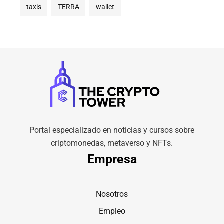
taxis
TERRA
wallet
Portal especializado en noticias y cursos sobre
criptomonedas, metaverso y NFTs.
Empresa
Nosotros
Empleo