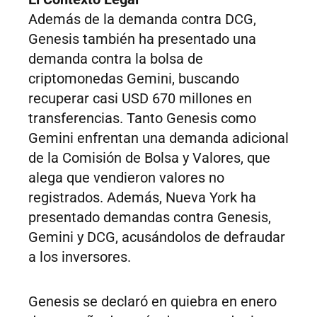
Además de la demanda contra DCG,
Genesis también ha presentado una
demanda contra la bolsa de
criptomonedas Gemini, buscando
recuperar casi USD 670 millones en
transferencias. Tanto Genesis como
Gemini enfrentan una demanda adicional
de la Comisión de Bolsa y Valores, que
alega que vendieron valores no
registrados. Además, Nueva York ha
presentado demandas contra Genesis,
Gemini y DCG, acusándolos de defraudar
a los inversores.
Genesis se declaró en quiebra en enero