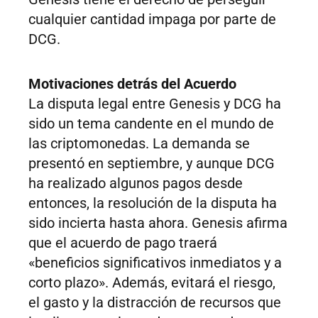
cualquier cantidad impaga por parte de
DCG.
Motivaciones detrás del Acuerdo
La disputa legal entre Genesis y DCG ha
sido un tema candente en el mundo de
las criptomonedas. La demanda se
presentó en septiembre, y aunque DCG
ha realizado algunos pagos desde
entonces, la resolución de la disputa ha
sido incierta hasta ahora. Genesis afirma
que el acuerdo de pago traerá
«beneficios significativos inmediatos y a
corto plazo». Además, evitará el riesgo,
el gasto y la distracción de recursos que