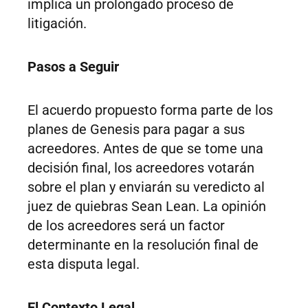
implica un prolongado proceso de
litigación.
Pasos a Seguir
El acuerdo propuesto forma parte de los
planes de Genesis para pagar a sus
acreedores. Antes de que se tome una
decisión final, los acreedores votarán
sobre el plan y enviarán su veredicto al
juez de quiebras Sean Lean. La opinión
de los acreedores será un factor
determinante en la resolución final de
esta disputa legal.
El Contexto Legal