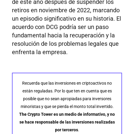
de este año después de suspender los
retiros en noviembre de 2022, marcando
un episodio significativo en su historia. El
acuerdo con DCG podría ser un paso
fundamental hacia la recuperación y la
resolución de los problemas legales que
enfrenta la empresa.
Recuerda que las inversiones en criptoactivos no
están reguladas. Por lo que ten en cuenta que es
posible que no sean apropiadas para inversores
minoristas y que se pierda el monto total invertido.
The Crypto Tower es un medio de informativo, y no
se hace responsable de las inversiones realizadas
por terceros
.