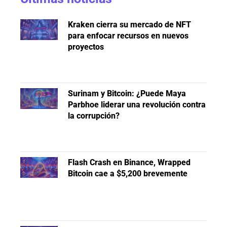
Kraken cierra su mercado de NFT
para enfocar recursos en nuevos
proyectos
Surinam y Bitcoin: ¿Puede Maya
Parbhoe liderar una revolución contra
la corrupción?
Flash Crash en Binance, Wrapped
Bitcoin cae a $5,200 brevemente