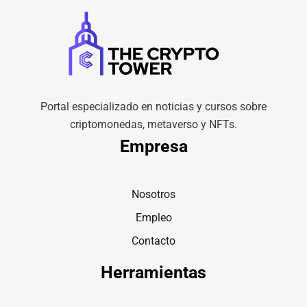
Portal especializado en noticias y cursos sobre
criptomonedas, metaverso y NFTs.
Empresa
Nosotros
Empleo
Contacto
Herramientas