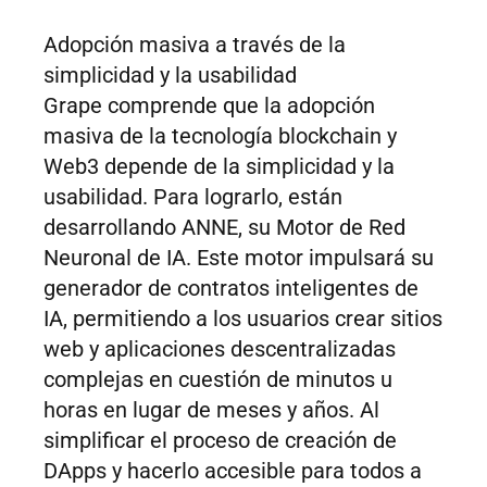
Adopción masiva a través de la
simplicidad y la usabilidad
Grape comprende que la adopción
masiva de la tecnología blockchain y
Web3 depende de la simplicidad y la
usabilidad. Para lograrlo, están
desarrollando ANNE, su Motor de Red
Neuronal de IA. Este motor impulsará su
generador de contratos inteligentes de
IA, permitiendo a los usuarios crear sitios
web y aplicaciones descentralizadas
complejas en cuestión de minutos u
horas en lugar de meses y años. Al
simplificar el proceso de creación de
DApps y hacerlo accesible para todos a