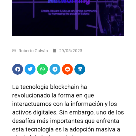
Roberto Galván
29/05/2023
La tecnología blockchain ha
revolucionado la forma en que
interactuamos con la información y los
activos digitales. Sin embargo, uno de los
desafíos más importantes que enfrenta
esta tecnología es la adopción masiva a