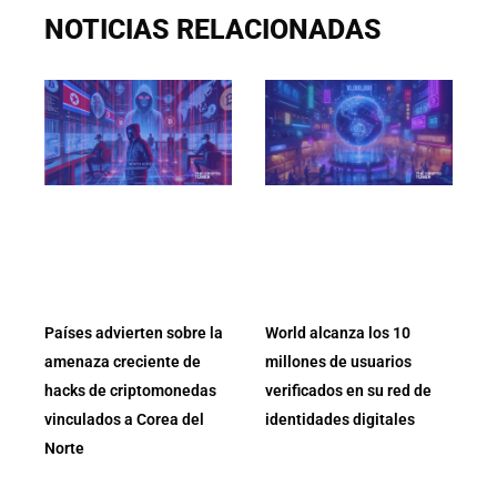
NOTICIAS RELACIONADAS
Países advierten sobre la
World alcanza los 10
amenaza creciente de
millones de usuarios
hacks de criptomonedas
verificados en su red de
vinculados a Corea del
identidades digitales
Norte