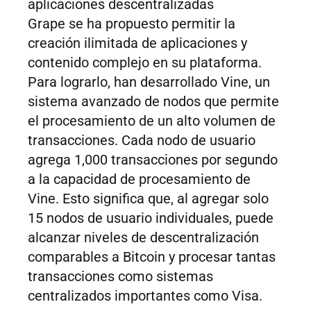
aplicaciones descentralizadas
Grape se ha propuesto permitir la
creación ilimitada de aplicaciones y
contenido complejo en su plataforma.
Para lograrlo, han desarrollado Vine, un
sistema avanzado de nodos que permite
el procesamiento de un alto volumen de
transacciones. Cada nodo de usuario
agrega 1,000 transacciones por segundo
a la capacidad de procesamiento de
Vine. Esto significa que, al agregar solo
15 nodos de usuario individuales, puede
alcanzar niveles de descentralización
comparables a Bitcoin y procesar tantas
transacciones como sistemas
centralizados importantes como Visa.