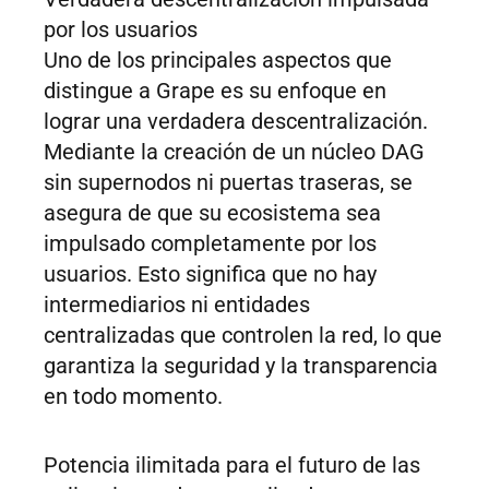
por los usuarios
Uno de los principales aspectos que
distingue a Grape es su enfoque en
lograr una verdadera descentralización.
Mediante la creación de un núcleo DAG
sin supernodos ni puertas traseras, se
asegura de que su ecosistema sea
impulsado completamente por los
usuarios. Esto significa que no hay
intermediarios ni entidades
centralizadas que controlen la red, lo que
garantiza la seguridad y la transparencia
en todo momento.
Potencia ilimitada para el futuro de las