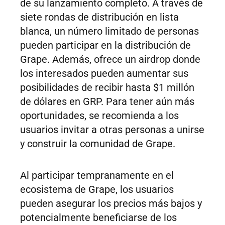
de su lanzamiento completo. A través de
siete rondas de distribución en lista
blanca, un número limitado de personas
pueden participar en la distribución de
Grape. Además, ofrece un airdrop donde
los interesados pueden aumentar sus
posibilidades de recibir hasta $1 millón
de dólares en GRP. Para tener aún más
oportunidades, se recomienda a los
usuarios invitar a otras personas a unirse
y construir la comunidad de Grape.
Al participar tempranamente en el
ecosistema de Grape, los usuarios
pueden asegurar los precios más bajos y
potencialmente beneficiarse de los