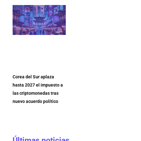
Corea del Sur aplaza
hasta 2027 el impuesto a
las criptomonedas tras
nuevo acuerdo político
Últimas noticias