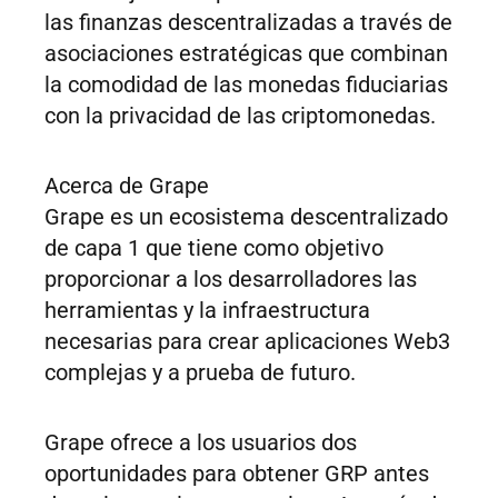
las finanzas descentralizadas a través de
asociaciones estratégicas que combinan
la comodidad de las monedas fiduciarias
con la privacidad de las criptomonedas.
Acerca de Grape
Grape es un ecosistema descentralizado
de capa 1 que tiene como objetivo
proporcionar a los desarrolladores las
herramientas y la infraestructura
necesarias para crear aplicaciones Web3
complejas y a prueba de futuro.
Grape ofrece a los usuarios dos
oportunidades para obtener GRP antes