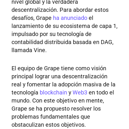
nivel global y la verdadera
descentralización. Para abordar estos
desafíos, Grape
ha anunciado
el
lanzamiento de su ecosistema de capa 1,
impulsado por su tecnología de
contabilidad distribuida basada en DAG,
llamada Vine.
El equipo de Grape tiene como visión
principal lograr una descentralización
real y fomentar la adopción masiva de la
tecnología
blockchain
y
Web3
en todo el
mundo. Con este objetivo en mente,
Grape se ha propuesto resolver los
problemas fundamentales que
obstaculizan estos objetivos.