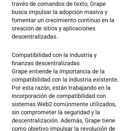
través de comandos de texto, Grape
busca impulsar la adopción masiva y
fomentar un crecimiento continuo en la
creación de sitios y aplicaciones
descentralizadas.
Compatibilidad con la industria y
finanzas descentralizadas
Grape entiende la importancia de la
compatibilidad con la industria existente.
Por esta razón, están trabajando en la
incorporación de compatibilidad con
sistemas Web2 comúnmente utilizados,
sin comprometer la seguridad y la
descentralización. Además, Grape tiene
como objetivo impulsar la revolución de