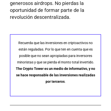
generosos airdrops. No pierdas la
oportunidad de formar parte de la
revolución descentralizada.
Recuerda que las inversiones en criptoactivos no
están reguladas. Por lo que ten en cuenta que es
posible que no sean apropiadas para inversores
minoristas y que se pierda el monto total invertido.
The Crypto Tower es un medio de informativo, y no
se hace responsable de las inversiones realizadas
por terceros
.