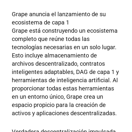
Grape anuncia el lanzamiento de su
ecosistema de capa 1
Grape está construyendo un ecosistema
completo que reúne todas las
tecnologías necesarias en un solo lugar.
Esto incluye almacenamiento de
archivos descentralizado, contratos
inteligentes adaptables, DAG de capa 1 y
herramientas de inteligencia artificial. Al
proporcionar todas estas herramientas
en un entorno único, Grape crea un
espacio propicio para la creación de
activos y aplicaciones descentralizadas.
Verdadera descentralización impulsada