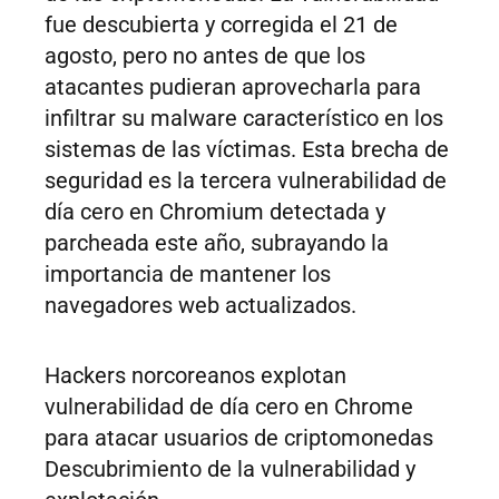
fue descubierta y corregida el 21 de
agosto, pero no antes de que los
atacantes pudieran aprovecharla para
infiltrar su malware característico en los
sistemas de las víctimas. Esta brecha de
seguridad es la tercera vulnerabilidad de
día cero en Chromium detectada y
parcheada este año, subrayando la
importancia de mantener los
navegadores web actualizados.
Hackers norcoreanos explotan
vulnerabilidad de día cero en Chrome
para atacar usuarios de criptomonedas
Descubrimiento de la vulnerabilidad y