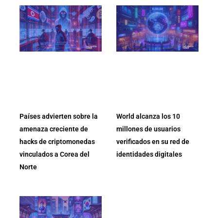
Países advierten sobre la
World alcanza los 10
amenaza creciente de
millones de usuarios
hacks de criptomonedas
verificados en su red de
vinculados a Corea del
identidades digitales
Norte