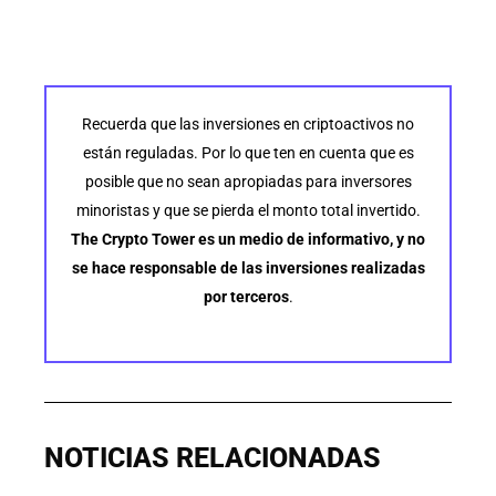
Recuerda que las inversiones en criptoactivos no
están reguladas. Por lo que ten en cuenta que es
posible que no sean apropiadas para inversores
minoristas y que se pierda el monto total invertido.
The Crypto Tower es un medio de informativo, y no
se hace responsable de las inversiones realizadas
por terceros
.
NOTICIAS RELACIONADAS