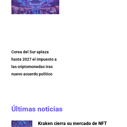
Corea del Sur aplaza
hasta 2027 el impuesto a
las criptomonedas tras
nuevo acuerdo político
Últimas noticias
Kraken cierra su mercado de NFT