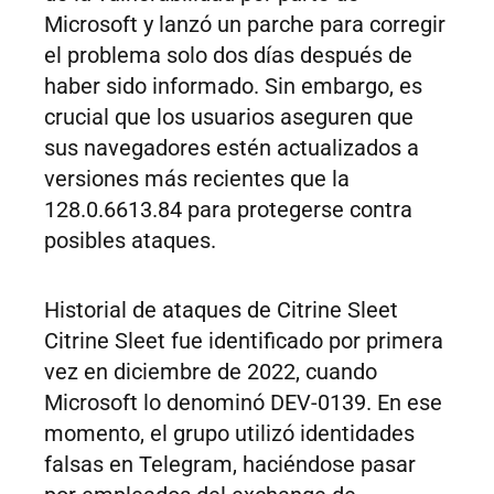
Microsoft y lanzó un parche para corregir
el problema solo dos días después de
haber sido informado. Sin embargo, es
crucial que los usuarios aseguren que
sus navegadores estén actualizados a
versiones más recientes que la
128.0.6613.84 para protegerse contra
posibles ataques.
Historial de ataques de Citrine Sleet
Citrine Sleet fue identificado por primera
vez en diciembre de 2022, cuando
Microsoft lo denominó DEV-0139. En ese
momento, el grupo utilizó identidades
falsas en Telegram, haciéndose pasar