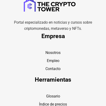
Portal especializado en noticias y cursos sobre
criptomonedas, metaverso y NFTs.
Empresa
Nosotros
Empleo
Contacto
Herramientas
Glosario
Índice de precios