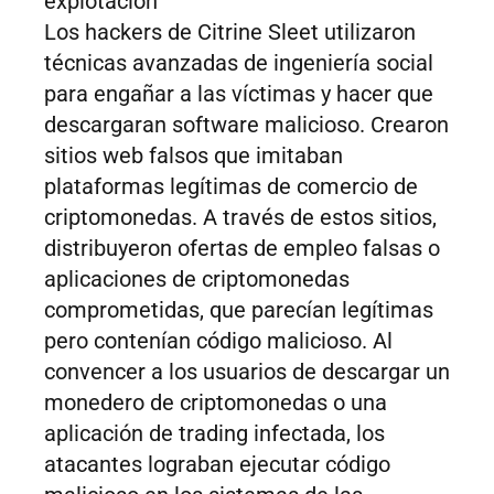
explotación
Los hackers de Citrine Sleet utilizaron
técnicas avanzadas de ingeniería social
para engañar a las víctimas y hacer que
descargaran software malicioso. Crearon
sitios web falsos que imitaban
plataformas legítimas de comercio de
criptomonedas. A través de estos sitios,
distribuyeron ofertas de empleo falsas o
aplicaciones de criptomonedas
comprometidas, que parecían legítimas
pero contenían código malicioso. Al
convencer a los usuarios de descargar un
monedero de criptomonedas o una
aplicación de trading infectada, los
atacantes lograban ejecutar código