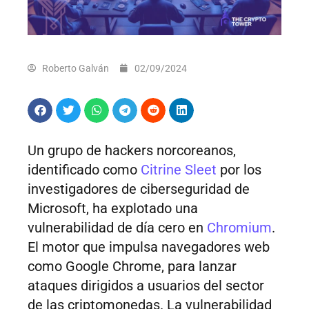
Roberto Galván
02/09/2024
Un grupo de hackers norcoreanos,
identificado como
Citrine Sleet
por los
investigadores de ciberseguridad de
Microsoft, ha explotado una
vulnerabilidad de día cero en
Chromium
.
El motor que impulsa navegadores web
como Google Chrome, para lanzar
ataques dirigidos a usuarios del sector
de las criptomonedas. La vulnerabilidad