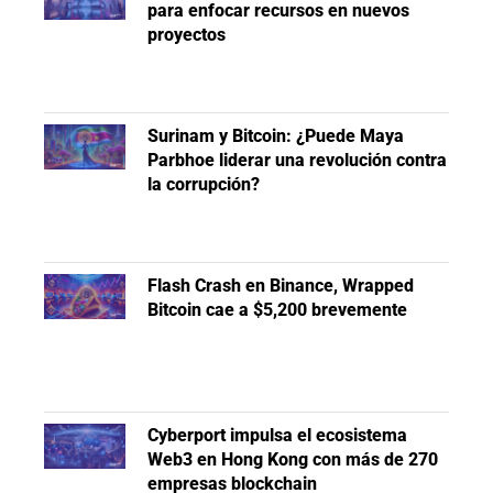
para enfocar recursos en nuevos
proyectos
Surinam y Bitcoin: ¿Puede Maya
Parbhoe liderar una revolución contra
la corrupción?
Flash Crash en Binance, Wrapped
Bitcoin cae a $5,200 brevemente
Cyberport impulsa el ecosistema
Web3 en Hong Kong con más de 270
empresas blockchain