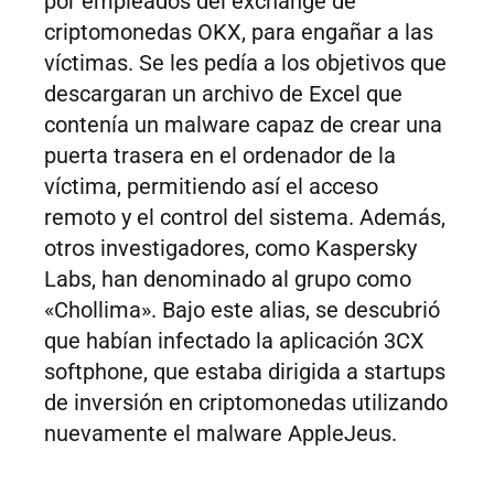
por empleados del exchange de
criptomonedas OKX, para engañar a las
víctimas. Se les pedía a los objetivos que
descargaran un archivo de Excel que
contenía un malware capaz de crear una
puerta trasera en el ordenador de la
víctima, permitiendo así el acceso
remoto y el control del sistema. Además,
otros investigadores, como Kaspersky
Labs, han denominado al grupo como
«Chollima». Bajo este alias, se descubrió
que habían infectado la aplicación 3CX
softphone, que estaba dirigida a startups
de inversión en criptomonedas utilizando
nuevamente el malware AppleJeus.