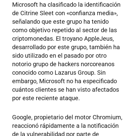
Microsoft ha clasificado la identificación
de Citrine Sleet con «confianza media»,
señalando que este grupo ha tenido
como objetivo repetido al sector de las
criptomonedas. El troyano AppleJeus,
desarrollado por este grupo, también ha
sido utilizado en el pasado por otro
notorio grupo de hackers norcoreanos
conocido como Lazarus Group. Sin
embargo, Microsoft no ha especificado
cuántos clientes se han visto afectados
por este reciente ataque.
Google, propietario del motor Chromium,
reaccionó rápidamente a la notificación
de la vulnerabilidad por parte de