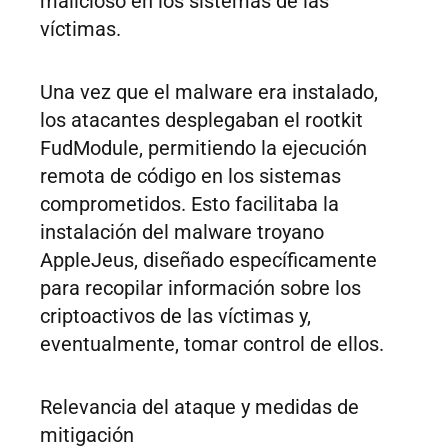
malicioso en los sistemas de las
víctimas.
Una vez que el malware era instalado,
los atacantes desplegaban el rootkit
FudModule, permitiendo la ejecución
remota de código en los sistemas
comprometidos. Esto facilitaba la
instalación del malware troyano
AppleJeus, diseñado específicamente
para recopilar información sobre los
criptoactivos de las víctimas y,
eventualmente, tomar control de ellos.
Relevancia del ataque y medidas de
mitigación