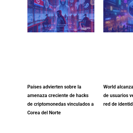
Países advierten sobre la
World alcanza
amenaza creciente de hacks
de usuarios v
de criptomonedas vinculados a
red de identid
Corea del Norte