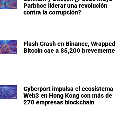
Parbhoe liderar una revolución
contra la corrupción?
Flash Crash en Binance, Wrapped
Bitcoin cae a $5,200 brevemente
Cyberport impulsa el ecosistema
Web3 en Hong Kong con más de
270 empresas blockchain