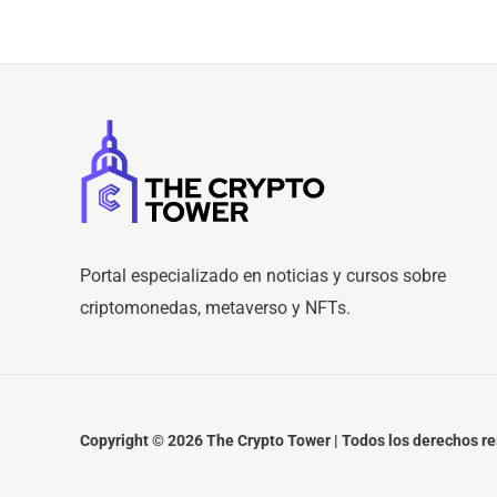
Portal especializado en noticias y cursos sobre
criptomonedas, metaverso y NFTs.
Copyright © 2026 The Crypto Tower | Todos los derechos r