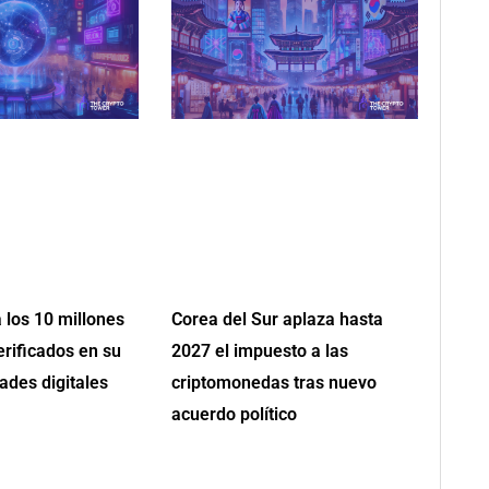
 los 10 millones
Corea del Sur aplaza hasta
erificados en su
2027 el impuesto a las
ades digitales
criptomonedas tras nuevo
acuerdo político