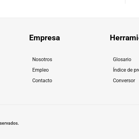
Empresa
Herrami
Nosotros
Glosario
Empleo
Índice de pr
Contacto
Conversor
eservados.