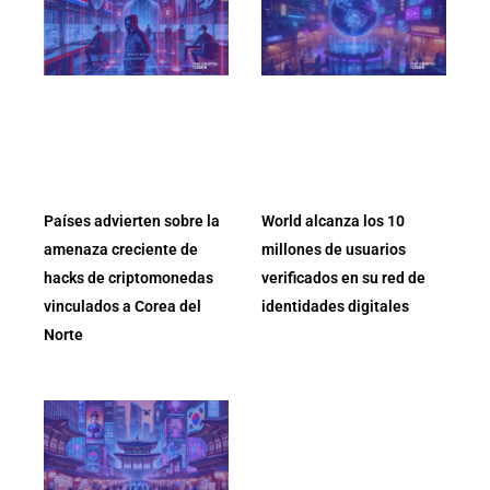
Países advierten sobre la
World alcanza los 10
amenaza creciente de
millones de usuarios
hacks de criptomonedas
verificados en su red de
vinculados a Corea del
identidades digitales
Norte