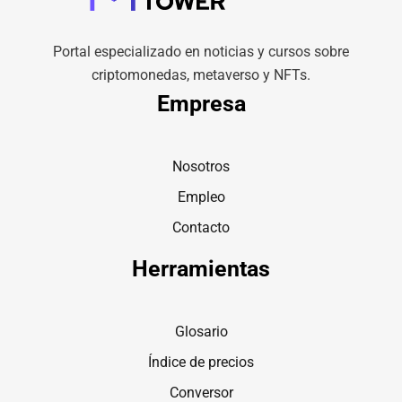
Portal especializado en noticias y cursos sobre
criptomonedas, metaverso y NFTs.
Empresa
Nosotros
Empleo
Contacto
Herramientas
Glosario
Índice de precios
Conversor