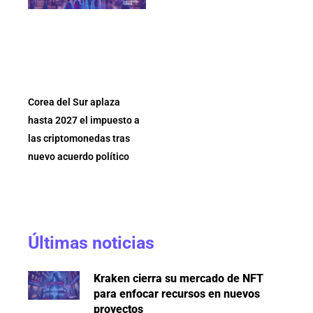
Corea del Sur aplaza
hasta 2027 el impuesto a
las criptomonedas tras
nuevo acuerdo político
Últimas noticias
Kraken cierra su mercado de NFT
para enfocar recursos en nuevos
proyectos