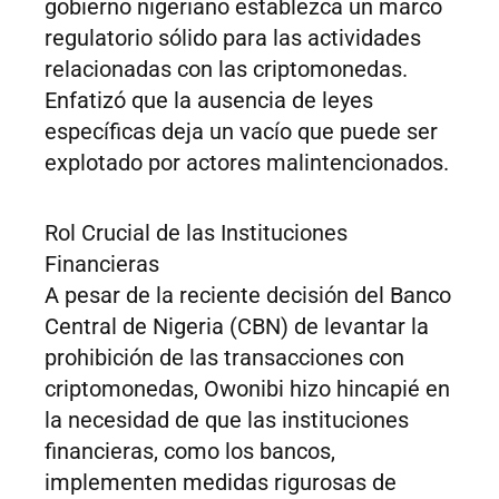
gobierno nigeriano establezca un marco
regulatorio sólido para las actividades
relacionadas con las criptomonedas.
Enfatizó que la ausencia de leyes
específicas deja un vacío que puede ser
explotado por actores malintencionados.
Rol Crucial de las Instituciones
Financieras
A pesar de la reciente decisión del Banco
Central de Nigeria (CBN) de levantar la
prohibición de las transacciones con
criptomonedas, Owonibi hizo hincapié en
la necesidad de que las instituciones
financieras, como los bancos,
implementen medidas rigurosas de