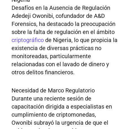
Desafíos en la Ausencia de Regulación
Adedeji Owonibi, cofundador de A&D
Forensics, ha destacado la preocupación
sobre la falta de regulación en el ámbito
criptográfico
de Nigeria, lo que propicia la
existencia de diversas prácticas no
monitoreadas, particularmente
relacionadas con el lavado de dinero y
otros delitos financieros.
Necesidad de Marco Regulatorio
Durante una reciente sesión de
capacitación dirigida a especialistas en
cumplimiento de criptomonedas,
Owonibi subrayó la urgencia de que el