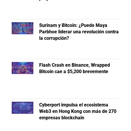
Surinam y Bitcoin: ¿Puede Maya
Parbhoe liderar una revolución contra
la corrupción?
Flash Crash en Binance, Wrapped
Bitcoin cae a $5,200 brevemente
Cyberport impulsa el ecosistema
Web3 en Hong Kong con más de 270
empresas blockchain