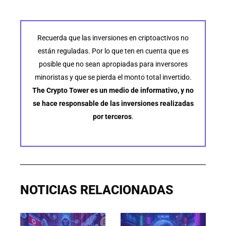
Recuerda que las inversiones en criptoactivos no
están reguladas. Por lo que ten en cuenta que es
posible que no sean apropiadas para inversores
minoristas y que se pierda el monto total invertido.
The Crypto Tower es un medio de informativo, y no
se hace responsable de las inversiones realizadas
por terceros
.
NOTICIAS RELACIONADAS