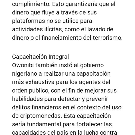
cumplimiento. Esto garantizaría que el
dinero que fluye a través de sus
plataformas no se utilice para
actividades ilícitas, como el lavado de
dinero o el financiamiento del terrorismo.
Capacitación Integral
Owonibi también instó al gobierno
nigeriano a realizar una capacitación
más exhaustiva para los agentes del
orden público, con el fin de mejorar sus
habilidades para detectar y prevenir
delitos financieros en el contexto del uso
de criptomonedas. Esta capacitación
sería fundamental para fortalecer las
capacidades del país en la lucha contra