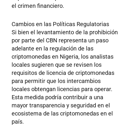
el crimen financiero.
Cambios en las Políticas Regulatorias
Si bien el levantamiento de la prohibición
por parte del CBN representa un paso
adelante en la regulación de las
criptomonedas en Nigeria, los analistas
locales sugieren que se revisen los
requisitos de licencia de criptomonedas
para permitir que los intercambios
locales obtengan licencias para operar.
Esta medida podría contribuir a una
mayor transparencia y seguridad en el
ecosistema de las criptomonedas en el
país.