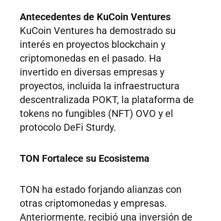
Antecedentes de KuCoin Ventures
KuCoin Ventures ha demostrado su
interés en proyectos blockchain y
criptomonedas en el pasado. Ha
invertido en diversas empresas y
proyectos, incluida la infraestructura
descentralizada POKT, la plataforma de
tokens no fungibles (NFT) OVO y el
protocolo DeFi Sturdy.
TON Fortalece su Ecosistema
TON ha estado forjando alianzas con
otras criptomonedas y empresas.
Anteriormente, recibió una inversión de