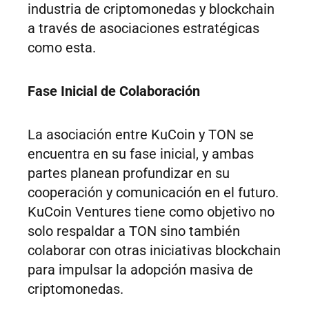
industria de criptomonedas y blockchain
a través de asociaciones estratégicas
como esta.
Fase Inicial de Colaboración
La asociación entre KuCoin y TON se
encuentra en su fase inicial, y ambas
partes planean profundizar en su
cooperación y comunicación en el futuro.
KuCoin Ventures tiene como objetivo no
solo respaldar a TON sino también
colaborar con otras iniciativas blockchain
para impulsar la adopción masiva de
criptomonedas.