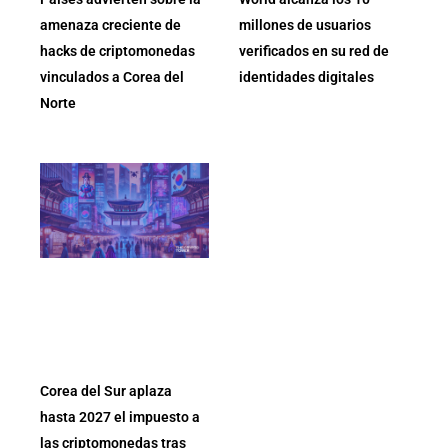
amenaza creciente de
millones de usuarios
hacks de criptomonedas
verificados en su red de
vinculados a Corea del
identidades digitales
Norte
Corea del Sur aplaza
hasta 2027 el impuesto a
las criptomonedas tras