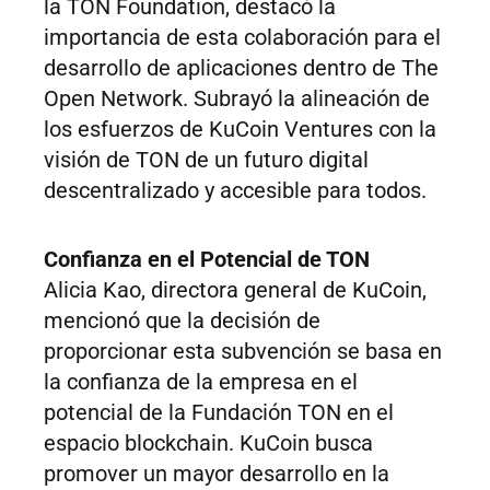
la TON Foundation, destacó la
importancia de esta colaboración para el
desarrollo de aplicaciones dentro de The
Open Network. Subrayó la alineación de
los esfuerzos de KuCoin Ventures con la
visión de TON de un futuro digital
descentralizado y accesible para todos.
Confianza en el Potencial de TON
Alicia Kao, directora general de KuCoin,
mencionó que la decisión de
proporcionar esta subvención se basa en
la confianza de la empresa en el
potencial de la Fundación TON en el
espacio blockchain. KuCoin busca
promover un mayor desarrollo en la