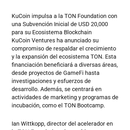
KuCoin impulsa a la TON Foundation con
una Subvención Inicial de USD 20,000
para su Ecosistema Blockchain
KuCoin Ventures ha anunciado su
compromiso de respaldar el crecimiento
y la expansión del ecosistema TON. Esta
financiación beneficiará a diversas áreas,
desde proyectos de GameFi hasta
investigaciones y esfuerzos de
desarrollo. Además, se centrará en
actividades de marketing y programas de
incubación, como el TON Bootcamp.
Ian Wittkopp, director del acelerador en