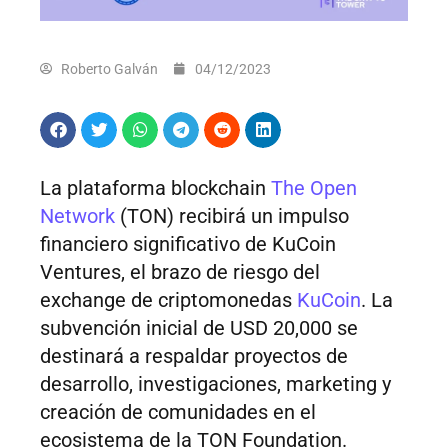
Roberto Galván
04/12/2023
La plataforma blockchain
The Open
Network
(TON) recibirá un impulso
financiero significativo de KuCoin
Ventures, el brazo de riesgo del
exchange de criptomonedas
KuCoin
. La
subvención inicial de USD 20,000 se
destinará a respaldar proyectos de
desarrollo, investigaciones, marketing y
creación de comunidades en el
ecosistema de la TON Foundation.