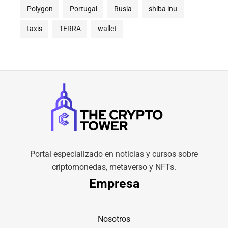
Polygon
Portugal
Rusia
shiba inu
taxis
TERRA
wallet
Portal especializado en noticias y cursos sobre
criptomonedas, metaverso y NFTs.
Empresa
Nosotros