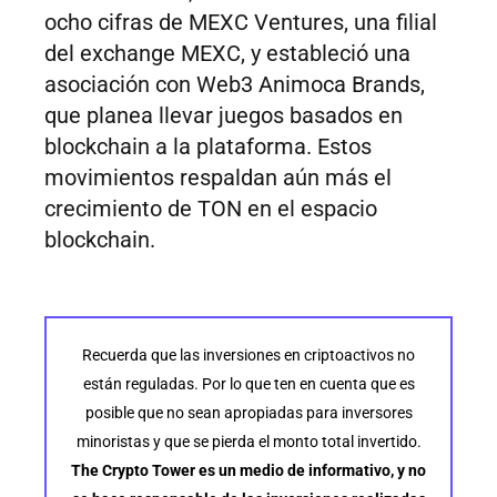
ocho cifras de MEXC Ventures, una filial
del exchange MEXC, y estableció una
asociación con Web3 Animoca Brands,
que planea llevar juegos basados en
blockchain a la plataforma. Estos
movimientos respaldan aún más el
crecimiento de TON en el espacio
blockchain.
Recuerda que las inversiones en criptoactivos no
están reguladas. Por lo que ten en cuenta que es
posible que no sean apropiadas para inversores
minoristas y que se pierda el monto total invertido.
The Crypto Tower es un medio de informativo, y no