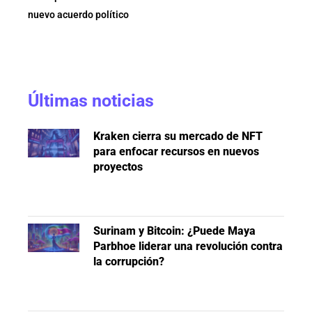
nuevo acuerdo político
Últimas noticias
Kraken cierra su mercado de NFT
para enfocar recursos en nuevos
proyectos
Surinam y Bitcoin: ¿Puede Maya
Parbhoe liderar una revolución contra
la corrupción?