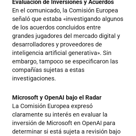
Evaluación de Inversiones y Acuerdos
En el comunicado, la Comisión Europea
señaló que estaba «investigando algunos
de los acuerdos concluidos entre
grandes jugadores del mercado digital y
desarrolladores y proveedores de
inteligencia artificial generativa». Sin
embargo, tampoco se especificaron las
compañías sujetas a estas
investigaciones.
Microsoft y OpenAI bajo el Radar
La Comisión Europea expresó
claramente su interés en evaluar la
inversión de Microsoft en OpenAI para
determinar si está sujeta a revisión bajo