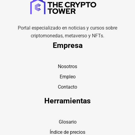
Portal especializado en noticias y cursos sobre
criptomonedas, metaverso y NFTs.
Empresa
Nosotros
Empleo
Contacto
Herramientas
Glosario
Índice de precios