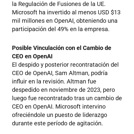
la Regulación de Fusiones de la UE.
Microsoft ha invertido al menos USD $13
mil millones en OpenAI, obteniendo una
participación del 49% en la empresa.
Posible Vinculación con el Cambio de
CEO en OpenAI
El despido y posterior recontratación del
CEO de OpenAI, Sam Altman, podría
influir en la revisión. Altman fue
despedido en noviembre de 2023, pero
luego fue recontratado tras un cambio de
CEO en OpenAI. Microsoft intervino
ofreciéndole un puesto de liderazgo
durante este período de agitación.