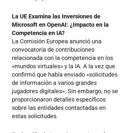
La UE Examina las Inversiones de
Microsoft en OpenAI: ¿Impacto en la
Competencia en IA?
La Comisión Europea anunció una
convocatoria de contribuciones
relacionada con la competencia en los
«mundos virtuales» y la IA. A la vez que
confirmó que había enviado «solicitudes
de información a varios grandes
jugadores digitales». Sin embargo, no se
proporcionaron detalles específicos
sobre las entidades contactadas en
estas solicitudes.