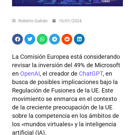
Roberto Galván
10/01/2024
La Comisión Europea está considerando
revisar la inversión del 49% de Microsoft
en
OpenAI
, el creador de
ChatGPT
, en
busca de posibles implicaciones bajo la
Regulación de Fusiones de la UE. Este
movimiento se enmarca en el contexto
de la creciente preocupación de la UE
sobre la competencia en los ámbitos de
los «mundos virtuales» y la inteligencia
artificial (IA).