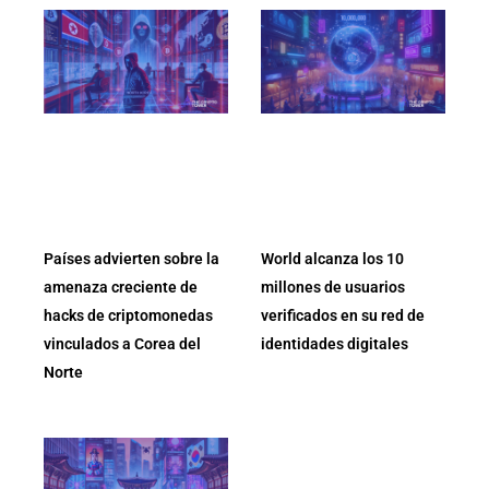
Países advierten sobre la
World alcanza los 10
amenaza creciente de
millones de usuarios
hacks de criptomonedas
verificados en su red de
vinculados a Corea del
identidades digitales
Norte