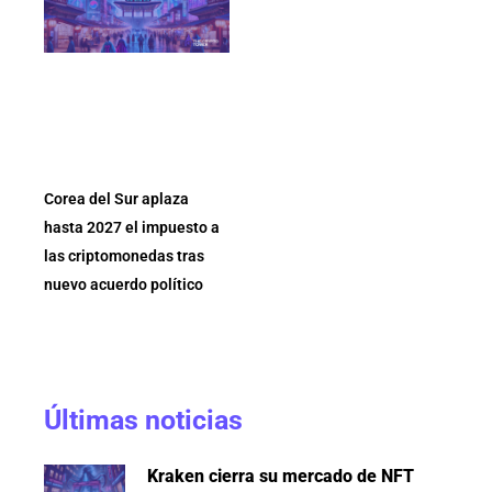
Corea del Sur aplaza
hasta 2027 el impuesto a
las criptomonedas tras
nuevo acuerdo político
Últimas noticias
Kraken cierra su mercado de NFT