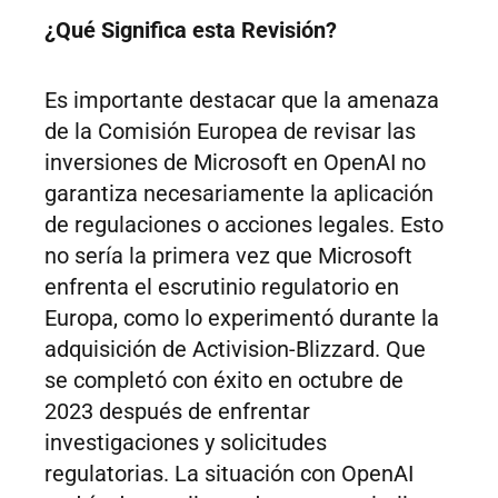
¿Qué Significa esta Revisión?
Es importante destacar que la amenaza
de la Comisión Europea de revisar las
inversiones de Microsoft en OpenAI no
garantiza necesariamente la aplicación
de regulaciones o acciones legales. Esto
no sería la primera vez que Microsoft
enfrenta el escrutinio regulatorio en
Europa, como lo experimentó durante la
adquisición de Activision-Blizzard. Que
se completó con éxito en octubre de
2023 después de enfrentar
investigaciones y solicitudes
regulatorias. La situación con OpenAI