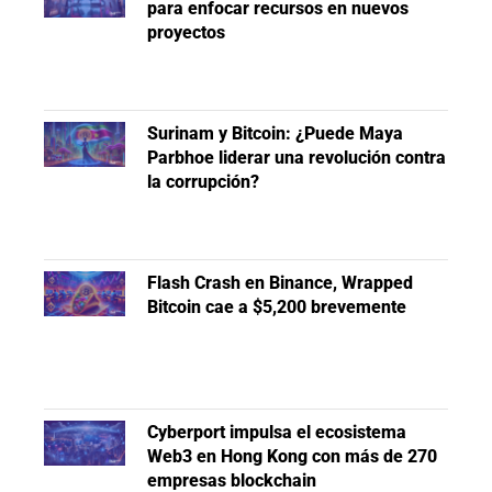
para enfocar recursos en nuevos
proyectos
Surinam y Bitcoin: ¿Puede Maya
Parbhoe liderar una revolución contra
la corrupción?
Flash Crash en Binance, Wrapped
Bitcoin cae a $5,200 brevemente
Cyberport impulsa el ecosistema
Web3 en Hong Kong con más de 270
empresas blockchain