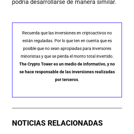
podría desarrollarse de manera similar.
Recuerda que las inversiones en criptoactivos no
están reguladas. Por lo que ten en cuenta que es
posible que no sean apropiadas para inversores
minoristas y que se pierda el monto total invertido.
The Crypto Tower es un medio de informativo, y no
se hace responsable de las inversiones realizadas
por terceros
.
NOTICIAS RELACIONADAS