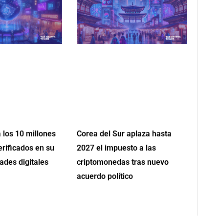
 los 10 millones
Corea del Sur aplaza hasta
erificados en su
2027 el impuesto a las
ades digitales
criptomonedas tras nuevo
acuerdo político