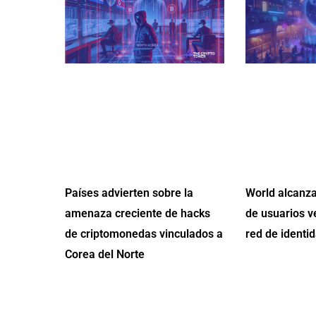
Países advierten sobre la
World alcanza
amenaza creciente de hacks
de usuarios v
de criptomonedas vinculados a
red de identid
Corea del Norte