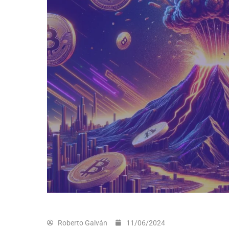
Roberto Galván
11/06/2024