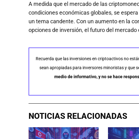
A medida que el mercado de las criptomoned
condiciones económicas globales, se espera q
un tema candente. Con un aumento en la conf
opciones de inversión, el futuro del mercad
Recuerda que las inversiones en criptoactivos no está
sean apropiadas para inversores minoristas y que se 
medio de informativo, y no se hace respons
NOTICIAS RELACIONADAS