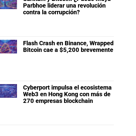
Parbhoe liderar una revolución
contra la corrupción?
Flash Crash en Binance, Wrapped
Bitcoin cae a $5,200 brevemente
Cyberport impulsa el ecosistema
Web3 en Hong Kong con más de
270 empresas blockchain