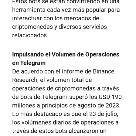
Estos bots se están convirtiendo en una
herramienta cada vez más popular para
interactuar con los mercados de
criptomonedas y diversos servicios
relacionados.
Impulsando el Volumen de Operaciones
en Telegram
De acuerdo con el informe de Binance
Research, el volumen total de
operaciones de criptomonedas a través
de bots de Telegram superó los USD 190
millones a principios de agosto de 2023.
Lo más destacado es que el 23 de julio,
los volúmenes diarios de operaciones a
través de estos bots alcanzaron un