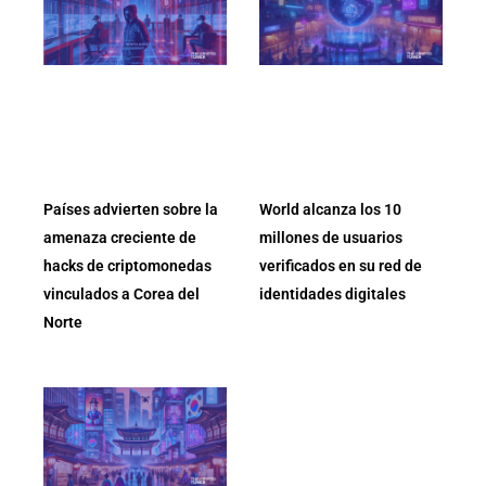
Países advierten sobre la
World alcanza los 10
amenaza creciente de
millones de usuarios
hacks de criptomonedas
verificados en su red de
vinculados a Corea del
identidades digitales
Norte