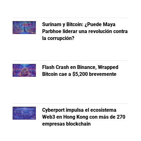
Surinam y Bitcoin: ¿Puede Maya
Parbhoe liderar una revolución contra
la corrupción?
Flash Crash en Binance, Wrapped
Bitcoin cae a $5,200 brevemente
Cyberport impulsa el ecosistema
Web3 en Hong Kong con más de 270
empresas blockchain