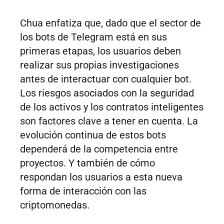
Chua enfatiza que, dado que el sector de
los bots de Telegram está en sus
primeras etapas, los usuarios deben
realizar sus propias investigaciones
antes de interactuar con cualquier bot.
Los riesgos asociados con la seguridad
de los activos y los contratos inteligentes
son factores clave a tener en cuenta. La
evolución continua de estos bots
dependerá de la competencia entre
proyectos. Y también de cómo
respondan los usuarios a esta nueva
forma de interacción con las
criptomonedas.