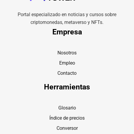
Portal especializado en noticias y cursos sobre
criptomonedas, metaverso y NFTs.
Empresa
Nosotros
Empleo
Contacto
Herramientas
Glosario
Índice de precios
Conversor