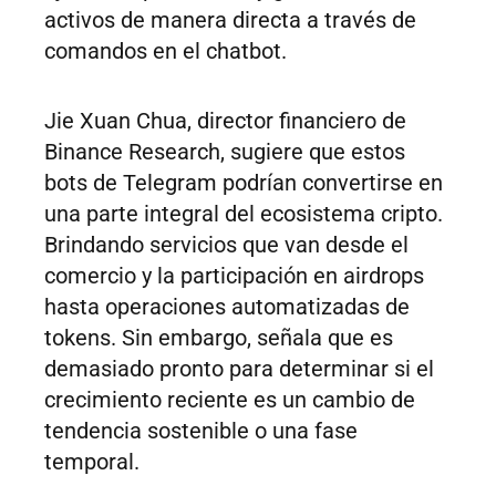
activos de manera directa a través de
comandos en el chatbot.
Jie Xuan Chua, director financiero de
Binance Research, sugiere que estos
bots de Telegram podrían convertirse en
una parte integral del ecosistema cripto.
Brindando servicios que van desde el
comercio y la participación en airdrops
hasta operaciones automatizadas de
tokens. Sin embargo, señala que es
demasiado pronto para determinar si el
crecimiento reciente es un cambio de
tendencia sostenible o una fase
temporal.