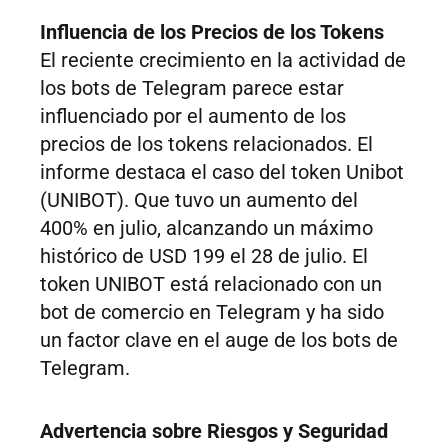
Influencia de los Precios de los Tokens
El reciente crecimiento en la actividad de
los bots de Telegram parece estar
influenciado por el aumento de los
precios de los tokens relacionados. El
informe destaca el caso del token Unibot
(UNIBOT). Que tuvo un aumento del
400% en julio, alcanzando un máximo
histórico de USD 199 el 28 de julio. El
token UNIBOT está relacionado con un
bot de comercio en Telegram y ha sido
un factor clave en el auge de los bots de
Telegram.
Advertencia sobre Riesgos y Seguridad