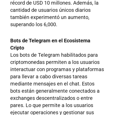
récord de USD 10 millones. Además, la
cantidad de usuarios únicos diarios
también experimentó un aumento,
superando los 6,000.
Bots de Telegram en el Ecosistema
Cripto
Los bots de Telegram habilitados para
criptomonedas permiten a los usuarios
interactuar con programas y plataformas
para llevar a cabo diversas tareas
mediante mensajes en el chat. Estos
bots están generalmente conectados a
exchanges descentralizados o entre
pares. Lo que permite a los usuarios
ejecutar operaciones y gestionar sus