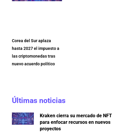
Corea del Sur aplaza
hasta 2027 el impuesto a
las criptomonedas tras
nuevo acuerdo político
Últimas noticias
Kraken cierra su mercado de NFT
para enfocar recursos en nuevos
proyectos