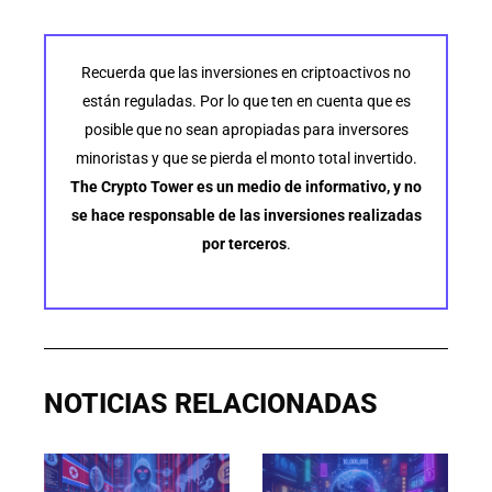
Recuerda que las inversiones en criptoactivos no
están reguladas. Por lo que ten en cuenta que es
posible que no sean apropiadas para inversores
minoristas y que se pierda el monto total invertido.
The Crypto Tower es un medio de informativo, y no
se hace responsable de las inversiones realizadas
por terceros
.
NOTICIAS RELACIONADAS