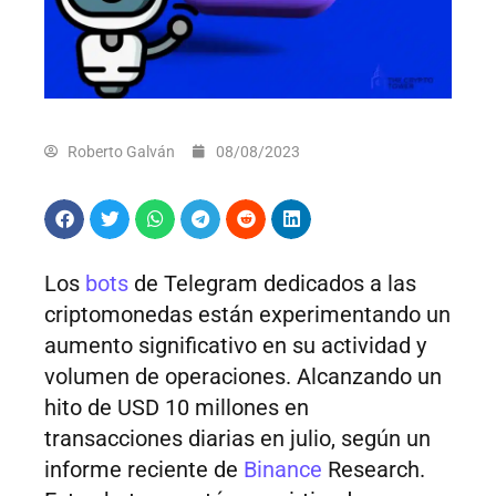
Roberto Galván
08/08/2023
Los
bots
de Telegram dedicados a las
criptomonedas están experimentando un
aumento significativo en su actividad y
volumen de operaciones. Alcanzando un
hito de USD 10 millones en
transacciones diarias en julio, según un
informe reciente de
Binance
Research.