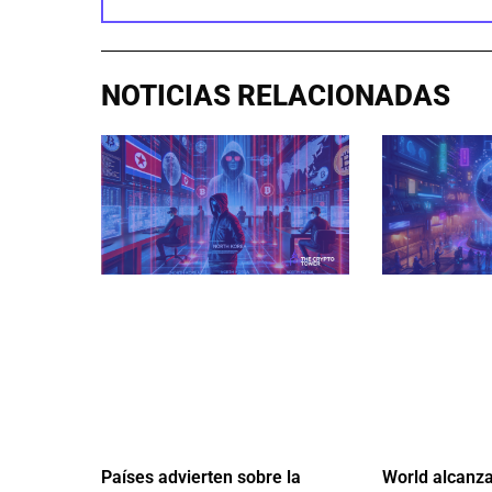
NOTICIAS RELACIONADAS
Países advierten sobre la
World alcanza