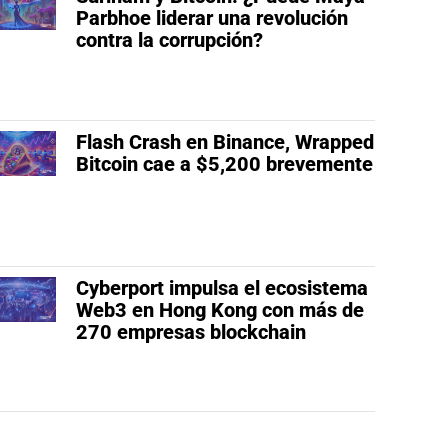
Parbhoe liderar una revolución
contra la corrupción?
Flash Crash en Binance, Wrapped
Bitcoin cae a $5,200 brevemente
Cyberport impulsa el ecosistema
Web3 en Hong Kong con más de
270 empresas blockchain