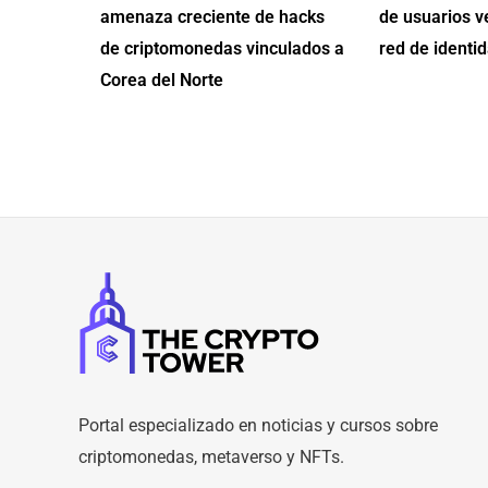
amenaza creciente de hacks
de usuarios v
de criptomonedas vinculados a
red de identid
Corea del Norte
Portal especializado en noticias y cursos sobre
criptomonedas, metaverso y NFTs.