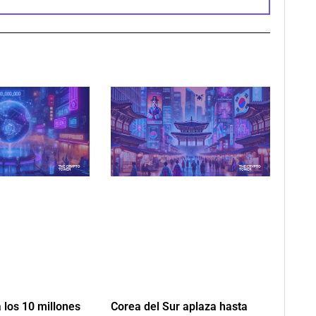
 los 10 millones
Corea del Sur aplaza hasta