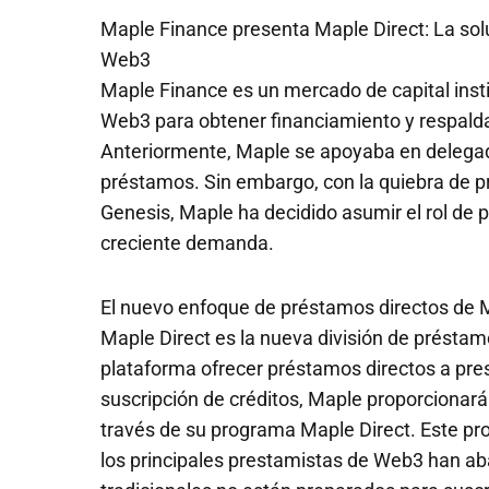
Maple Finance presenta Maple Direct: La sol
Web3
Maple Finance es un mercado de capital insti
Web3 para obtener financiamiento y respald
Anteriormente, Maple se apoyaba en delegado
préstamos. Sin embargo, con la quiebra de p
Genesis, Maple ha decidido asumir el rol de 
creciente demanda.
El nuevo enfoque de préstamos directos de 
Maple Direct es la nueva división de préstam
plataforma ofrecer préstamos directos a pres
suscripción de créditos, Maple proporcionará 
través de su programa Maple Direct. Este p
los principales prestamistas de Web3 han ab