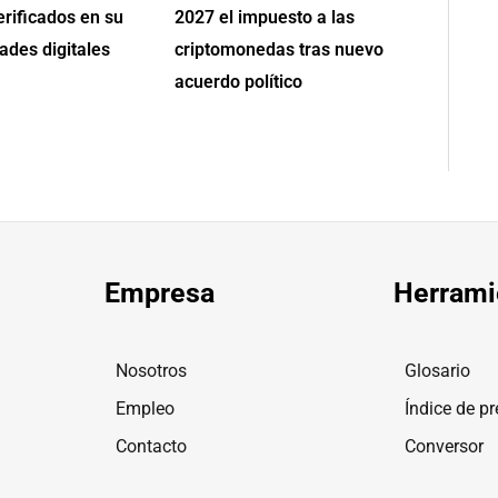
erificados en su
2027 el impuesto a las
ades digitales
criptomonedas tras nuevo
acuerdo político
Empresa
Herrami
Nosotros
Glosario
Empleo
Índice de pr
Contacto
Conversor