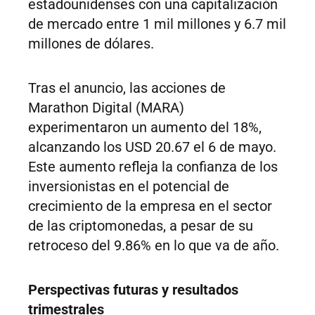
estadounidenses con una capitalización
de mercado entre 1 mil millones y 6.7 mil
millones de dólares.
Tras el anuncio, las acciones de
Marathon Digital (MARA)
experimentaron un aumento del 18%,
alcanzando los USD 20.67 el 6 de mayo.
Este aumento refleja la confianza de los
inversionistas en el potencial de
crecimiento de la empresa en el sector
de las criptomonedas, a pesar de su
retroceso del 9.86% en lo que va de año.
Perspectivas futuras y resultados
trimestrales