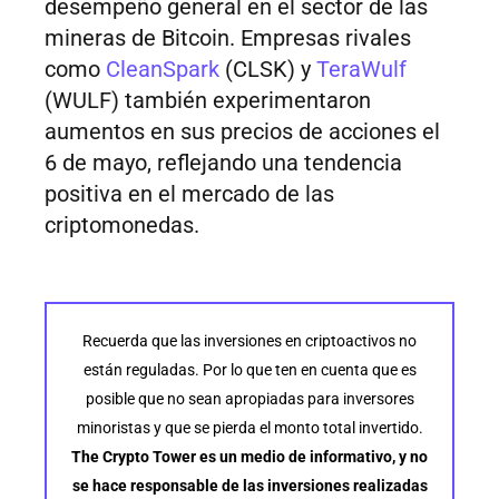
desempeño general en el sector de las
mineras de Bitcoin. Empresas rivales
como
CleanSpark
(CLSK) y
TeraWulf
(WULF) también experimentaron
aumentos en sus precios de acciones el
6 de mayo, reflejando una tendencia
positiva en el mercado de las
criptomonedas.
Recuerda que las inversiones en criptoactivos no
están reguladas. Por lo que ten en cuenta que es
posible que no sean apropiadas para inversores
minoristas y que se pierda el monto total invertido.
The Crypto Tower es un medio de informativo, y no
se hace responsable de las inversiones realizadas