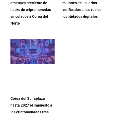
amenaza creciente de
millones de usuarios
hacks de criptomonedas
verificados en su red de
vinculados a Corea del
identidades digitales
Norte
Corea del Sur aplaza
hasta 2027 el impuesto a
las criptomonedas tras