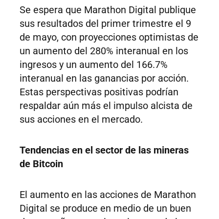
Se espera que Marathon Digital publique
sus resultados del primer trimestre el 9
de mayo, con proyecciones optimistas de
un aumento del 280% interanual en los
ingresos y un aumento del 166.7%
interanual en las ganancias por acción.
Estas perspectivas positivas podrían
respaldar aún más el impulso alcista de
sus acciones en el mercado.
Tendencias en el sector de las mineras
de Bitcoin
El aumento en las acciones de Marathon
Digital se produce en medio de un buen