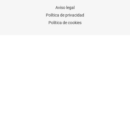
f
Aviso legal
Política de privacidad
Política de cookies