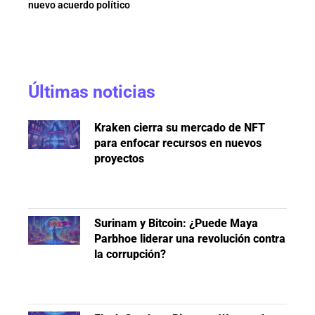
nuevo acuerdo político
Últimas noticias
Kraken cierra su mercado de NFT
para enfocar recursos en nuevos
proyectos
Surinam y Bitcoin: ¿Puede Maya
Parbhoe liderar una revolución contra
la corrupción?