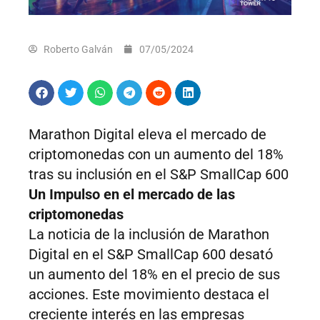
Roberto Galván
07/05/2024
Marathon Digital eleva el mercado de
criptomonedas con un aumento del 18%
tras su inclusión en el S&P SmallCap 600
Un Impulso en el mercado de las
criptomonedas
La noticia de la inclusión de Marathon
Digital en el S&P SmallCap 600 desató
un aumento del 18% en el precio de sus
acciones. Este movimiento destaca el
creciente interés en las empresas