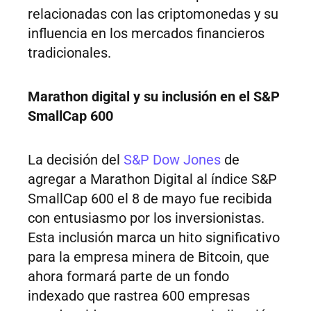
relacionadas con las criptomonedas y su
influencia en los mercados financieros
tradicionales.
Marathon digital y su inclusión en el S&P
SmallCap 600
La decisión del
S&P Dow Jones
de
agregar a Marathon Digital al índice S&P
SmallCap 600 el 8 de mayo fue recibida
con entusiasmo por los inversionistas.
Esta inclusión marca un hito significativo
para la empresa minera de Bitcoin, que
ahora formará parte de un fondo
indexado que rastrea 600 empresas