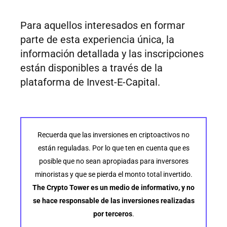
Para aquellos interesados en formar
parte de esta experiencia única, la
información detallada y las inscripciones
están disponibles a través de la
plataforma de Invest-E-Capital.
Recuerda que las inversiones en criptoactivos no
están reguladas. Por lo que ten en cuenta que es
posible que no sean apropiadas para inversores
minoristas y que se pierda el monto total invertido.
The Crypto Tower es un medio de informativo, y no
se hace responsable de las inversiones realizadas
por terceros
.