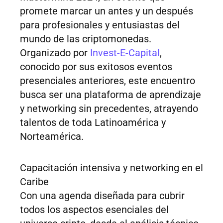
promete marcar un antes y un después
para profesionales y entusiastas del
mundo de las criptomonedas.
Organizado por
Invest-E-Capital
,
conocido por sus exitosos eventos
presenciales anteriores, este encuentro
busca ser una plataforma de aprendizaje
y networking sin precedentes, atrayendo
talentos de toda Latinoamérica y
Norteamérica.
Capacitación intensiva y networking en el
Caribe
Con una agenda diseñada para cubrir
todos los aspectos esenciales del