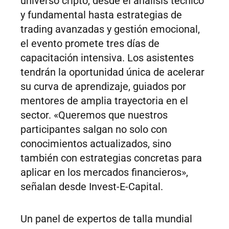
universo cripto, desde el análisis técnico
y fundamental hasta estrategias de
trading avanzadas y gestión emocional,
el evento promete tres días de
capacitación intensiva. Los asistentes
tendrán la oportunidad única de acelerar
su curva de aprendizaje, guiados por
mentores de amplia trayectoria en el
sector. «Queremos que nuestros
participantes salgan no solo con
conocimientos actualizados, sino
también con estrategias concretas para
aplicar en los mercados financieros»,
señalan desde Invest-E-Capital.
Un panel de expertos de talla mundial