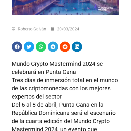
Roberto Galván
20/03/2024
Mundo Crypto Mastermind 2024 se
celebrará en Punta Cana
Tres días de inmersión total en el mundo
de las criptomonedas con los mejores
expertos del sector
Del 6 al 8 de abril, Punta Cana en la
República Dominicana será el escenario
de la cuarta edición del Mundo Crypto
Mastermind 2024, un evento que