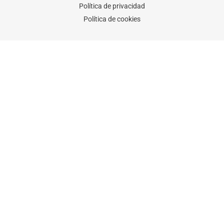
Política de privacidad
Política de cookies