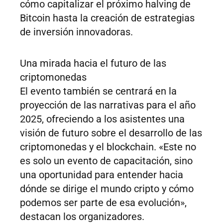
cómo capitalizar el próximo halving de
Bitcoin hasta la creación de estrategias
de inversión innovadoras.
Una mirada hacia el futuro de las
criptomonedas
El evento también se centrará en la
proyección de las narrativas para el año
2025, ofreciendo a los asistentes una
visión de futuro sobre el desarrollo de las
criptomonedas y el blockchain. «Este no
es solo un evento de capacitación, sino
una oportunidad para entender hacia
dónde se dirige el mundo cripto y cómo
podemos ser parte de esa evolución»,
destacan los organizadores.