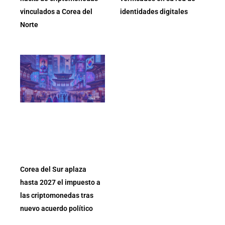
vinculados a Corea del
identidades digitales
Norte
Corea del Sur aplaza
hasta 2027 el impuesto a
las criptomonedas tras
nuevo acuerdo político