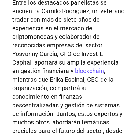
Entre los destacados panelistas se
encuentra Camilo Rodríguez, un veterano
trader con más de siete años de
experiencia en el mercado de
criptomonedas y colaborador de
reconocidas empresas del sector.
Yosvanny Garcia, CFO de Invest-E-
Capital, aportará su amplia experiencia
en gestión financiera y
blockchain
,
mientras que Erika Espinal, CEO de la
organización, compartirá su
conocimiento en finanzas
descentralizadas y gestión de sistemas
de información. Juntos, estos expertos y
muchos otros, abordarán temáticas
cruciales para el futuro del sector, desde