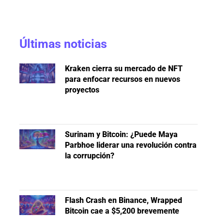
Últimas noticias
Kraken cierra su mercado de NFT
para enfocar recursos en nuevos
proyectos
Surinam y Bitcoin: ¿Puede Maya
Parbhoe liderar una revolución contra
la corrupción?
Flash Crash en Binance, Wrapped
Bitcoin cae a $5,200 brevemente