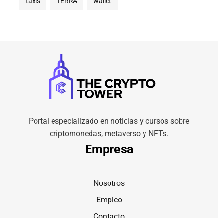
taxis
TERRA
wallet
Portal especializado en noticias y cursos sobre
criptomonedas, metaverso y NFTs.
Empresa
Nosotros
Empleo
Contacto