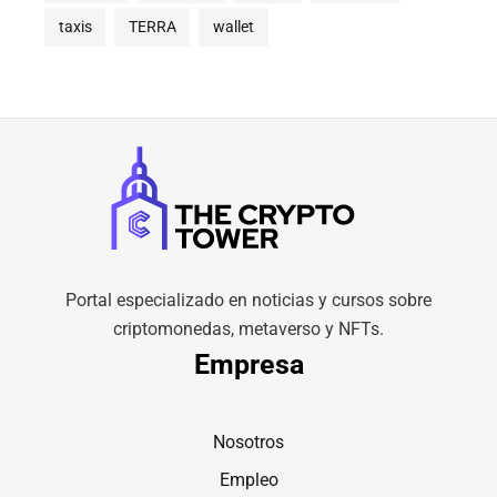
taxis
TERRA
wallet
Portal especializado en noticias y cursos sobre
criptomonedas, metaverso y NFTs.
Empresa
Nosotros
Empleo