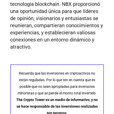
tecnología blockchain. NBX proporcionó
una oportunidad única para que líderes
de opinión, visionarios y entusiastas se
reunieran, compartieran conocimientos y
experiencias, y establecieran valiosas
conexiones en un entorno dinámico y
atractivo.
Recuerda que las inversiones en criptoactivos no
están reguladas. Por lo que ten en cuenta que es
posible que no sean apropiadas para inversores
minoristas y que se pierda el monto total invertido.
The Crypto Tower es un medio de informativo, y no
se hace responsable de las inversiones realizadas
por terceros
.