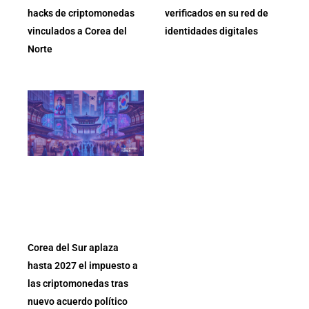
hacks de criptomonedas
verificados en su red de
vinculados a Corea del
identidades digitales
Norte
Corea del Sur aplaza
hasta 2027 el impuesto a
las criptomonedas tras
nuevo acuerdo político