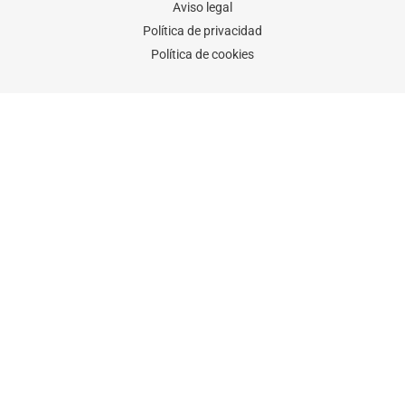
Aviso legal
Política de privacidad
Política de cookies