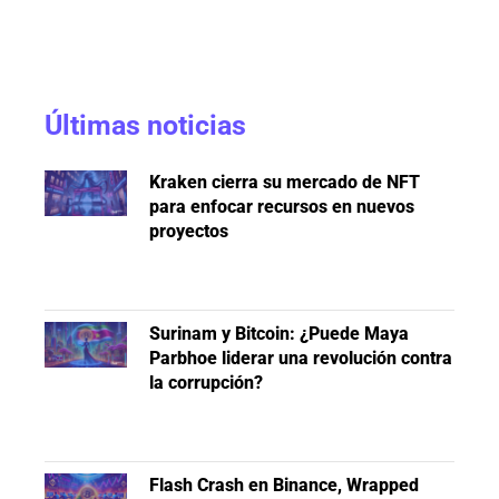
Últimas noticias
Kraken cierra su mercado de NFT
para enfocar recursos en nuevos
proyectos
Surinam y Bitcoin: ¿Puede Maya
Parbhoe liderar una revolución contra
la corrupción?
Flash Crash en Binance, Wrapped