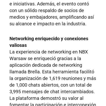
e iniciativas. Además, el evento contó
con un sólido respaldo de socios de
medios y embajadores, amplificando así
su alcance e impacto en la industria.
Networking enriquecido y conexiones
valiosas
La experiencia de networking en NBX
Warsaw se enriqueció gracias a la
aplicación dedicada de networking
llamada Brella. Esta herramienta facilitó
la organización de 1,619 reuniones y más
de 1,000 chats abiertos, con un total de
3,995 mensajes de chat intercambiados.
La plataforma demostró su valor al
fomentar la participación e interconexión