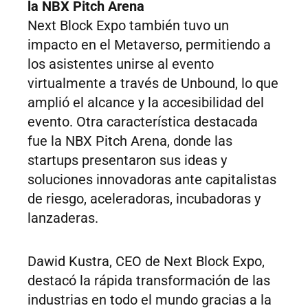
la NBX Pitch Arena
Next Block Expo también tuvo un
impacto en el Metaverso, permitiendo a
los asistentes unirse al evento
virtualmente a través de Unbound, lo que
amplió el alcance y la accesibilidad del
evento. Otra característica destacada
fue la NBX Pitch Arena, donde las
startups presentaron sus ideas y
soluciones innovadoras ante capitalistas
de riesgo, aceleradoras, incubadoras y
lanzaderas.
Dawid Kustra, CEO de Next Block Expo,
destacó la rápida transformación de las
industrias en todo el mundo gracias a la