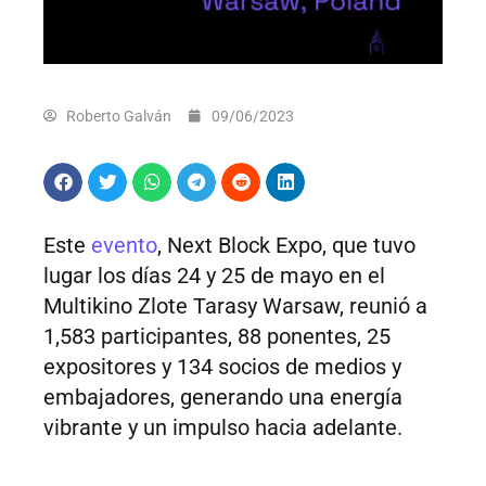
Roberto Galván
09/06/2023
Este
evento
, Next Block Expo, que tuvo
lugar los días 24 y 25 de mayo en el
Multikino Zlote Tarasy Warsaw, reunió a
1,583 participantes, 88 ponentes, 25
expositores y 134 socios de medios y
embajadores, generando una energía
vibrante y un impulso hacia adelante.