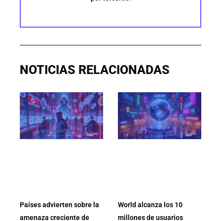
NOTICIAS RELACIONADAS
Países advierten sobre la
World alcanza los 10
amenaza creciente de
millones de usuarios