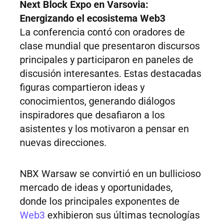
Next Block Expo en Varsovia:
Energizando el ecosistema Web3
La conferencia contó con oradores de
clase mundial que presentaron discursos
principales y participaron en paneles de
discusión interesantes. Estas destacadas
figuras compartieron ideas y
conocimientos, generando diálogos
inspiradores que desafiaron a los
asistentes y los motivaron a pensar en
nuevas direcciones.
NBX Warsaw se convirtió en un bullicioso
mercado de ideas y oportunidades,
donde los principales exponentes de
Web3
exhibieron sus últimas tecnologías