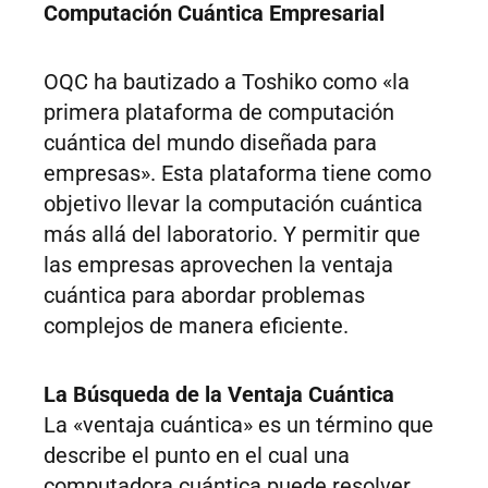
Computación Cuántica Empresarial
OQC ha bautizado a Toshiko como «la
primera plataforma de computación
cuántica del mundo diseñada para
empresas». Esta plataforma tiene como
objetivo llevar la computación cuántica
más allá del laboratorio. Y permitir que
las empresas aprovechen la ventaja
cuántica para abordar problemas
complejos de manera eficiente.
La Búsqueda de la Ventaja Cuántica
La «ventaja cuántica» es un término que
describe el punto en el cual una
computadora cuántica puede resolver