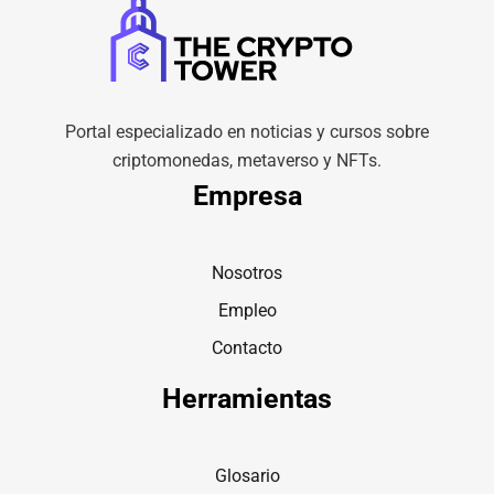
Portal especializado en noticias y cursos sobre
criptomonedas, metaverso y NFTs.
Empresa
Nosotros
Empleo
Contacto
Herramientas
Glosario