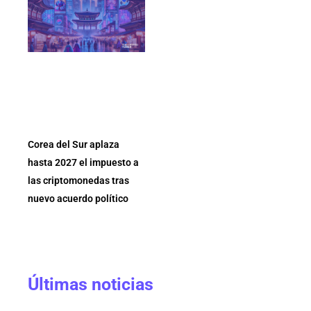
Corea del Sur aplaza
hasta 2027 el impuesto a
las criptomonedas tras
nuevo acuerdo político
Últimas noticias