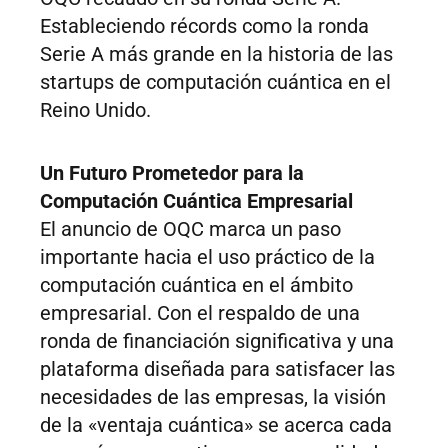
Estableciendo récords como la ronda
Serie A más grande en la historia de las
startups de computación cuántica en el
Reino Unido.
Un Futuro Prometedor para la
Computación Cuántica Empresarial
El anuncio de OQC marca un paso
importante hacia el uso práctico de la
computación cuántica en el ámbito
empresarial. Con el respaldo de una
ronda de financiación significativa y una
plataforma diseñada para satisfacer las
necesidades de las empresas, la visión
de la «ventaja cuántica» se acerca cada