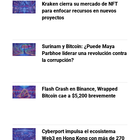
Kraken cierra su mercado de NFT
para enfocar recursos en nuevos
proyectos
Surinam y Bitcoin: ¿Puede Maya
Parbhoe liderar una revolución contra
la corrupción?
Flash Crash en Binance, Wrapped
Bitcoin cae a $5,200 brevemente
Cyberport impulsa el ecosistema
Web3 en Hong Kong con más de 270