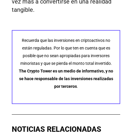
vez más a convertirse en una realidad
tangible.
Recuerda que las inversiones en criptoactivos no
están reguladas. Por lo que ten en cuenta que es
posible que no sean apropiadas para inversores
minoristas y que se pierda el monto total invertido.
The Crypto Tower es un medio de informativo, y no
se hace responsable de las inversiones realizadas
por terceros
.
NOTICIAS RELACIONADAS