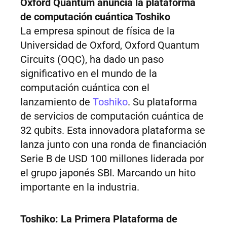
Oxford Quantum anuncia la plataforma
de computación cuántica Toshiko
La empresa spinout de física de la
Universidad de Oxford, Oxford Quantum
Circuits (OQC), ha dado un paso
significativo en el mundo de la
computación cuántica con el
lanzamiento de
Toshiko
. Su plataforma
de servicios de computación cuántica de
32 qubits. Esta innovadora plataforma se
lanza junto con una ronda de financiación
Serie B de USD 100 millones liderada por
el grupo japonés SBI. Marcando un hito
importante en la industria.
Toshiko: La Primera Plataforma de