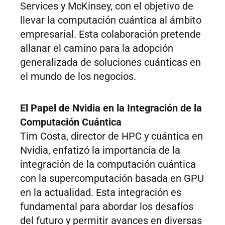
Services y McKinsey, con el objetivo de
llevar la computación cuántica al ámbito
empresarial. Esta colaboración pretende
allanar el camino para la adopción
generalizada de soluciones cuánticas en
el mundo de los negocios.
El Papel de Nvidia en la Integración de la
Computación Cuántica
Tim Costa, director de HPC y cuántica en
Nvidia, enfatizó la importancia de la
integración de la computación cuántica
con la supercomputación basada en GPU
en la actualidad. Esta integración es
fundamental para abordar los desafíos
del futuro y permitir avances en diversas