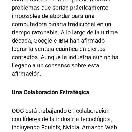
problemas que serían prácticamente
imposibles de abordar para una
computadora binaria tradicional en un
tiempo razonable. A lo largo de la última
década, Google e IBM han afirmado
lograr la ventaja cuántica en ciertos
contextos. Aunque la industria aún no ha
llegado a un consenso sobre esta
afirmación.
Una Colaboración Estratégica
OQC está trabajando en colaboración
con líderes de la industria tecnológica,
incluyendo Equinix, Nvidia, Amazon Web