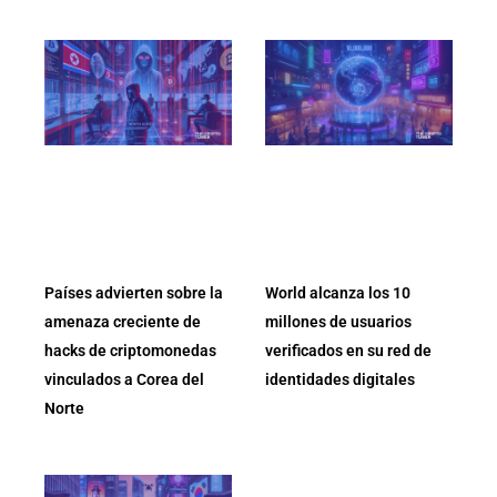
Países advierten sobre la
World alcanza los 10
amenaza creciente de
millones de usuarios
hacks de criptomonedas
verificados en su red de
vinculados a Corea del
identidades digitales
Norte