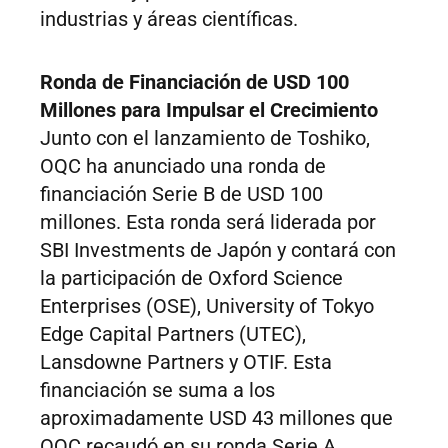
industrias y áreas científicas.
Ronda de Financiación de USD 100
Millones para Impulsar el Crecimiento
Junto con el lanzamiento de Toshiko,
OQC ha anunciado una ronda de
financiación Serie B de USD 100
millones. Esta ronda será liderada por
SBI Investments de Japón y contará con
la participación de Oxford Science
Enterprises (OSE), University of Tokyo
Edge Capital Partners (UTEC),
Lansdowne Partners y OTIF. Esta
financiación se suma a los
aproximadamente USD 43 millones que
OQC recaudó en su ronda Serie A.