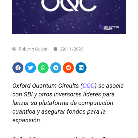
Roberto Galván
29/11/2023
Oxford Quantum Circuits (
OQC
) se asocia
con SBI y otros inversores líderes para
lanzar su plataforma de computación
cuántica y asegurar fondos para la
expansión.