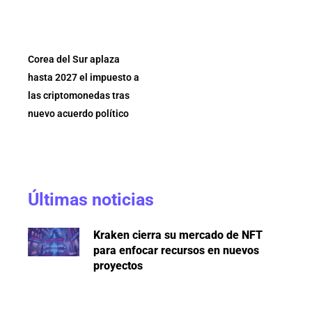
Corea del Sur aplaza
hasta 2027 el impuesto a
las criptomonedas tras
nuevo acuerdo político
Últimas noticias
Kraken cierra su mercado de NFT
para enfocar recursos en nuevos
proyectos