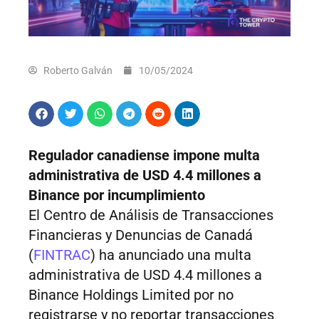
Roberto Galván
10/05/2024
Regulador canadiense impone multa
administrativa de USD 4.4 millones a
Binance por incumplimiento
El Centro de Análisis de Transacciones
Financieras y Denuncias de Canadá
(
FINTRAC
) ha anunciado una multa
administrativa de USD 4.4 millones a
Binance Holdings Limited por no
registrarse y no reportar transacciones