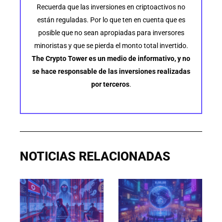
Recuerda que las inversiones en criptoactivos no
están reguladas. Por lo que ten en cuenta que es
posible que no sean apropiadas para inversores
minoristas y que se pierda el monto total invertido.
The Crypto Tower es un medio de informativo, y no
se hace responsable de las inversiones realizadas
por terceros
.
NOTICIAS RELACIONADAS