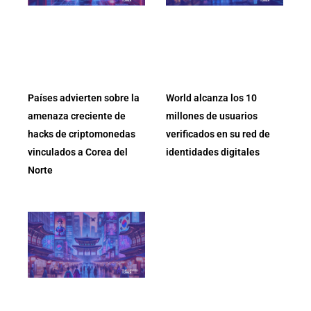
Países advierten sobre la
World alcanza los 10
amenaza creciente de
millones de usuarios
hacks de criptomonedas
verificados en su red de
vinculados a Corea del
identidades digitales
Norte