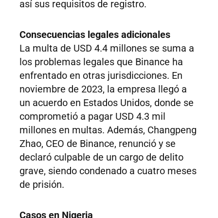
así sus requisitos de registro.
Consecuencias legales adicionales
La multa de USD 4.4 millones se suma a
los problemas legales que Binance ha
enfrentado en otras jurisdicciones. En
noviembre de 2023, la empresa llegó a
un acuerdo en Estados Unidos, donde se
comprometió a pagar USD 4.3 mil
millones en multas. Además, Changpeng
Zhao, CEO de Binance, renunció y se
declaró culpable de un cargo de delito
grave, siendo condenado a cuatro meses
de prisión.
Casos en Nigeria