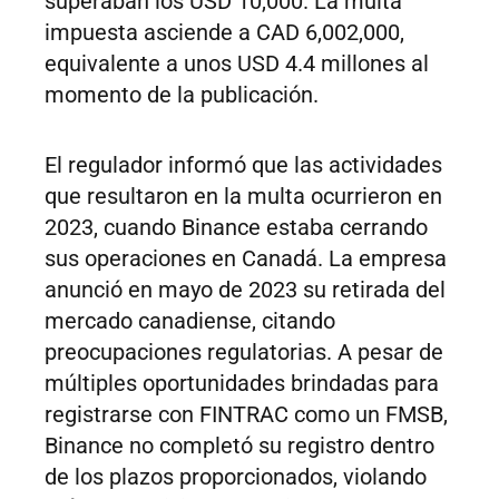
superaban los USD 10,000. La multa
impuesta asciende a CAD 6,002,000,
equivalente a unos USD 4.4 millones al
momento de la publicación.
El regulador informó que las actividades
que resultaron en la multa ocurrieron en
2023, cuando Binance estaba cerrando
sus operaciones en Canadá. La empresa
anunció en mayo de 2023 su retirada del
mercado canadiense, citando
preocupaciones regulatorias. A pesar de
múltiples oportunidades brindadas para
registrarse con FINTRAC como un FMSB,
Binance no completó su registro dentro
de los plazos proporcionados, violando