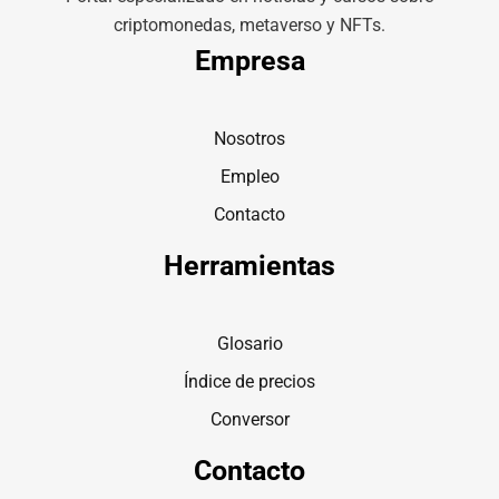
criptomonedas, metaverso y NFTs.
Empresa
Nosotros
Empleo
Contacto
Herramientas
Glosario
Índice de precios
Conversor
Contacto