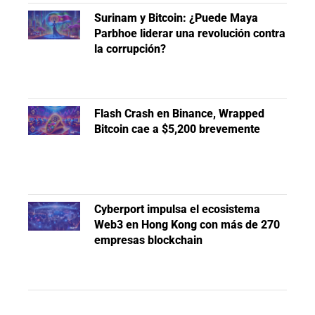
Surinam y Bitcoin: ¿Puede Maya
Parbhoe liderar una revolución contra
la corrupción?
Flash Crash en Binance, Wrapped
Bitcoin cae a $5,200 brevemente
Cyberport impulsa el ecosistema
Web3 en Hong Kong con más de 270
empresas blockchain