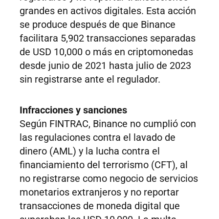
grandes en activos digitales. Esta acción
se produce después de que Binance
facilitara 5,902 transacciones separadas
de USD 10,000 o más en criptomonedas
desde junio de 2021 hasta julio de 2023
sin registrarse ante el regulador.
Infracciones y sanciones
Según FINTRAC, Binance no cumplió con
las regulaciones contra el lavado de
dinero (AML) y la lucha contra el
financiamiento del terrorismo (CFT), al
no registrarse como negocio de servicios
monetarios extranjeros y no reportar
transacciones de moneda digital que