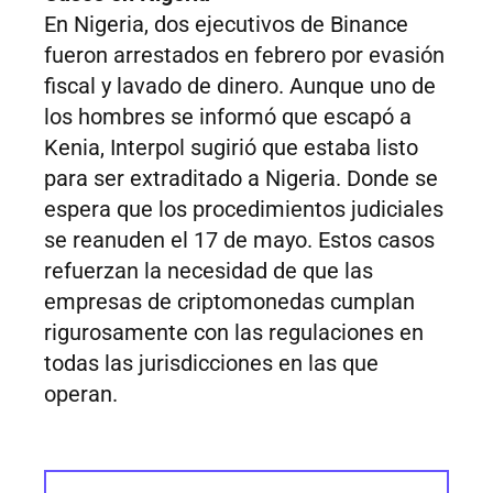
En Nigeria, dos ejecutivos de Binance
fueron arrestados en febrero por evasión
fiscal y lavado de dinero. Aunque uno de
los hombres se informó que escapó a
Kenia, Interpol sugirió que estaba listo
para ser extraditado a Nigeria. Donde se
espera que los procedimientos judiciales
se reanuden el 17 de mayo. Estos casos
refuerzan la necesidad de que las
empresas de criptomonedas cumplan
rigurosamente con las regulaciones en
todas las jurisdicciones en las que
operan.