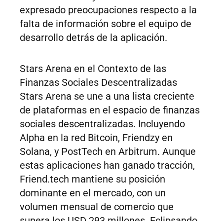
expresado preocupaciones respecto a la
falta de información sobre el equipo de
desarrollo detrás de la aplicación.
Stars Arena en el Contexto de las
Finanzas Sociales Descentralizadas
Stars Arena se une a una lista creciente
de plataformas en el espacio de finanzas
sociales descentralizadas. Incluyendo
Alpha en la red Bitcoin, Friendzy en
Solana, y PostTech en Arbitrum. Aunque
estas aplicaciones han ganado tracción,
Friend.tech mantiene su posición
dominante en el mercado, con un
volumen mensual de comercio que
supera los USD 293 millones. Eclipsando