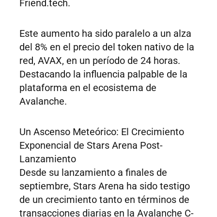
Friend.tech.
Este aumento ha sido paralelo a un alza
del 8% en el precio del token nativo de la
red, AVAX, en un período de 24 horas.
Destacando la influencia palpable de la
plataforma en el ecosistema de
Avalanche.
Un Ascenso Meteórico: El Crecimiento
Exponencial de Stars Arena Post-
Lanzamiento
Desde su lanzamiento a finales de
septiembre, Stars Arena ha sido testigo
de un crecimiento tanto en términos de
transacciones diarias en la Avalanche C-