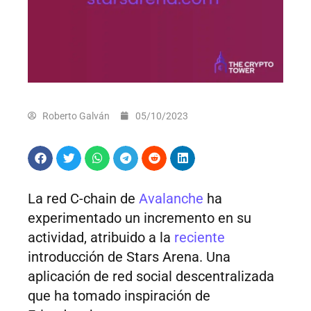
Roberto Galván
05/10/2023
La red C-chain de
Avalanche
ha
experimentado un incremento en su
actividad, atribuido a la
reciente
introducción de Stars Arena. Una
aplicación de red social descentralizada
que ha tomado inspiración de