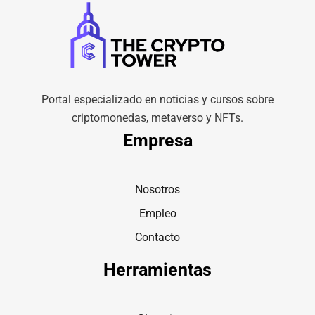
Portal especializado en noticias y cursos sobre
criptomonedas, metaverso y NFTs.
Empresa
Nosotros
Empleo
Contacto
Herramientas