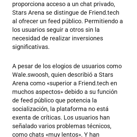
proporciona acceso a un chat privado,
Stars Arena se distingue de Friend.tech
al ofrecer un feed público. Permitiendo a
los usuarios seguir a otros sin la
necesidad de realizar inversiones
significativas.
A pesar de los elogios de usuarios como
Wale.swoosh, quien describió a Stars
Arena como «superior a Friend.tech en
muchos aspectos» debido a su función
de feed público que potencia la
socialización, la plataforma no está
exenta de críticas. Los usuarios han
señalado varios problemas técnicos,
como chats «muy lentos». Y han