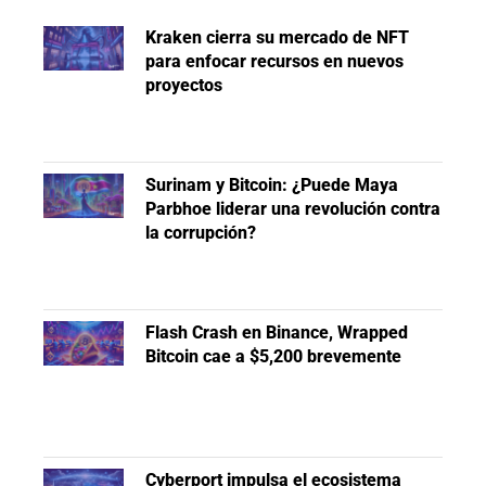
Kraken cierra su mercado de NFT
para enfocar recursos en nuevos
proyectos
Surinam y Bitcoin: ¿Puede Maya
Parbhoe liderar una revolución contra
la corrupción?
Flash Crash en Binance, Wrapped
Bitcoin cae a $5,200 brevemente
Cyberport impulsa el ecosistema