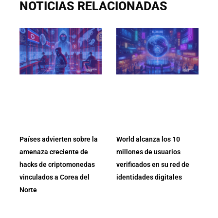
NOTICIAS RELACIONADAS
Países advierten sobre la
World alcanza los 10
amenaza creciente de
millones de usuarios
hacks de criptomonedas
verificados en su red de
vinculados a Corea del
identidades digitales
Norte