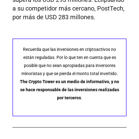
a su competidor más cercano, PostTech,
por más de USD 283 millones.
Recuerda que las inversiones en criptoactivos no
están reguladas. Por lo que ten en cuenta que es
posible que no sean apropiadas para inversores
minoristas y que se pierda el monto total invertido.
The Crypto Tower es un medio de informativo, y no
se hace responsable de las inversiones realizadas
por terceros
.