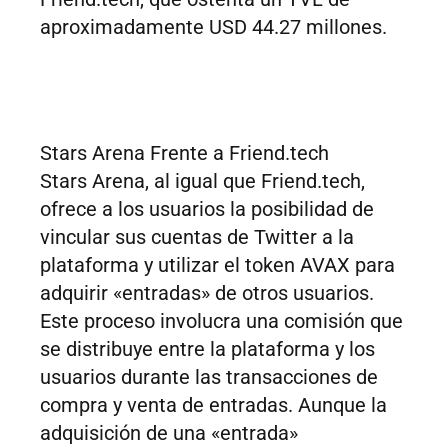
aproximadamente USD 44.27 millones.
Stars Arena Frente a Friend.tech
Stars Arena, al igual que Friend.tech,
ofrece a los usuarios la posibilidad de
vincular sus cuentas de Twitter a la
plataforma y utilizar el token AVAX para
adquirir «entradas» de otros usuarios.
Este proceso involucra una comisión que
se distribuye entre la plataforma y los
usuarios durante las transacciones de
compra y venta de entradas. Aunque la
adquisición de una «entrada»