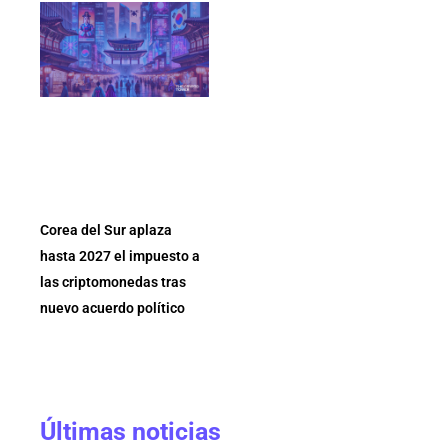
Corea del Sur aplaza
hasta 2027 el impuesto a
las criptomonedas tras
nuevo acuerdo político
Últimas noticias