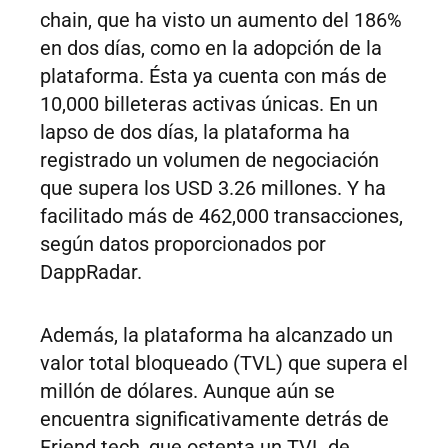
chain, que ha visto un aumento del 186%
en dos días, como en la adopción de la
plataforma. Ésta ya cuenta con más de
10,000 billeteras activas únicas. En un
lapso de dos días, la plataforma ha
registrado un volumen de negociación
que supera los USD 3.26 millones. Y ha
facilitado más de 462,000 transacciones,
según datos proporcionados por
DappRadar.
Además, la plataforma ha alcanzado un
valor total bloqueado (TVL) que supera el
millón de dólares. Aunque aún se
encuentra significativamente detrás de
Friend.tech, que ostenta un TVL de