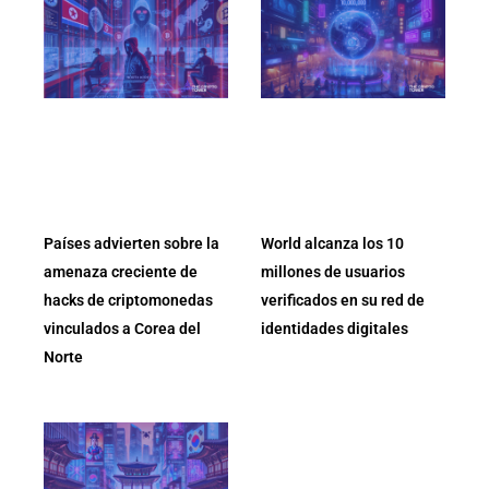
Países advierten sobre la
World alcanza los 10
amenaza creciente de
millones de usuarios
hacks de criptomonedas
verificados en su red de
vinculados a Corea del
identidades digitales
Norte