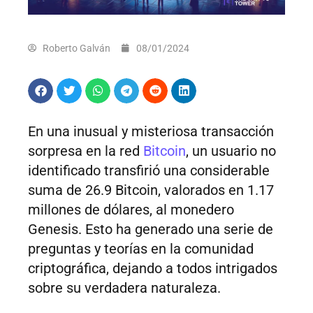
Roberto Galván
08/01/2024
En una inusual y misteriosa transacción
sorpresa en la red
Bitcoin
, un usuario no
identificado transfirió una considerable
suma de 26.9 Bitcoin, valorados en 1.17
millones de dólares, al monedero
Genesis. Esto ha generado una serie de
preguntas y teorías en la comunidad
criptográfica, dejando a todos intrigados
sobre su verdadera naturaleza.