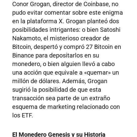
Conor Grogan, director de Coinbase, no
pudo evitar comentar sobre este enigma
en la plataforma X. Grogan planteó dos
posibilidades intrigantes: o bien Satoshi
Nakamoto, el misterioso creador de
Bitcoin, despertó y compró 27 Bitcoin en
Binance para depositarlos en su
monedero, o bien alguien llevó a cabo
una acción que equivale a «quemar» un
millón de dólares. Además, Grogan
sugirió la posibilidad de que esta
transacción sea parte de un extraño
esquema de marketing relacionado con
los ETF.
El Monedero Genesis y su Historia