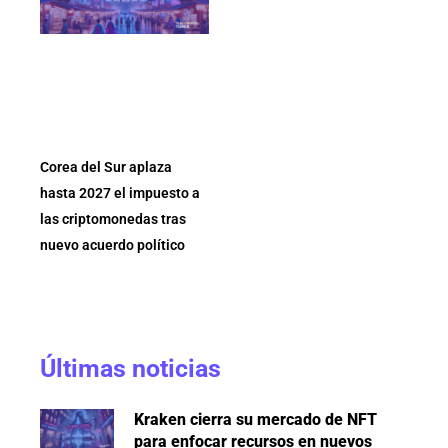
Corea del Sur aplaza
hasta 2027 el impuesto a
las criptomonedas tras
nuevo acuerdo político
Últimas noticias
Kraken cierra su mercado de NFT
para enfocar recursos en nuevos