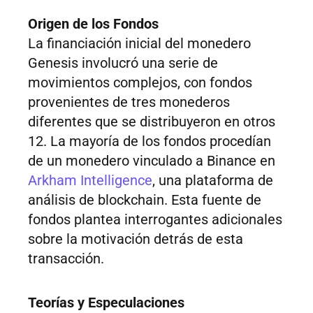
Origen de los Fondos
La financiación inicial del monedero
Genesis involucró una serie de
movimientos complejos, con fondos
provenientes de tres monederos
diferentes que se distribuyeron en otros
12. La mayoría de los fondos procedían
de un monedero vinculado a Binance en
Arkham Intelligence
, una plataforma de
análisis de blockchain. Esta fuente de
fondos plantea interrogantes adicionales
sobre la motivación detrás de esta
transacción.
Teorías y Especulaciones