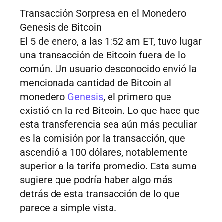
Transacción Sorpresa en el Monedero
Genesis de Bitcoin
El 5 de enero, a las 1:52 am ET, tuvo lugar
una transacción de Bitcoin fuera de lo
común. Un usuario desconocido envió la
mencionada cantidad de Bitcoin al
monedero
Genesis
, el primero que
existió en la red Bitcoin. Lo que hace que
esta transferencia sea aún más peculiar
es la comisión por la transacción, que
ascendió a 100 dólares, notablemente
superior a la tarifa promedio. Esta suma
sugiere que podría haber algo más
detrás de esta transacción de lo que
parece a simple vista.