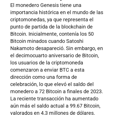
El monedero Genesis tiene una
importancia histórica en el mundo de las
criptomonedas, ya que representa el
punto de partida de la blockchain de
Bitcoin. Inicialmente, contenía los 50
Bitcoin minados cuando Satoshi
Nakamoto desapareció. Sin embargo, en
el decimocuarto aniversario de Bitcoin,
los usuarios de la criptomoneda
comenzaron a enviar BTC a esta
dirección como una forma de
celebración, lo que elevó el saldo del
monedero a 72 Bitcoin a finales de 2023.
La reciente transacción ha aumentado
aún más el saldo actual a 99.67 Bitcoin,
valorados en 4.3 millones de dólares.