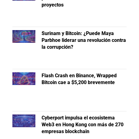
proyectos
Surinam y Bitcoin: ¿Puede Maya
Parbhoe liderar una revolución contra
la corrupción?
Flash Crash en Binance, Wrapped
Bitcoin cae a $5,200 brevemente
Cyberport impulsa el ecosistema
Web3 en Hong Kong con más de 270
empresas blockchain