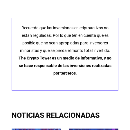
Recuerda que las inversiones en criptoactivos no
están reguladas. Por lo que ten en cuenta que es
posible que no sean apropiadas para inversores
minoristas y que se pierda el monto total invertido.
The Crypto Tower es un medio de informativo, y no
se hace responsable de las inversiones realizadas
por terceros
.
NOTICIAS RELACIONADAS