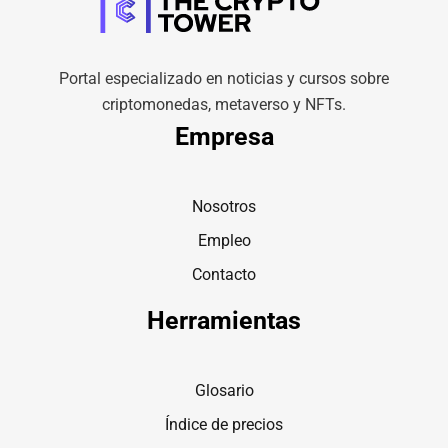
Portal especializado en noticias y cursos sobre
criptomonedas, metaverso y NFTs.
Empresa
Nosotros
Empleo
Contacto
Herramientas
Glosario
Índice de precios