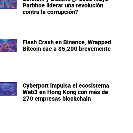
Parbhoe liderar una revolución
contra la corrupción?
Flash Crash en Binance, Wrapped
Bitcoin cae a $5,200 brevemente
Cyberport impulsa el ecosistema
Web3 en Hong Kong con más de
270 empresas blockchain