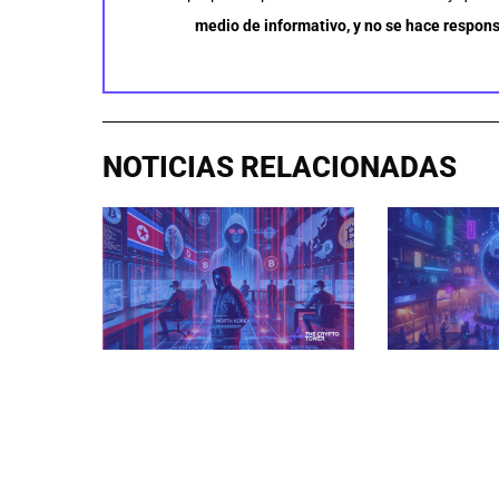
medio de informativo, y no se hace respons
NOTICIAS RELACIONADAS