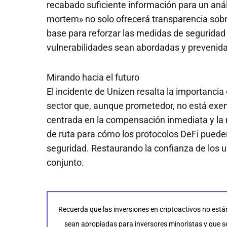
recabado suficiente información para un análi
mortem» no solo ofrecerá transparencia sobr
base para reforzar las medidas de seguridad
vulnerabilidades sean abordadas y prevenidas
Mirando hacia el futuro
El incidente de Unizen resalta la importancia 
sector que, aunque prometedor, no está exent
centrada en la compensación inmediata y la 
de ruta para cómo los protocolos DeFi puede
seguridad. Restaurando la confianza de los u
conjunto.
Recuerda que las inversiones en criptoactivos no está
sean apropiadas para inversores minoristas y que se 