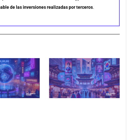
able de las inversiones realizadas por terceros
.