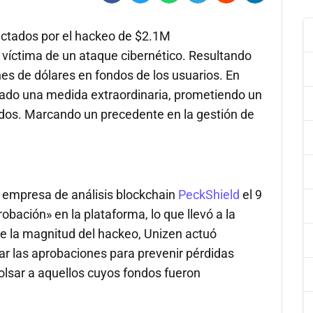
ctados por el hackeo de $2.1M
 víctima de un ataque cibernético. Resultando
es de dólares en fondos de los usuarios. En
iado una medida extraordinaria, prometiendo un
dos. Marcando un precedente en la gestión de
la empresa de análisis blockchain
PeckShield
el 9
bación» en la plataforma, lo que llevó a la
te la magnitud del hackeo, Unizen actuó
ar las aprobaciones para prevenir pérdidas
lsar a aquellos cuyos fondos fueron