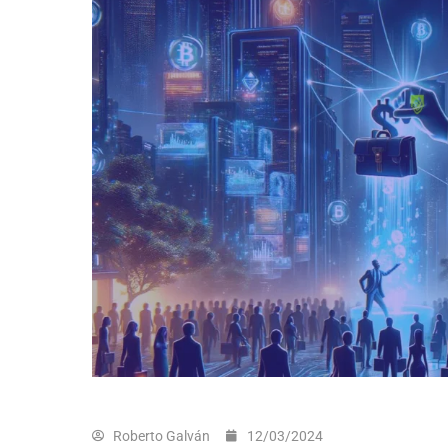
Roberto Galván
12/03/2024