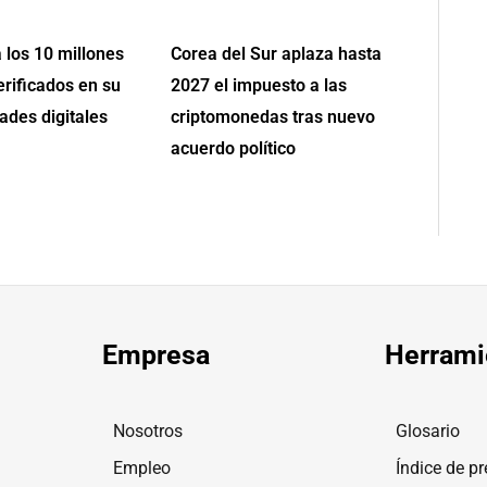
 los 10 millones
Corea del Sur aplaza hasta
erificados en su
2027 el impuesto a las
ades digitales
criptomonedas tras nuevo
acuerdo político
Empresa
Herrami
Nosotros
Glosario
Empleo
Índice de pr