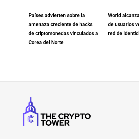
Países advierten sobre la
World alcanza
amenaza creciente de hacks
de usuarios v
de criptomonedas vinculados a
red de identid
Corea del Norte