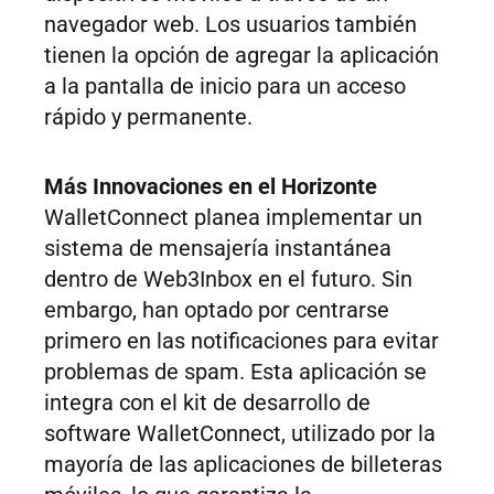
navegador web. Los usuarios también
tienen la opción de agregar la aplicación
a la pantalla de inicio para un acceso
rápido y permanente.
Más Innovaciones en el Horizonte
WalletConnect planea implementar un
sistema de mensajería instantánea
dentro de Web3Inbox en el futuro. Sin
embargo, han optado por centrarse
primero en las notificaciones para evitar
problemas de spam. Esta aplicación se
integra con el kit de desarrollo de
software WalletConnect, utilizado por la
mayoría de las aplicaciones de billeteras