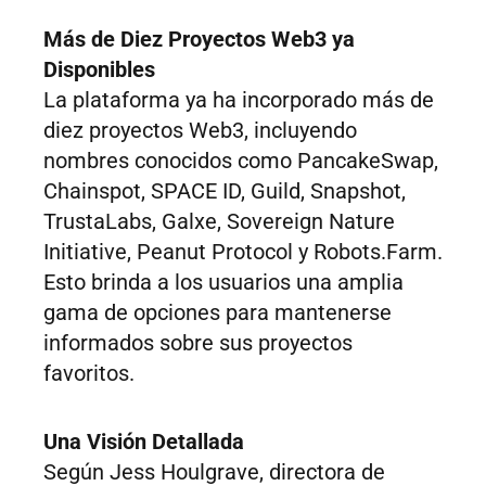
Más de Diez Proyectos Web3 ya
Disponibles
La plataforma ya ha incorporado más de
diez proyectos Web3, incluyendo
nombres conocidos como PancakeSwap,
Chainspot, SPACE ID, Guild, Snapshot,
TrustaLabs, Galxe, Sovereign Nature
Initiative, Peanut Protocol y Robots.Farm.
Esto brinda a los usuarios una amplia
gama de opciones para mantenerse
informados sobre sus proyectos
favoritos.
Una Visión Detallada
Según Jess Houlgrave, directora de