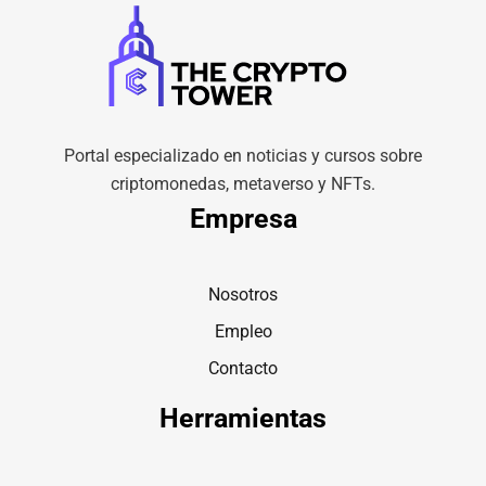
Portal especializado en noticias y cursos sobre
criptomonedas, metaverso y NFTs.
Empresa
Nosotros
Empleo
Contacto
Herramientas