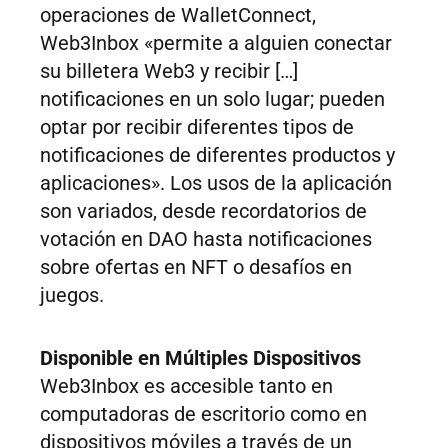
operaciones de WalletConnect,
Web3Inbox «permite a alguien conectar
su billetera Web3 y recibir […]
notificaciones en un solo lugar; pueden
optar por recibir diferentes tipos de
notificaciones de diferentes productos y
aplicaciones». Los usos de la aplicación
son variados, desde recordatorios de
votación en DAO hasta notificaciones
sobre ofertas en NFT o desafíos en
juegos.
Disponible en Múltiples Dispositivos
Web3Inbox es accesible tanto en
computadoras de escritorio como en
dispositivos móviles a través de un