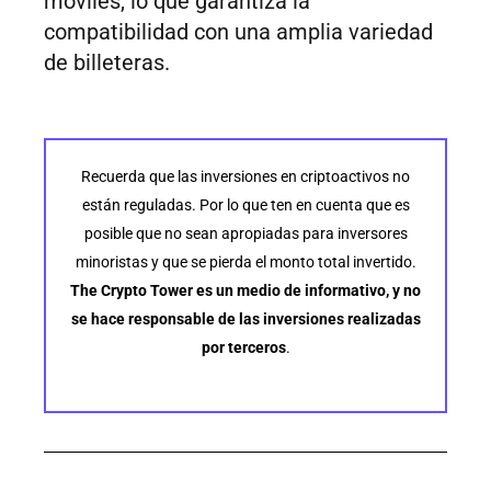
móviles, lo que garantiza la
compatibilidad con una amplia variedad
de billeteras.
Recuerda que las inversiones en criptoactivos no
están reguladas. Por lo que ten en cuenta que es
posible que no sean apropiadas para inversores
minoristas y que se pierda el monto total invertido.
The Crypto Tower es un medio de informativo, y no
se hace responsable de las inversiones realizadas
por terceros
.