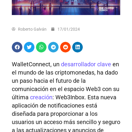
Roberto Galván
17/01/2024
WalletConnect, un
desarrollador clave
en
el mundo de las criptomonedas, ha dado
un paso hacia el futuro de la
comunicación en el espacio Web3 con su
última
creación
: Web3Inbox. Esta nueva
aplicación de notificaciones está
diseñada para proporcionar a los
usuarios un acceso más sencillo y seguro
a las actualizaciones y anuncios de