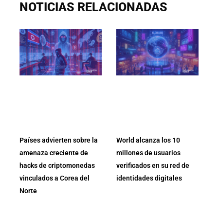
NOTICIAS RELACIONADAS
Países advierten sobre la
World alcanza los 10
amenaza creciente de
millones de usuarios
hacks de criptomonedas
verificados en su red de
vinculados a Corea del
identidades digitales
Norte