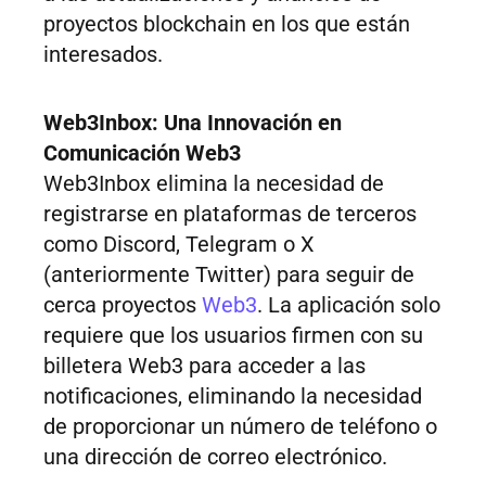
proyectos blockchain en los que están
interesados.
Web3Inbox:
Una Innovación en
Comunicación Web3
Web3Inbox elimina la necesidad de
registrarse en plataformas de terceros
como Discord, Telegram o X
(anteriormente Twitter) para seguir de
cerca proyectos
Web3
. La aplicación solo
requiere que los usuarios firmen con su
billetera Web3 para acceder a las
notificaciones, eliminando la necesidad
de proporcionar un número de teléfono o
una dirección de correo electrónico.