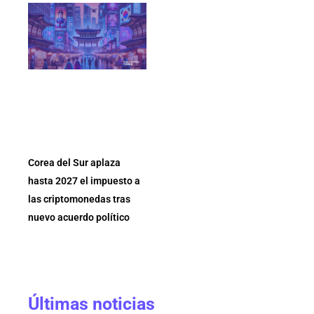
Corea del Sur aplaza
hasta 2027 el impuesto a
las criptomonedas tras
nuevo acuerdo político
Últimas noticias