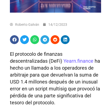
Roberto Galván
14/12/2023
El protocolo de finanzas
descentralizadas (DeFi)
Yearn.finance
ha
hecho un llamado a los operadores de
arbitraje para que devuelvan la suma de
USD 1.4 millones después de un inusual
error en un script multisig que provocó la
pérdida de una parte significativa del
tesoro del protocolo.