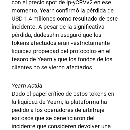
con el precio spot de lp-yCRVv2 en ese
momento. Yearn confirmó la pérdida de
USD 1.4 millones como resultado de este
incidente. A pesar de la significativa
pérdida, dudesahn aseguró que los
tokens afectados eran «estrictamente
liquidez propiedad del protocolo» en el
tesoro de Yearn y que los fondos de los
clientes no se vieron afectados.
Yearn Actúa
Dado el papel crítico de estos tokens en
la liquidez de Yearn, la plataforma ha
pedido a los operadores de arbitraje
exitosos que se beneficiaron del
incidente que consideren devolver una