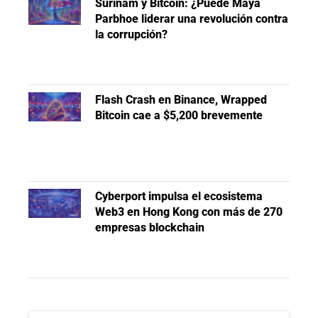
Surinam y Bitcoin: ¿Puede Maya
Parbhoe liderar una revolución contra
la corrupción?
Flash Crash en Binance, Wrapped
Bitcoin cae a $5,200 brevemente
Cyberport impulsa el ecosistema
Web3 en Hong Kong con más de 270
empresas blockchain