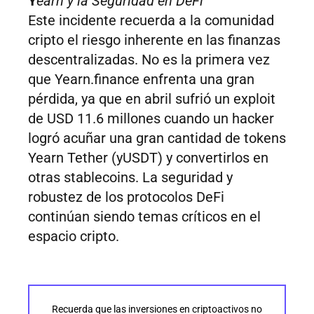
Y
earn y la Seguridad en DeFi
Este incidente recuerda a la comunidad
cripto el riesgo inherente en las finanzas
descentralizadas. No es la primera vez
que Yearn.finance enfrenta una gran
pérdida, ya que en abril sufrió un exploit
de USD 11.6 millones cuando un hacker
logró acuñar una gran cantidad de tokens
Yearn Tether (yUSDT) y convertirlos en
otras stablecoins. La seguridad y
robustez de los protocolos DeFi
continúan siendo temas críticos en el
espacio cripto.
Recuerda que las inversiones en criptoactivos no