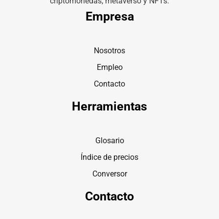
criptomonedas, metaverso y NFTs.
Empresa
Nosotros
Empleo
Contacto
Herramientas
Glosario
Índice de precios
Conversor
Contacto