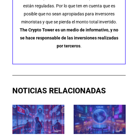
están reguladas. Por lo que ten en cuenta que es
posible que no sean apropiadas para inversores
minoristas y que se pierda el monto total invertido.
The Crypto Tower es un medio de informativo, y no
se hace responsable de las inversiones realizadas
por terceros
.
NOTICIAS RELACIONADAS