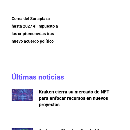
Corea del Sur aplaza
hasta 2027 el impuesto a
las criptomonedas tras
nuevo acuerdo político
Últimas noticias
Kraken cierra su mercado de NFT
para enfocar recursos en nuevos
proyectos