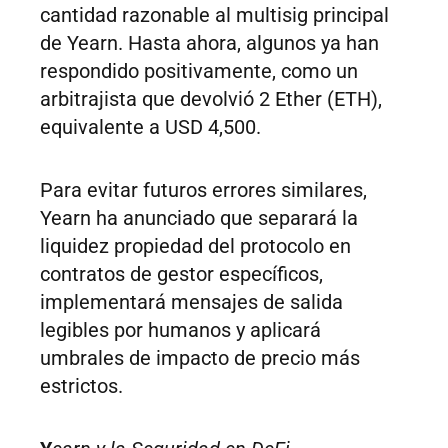
cantidad razonable al multisig principal
de Yearn. Hasta ahora, algunos ya han
respondido positivamente, como un
arbitrajista que devolvió 2 Ether (ETH),
equivalente a USD 4,500.
Para evitar futuros errores similares,
Yearn ha anunciado que separará la
liquidez propiedad del protocolo en
contratos de gestor específicos,
implementará mensajes de salida
legibles por humanos y aplicará
umbrales de impacto de precio más
estrictos.