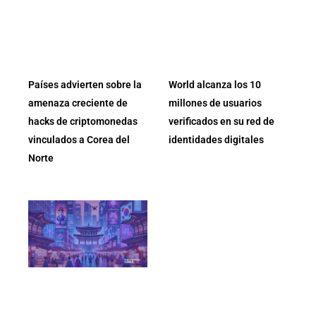
Países advierten sobre la
World alcanza los 10
amenaza creciente de
millones de usuarios
hacks de criptomonedas
verificados en su red de
vinculados a Corea del
identidades digitales
Norte