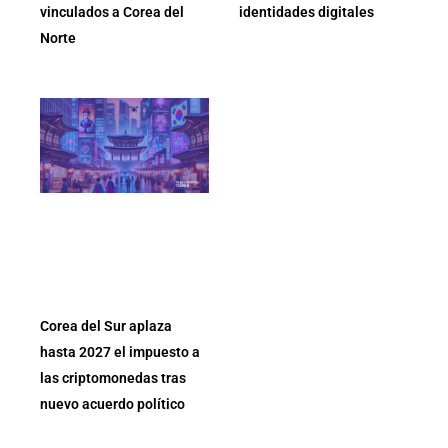
vinculados a Corea del
identidades digitales
Norte
Corea del Sur aplaza
hasta 2027 el impuesto a
las criptomonedas tras
nuevo acuerdo político