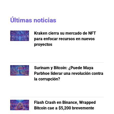
Últimas noticias
Kraken cierra su mercado de NFT
para enfocar recursos en nuevos
proyectos
Surinam y Bitcoin: ¿Puede Maya
Parbhoe liderar una revolución contra
la corrupción?
Flash Crash en Binance, Wrapped
Bitcoin cae a $5,200 brevemente