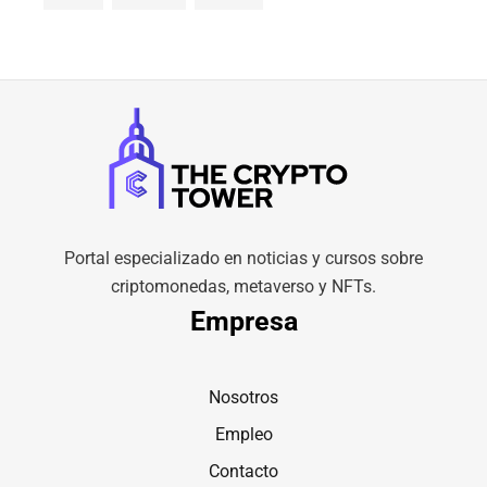
Portal especializado en noticias y cursos sobre
criptomonedas, metaverso y NFTs.
Empresa
Nosotros
Empleo
Contacto