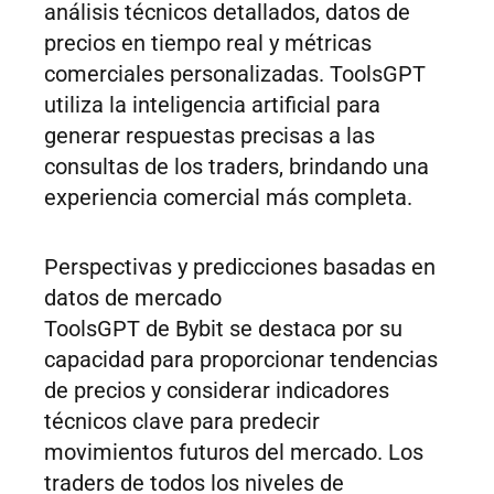
análisis técnicos detallados, datos de
precios en tiempo real y métricas
comerciales personalizadas. ToolsGPT
utiliza la inteligencia artificial para
generar respuestas precisas a las
consultas de los traders, brindando una
experiencia comercial más completa.
Perspectivas y predicciones basadas en
datos de mercado
ToolsGPT de Bybit se destaca por su
capacidad para proporcionar tendencias
de precios y considerar indicadores
técnicos clave para predecir
movimientos futuros del mercado. Los
traders de todos los niveles de