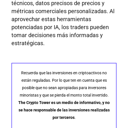
técnicos, datos precisos de precios y
métricas comerciales personalizadas. Al
aprovechar estas herramientas
potenciadas por IA, los traders pueden
tomar decisiones más informadas y
estratégicas.
Recuerda que las inversiones en criptoactivos no
están reguladas. Por lo que ten en cuenta que es
posible que no sean apropiadas para inversores
minoristas y que se pierda el monto total invertido.
The Crypto Tower es un medio de informativo, y no
se hace responsable de las inversiones realizadas
por terceros
.