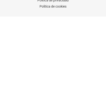
Política de privacidad
Política de cookies