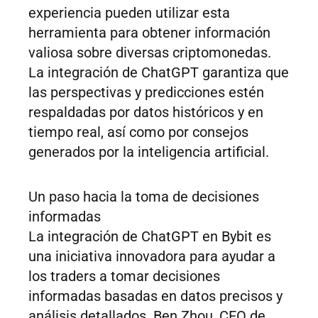
experiencia pueden utilizar esta
herramienta para obtener información
valiosa sobre diversas criptomonedas.
La integración de ChatGPT garantiza que
las perspectivas y predicciones estén
respaldadas por datos históricos y en
tiempo real, así como por consejos
generados por la inteligencia artificial.
Un paso hacia la toma de decisiones
informadas
La integración de ChatGPT en Bybit es
una iniciativa innovadora para ayudar a
los traders a tomar decisiones
informadas basadas en datos precisos y
análisis detallados. Ben Zhou, CEO de