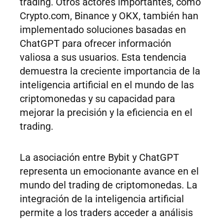
trading. Otros actores importantes, como
Crypto.com, Binance y OKX, también han
implementado soluciones basadas en
ChatGPT para ofrecer información
valiosa a sus usuarios. Esta tendencia
demuestra la creciente importancia de la
inteligencia artificial en el mundo de las
criptomonedas y su capacidad para
mejorar la precisión y la eficiencia en el
trading.
La asociación entre Bybit y ChatGPT
representa un emocionante avance en el
mundo del trading de criptomonedas. La
integración de la inteligencia artificial
permite a los traders acceder a análisis