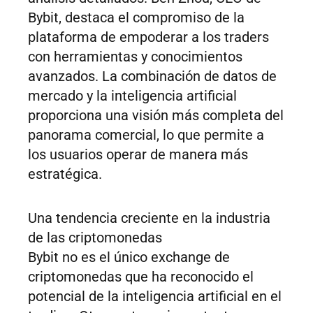
Bybit, destaca el compromiso de la
plataforma de empoderar a los traders
con herramientas y conocimientos
avanzados. La combinación de datos de
mercado y la inteligencia artificial
proporciona una visión más completa del
panorama comercial, lo que permite a
los usuarios operar de manera más
estratégica.
Una tendencia creciente en la industria
de las criptomonedas
Bybit no es el único exchange de
criptomonedas que ha reconocido el
potencial de la inteligencia artificial en el