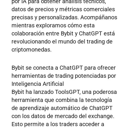
por IA para obtener análisis técnicos,
datos de precios y métricas comerciales
precisas y personalizadas. Acompáñanos
mientras exploramos cómo esta
colaboración entre Bybit y ChatGPT está
revolucionando el mundo del trading de
criptomonedas.
Bybit se conecta a ChatGPT para ofrecer
herramientas de trading potenciadas por
Inteligencia Artificial
Bybit ha lanzado ToolsGPT, una poderosa
herramienta que combina la tecnología
de aprendizaje automático de ChatGPT
con los datos de mercado del exchange.
Esto permite a los traders acceder a