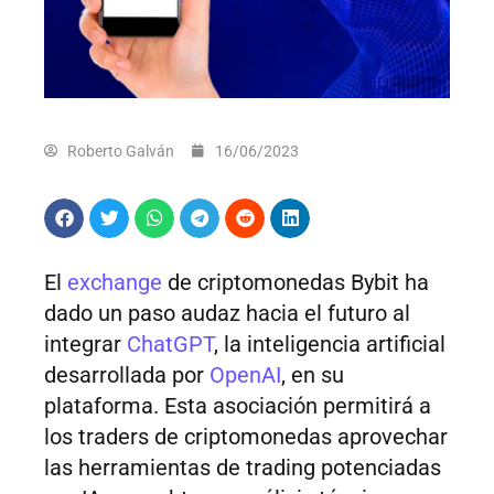
Roberto Galván
16/06/2023
El
exchange
de criptomonedas Bybit ha
dado un paso audaz hacia el futuro al
integrar
ChatGPT
, la inteligencia artificial
desarrollada por
OpenAI
, en su
plataforma. Esta asociación permitirá a
los traders de criptomonedas aprovechar
las herramientas de trading potenciadas