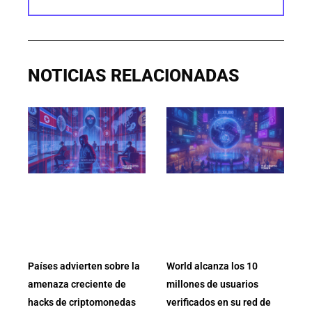
NOTICIAS RELACIONADAS
Países advierten sobre la
World alcanza los 10
amenaza creciente de
millones de usuarios
hacks de criptomonedas
verificados en su red de