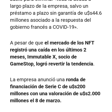
largo plazo de la empresa, salvo un
préstamo a plazo sin garantía de u$s44.6
millones asociado a la respuesta del
gobierno francés a COVID-19».
A pesar de que
el mercado de los NFT
registró una caída en los últimos 2
meses, Immutable X, socio de
GameStop, logró revertir la tendencia
.
La empresa anunció una
ronda de
financiación de Serie C de u$s200
millones con una valoración de u$s2.000
millones el 8 de marzo.