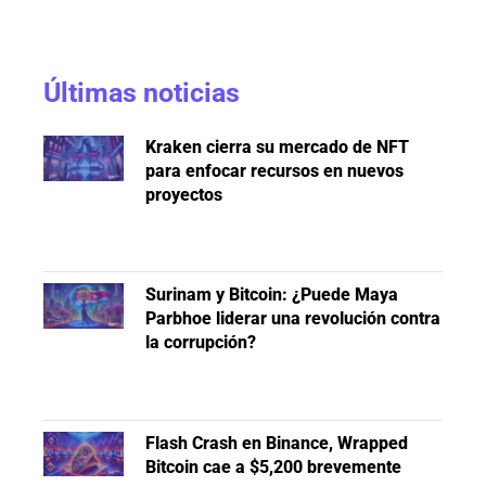
Últimas noticias
Kraken cierra su mercado de NFT
para enfocar recursos en nuevos
proyectos
Surinam y Bitcoin: ¿Puede Maya
Parbhoe liderar una revolución contra
la corrupción?
Flash Crash en Binance, Wrapped
Bitcoin cae a $5,200 brevemente