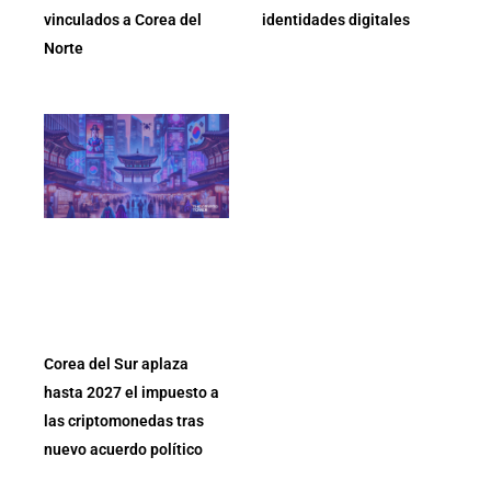
vinculados a Corea del
identidades digitales
Norte
Corea del Sur aplaza
hasta 2027 el impuesto a
las criptomonedas tras
nuevo acuerdo político