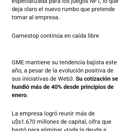
especializada para los juegos NFT, lo que
deja claro el nuevo rumbo que pretende
tomar al empresa.
Gamestop continúa en caída libre
GME mantiene su tendencia bajista este
año, a pesar de la evolución positiva de
sus iniciativas de Web3.
Su cotización se
hundió más de 40% desde principios de
enero
.
La empresa logró reunir más de
u$s1.670 millones de capital, cifra que
bastó para eliminar «toda la deuda a