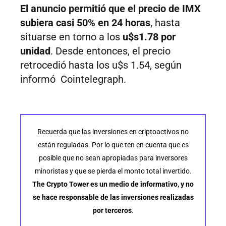
El anuncio permitió que el precio de IMX
subiera casi 50% en 24 horas
, hasta
situarse en torno a los
u$s1.78 por
unidad
. Desde entonces, el precio
retrocedió hasta los u$s 1.54, según
informó Cointelegraph.
Recuerda que las inversiones en criptoactivos no
están reguladas. Por lo que ten en cuenta que es
posible que no sean apropiadas para inversores
minoristas y que se pierda el monto total invertido.
The Crypto Tower es un medio de informativo, y no
se hace responsable de las inversiones realizadas
por terceros
.