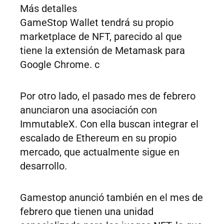
Más detalles
GameStop Wallet tendrá su propio
marketplace de NFT, parecido al que
tiene la extensión de Metamask para
Google Chrome. c
Por otro lado, el pasado mes de febrero
anunciaron una asociación con
ImmutableX. Con ella buscan integrar el
escalado de Ethereum en su propio
mercado, que actualmente sigue en
desarrollo.
Gamestop anunció también en el mes de
febrero que tienen una unidad