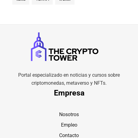
Portal especializado en noticias y cursos sobre
criptomonedas, metaverso y NFTs.
Empresa
Nosotros
Empleo
Contacto