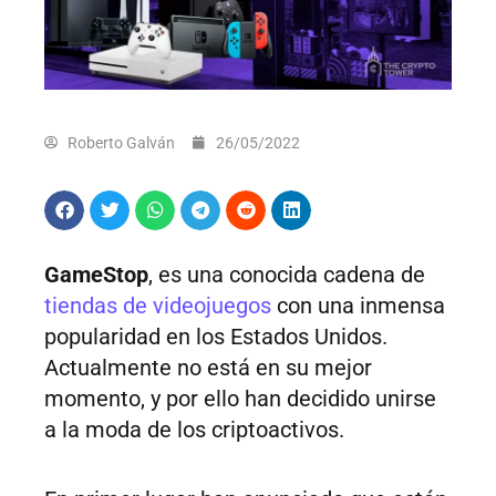
Roberto Galván
26/05/2022
GameStop
, es una conocida cadena de
tiendas de videojuegos
con una inmensa
popularidad en los Estados Unidos.
Actualmente no está en su mejor
momento, y por ello han decidido unirse
a la moda de los criptoactivos.