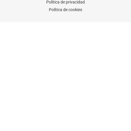
Política de privacidad
Política de cookies