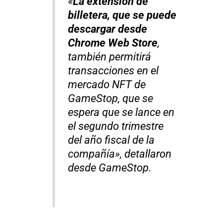
«
La extensión de
billetera, que se puede
descargar desde
Chrome Web Store
,
también permitirá
transacciones en el
mercado NFT de
GameStop, que se
espera que se lance en
el segundo trimestre
del año fiscal de la
compañía», detallaron
desde GameStop.