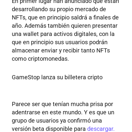
En primer lugar han anunciado que están
desarrollando su propio mercado de
NFTs, que en principio saldrá a finales de
año. Además también quieren presentar
una wallet para activos digitales, con la
que en principio sus usuarios podrán
almacenar enviar y recibir tanto NFTs
como criptomonedas.
GameStop lanza su billetera cripto
Parece ser que tenían mucha prisa por
adentrarse en este mundo. Y es que un
grupo de usuarios ya confirmó una
versión beta disponible para
descargar.