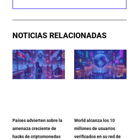
NOTICIAS RELACIONADAS
Países advierten sobre la
World alcanza los 10
amenaza creciente de
millones de usuarios
hacks de criptomonedas
verificados en su red de