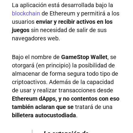
La aplicación está desarrollada bajo la
blockchain
de Ethereum y permitirá a los
usuarios
enviar y recibir activos en los
juegos
sin necesidad de salir de sus
navegadores web.
Bajo el nombre de
GameStop Wallet
, se
otorgará (en principio) la posibilidad de
almacenar de forma segura todo tipo de
criptoactivos. Además de la capacidad
de usar y realizar transacciones desde
Ethereum dApps, y no contentos con eso
también aclaran que se
tratará de una
billetera autocustodiada
.