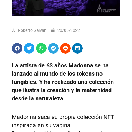
Roberto Galván
20/05/2022
La artista de 63 años Madonna se ha
lanzado al mundo de los tokens no
fungibles. Y ha realizado una colección
que ilustra la creación y la maternidad
desde la naturaleza.
Madonna saca su propia colección NFT
inspirada en su vagina