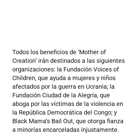
Todos los beneficios de ‘Mother of
Creation’ irán destinados a las siguientes
organizaciones: la Fundación Voices of
Children, que ayuda a mujeres y niños
afectados por la guerra en Ucrania; la
Fundación Ciudad de la Alegría, que
aboga por las víctimas de la violencia en
la República Democrática del Congo; y
Black Mama’s Bail Out, que otorga fianza
a minorías encarceladas injustamente.