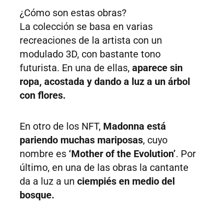
¿Cómo son estas obras?
La colección se basa en varias
recreaciones de la artista con un
modulado 3D, con bastante tono
futurista. En una de ellas,
aparece sin
ropa, acostada y dando a luz a un árbol
con flores.
En otro de los NFT,
Madonna está
pariendo muchas mariposas
, cuyo
nombre es
‘Mother of the Evolution’
. Por
último, en una de las obras la cantante
da a luz a un
ciempiés en medio del
bosque.