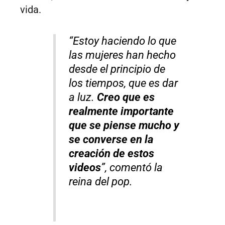
vida.
“Estoy haciendo lo que
las mujeres han hecho
desde el principio de
los tiempos, que es dar
a luz.
Creo que es
realmente importante
que se piense mucho y
se converse en la
creación de estos
videos
”, comentó la
reina del pop.