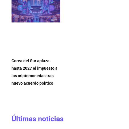
Corea del Sur aplaza
hasta 2027 el impuesto a
las criptomonedas tras
nuevo acuerdo político
Últimas noticias