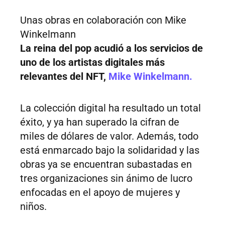
Unas obras en colaboración con Mike
Winkelmann
La reina del pop acudió a los servicios de
uno de los artistas digitales más
relevantes del NFT,
Mike Winkelmann.
La colección digital ha resultado un total
éxito, y ya han superado la cifran de
miles de dólares de valor. Además, todo
está enmarcado bajo la solidaridad y las
obras ya se encuentran subastadas en
tres organizaciones sin ánimo de lucro
enfocadas en el apoyo de mujeres y
niños.