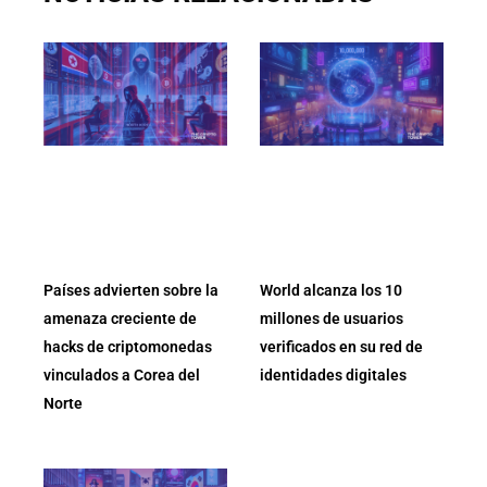
Países advierten sobre la
World alcanza los 10
amenaza creciente de
millones de usuarios
hacks de criptomonedas
verificados en su red de
vinculados a Corea del
identidades digitales
Norte