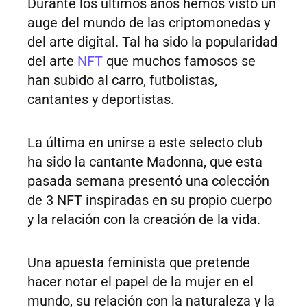
Durante los últimos años hemos visto un
auge del mundo de las criptomonedas y
del arte digital. Tal ha sido la popularidad
del arte
NFT
que muchos famosos se
han subido al carro, futbolistas,
cantantes y deportistas.
La última en unirse a este selecto club
ha sido la cantante Madonna, que esta
pasada semana presentó una colección
de 3 NFT inspiradas en su propio cuerpo
y la relación con la creación de la vida.
Una apuesta feminista que pretende
hacer notar el papel de la mujer en el
mundo, su relación con la naturaleza y la