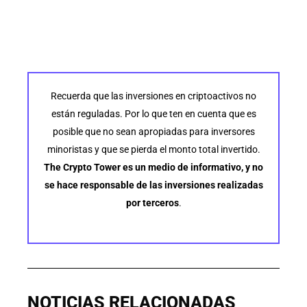
Recuerda que las inversiones en criptoactivos no
están reguladas. Por lo que ten en cuenta que es
posible que no sean apropiadas para inversores
minoristas y que se pierda el monto total invertido.
The Crypto Tower es un medio de informativo, y no
se hace responsable de las inversiones realizadas
por terceros
.
NOTICIAS RELACIONADAS