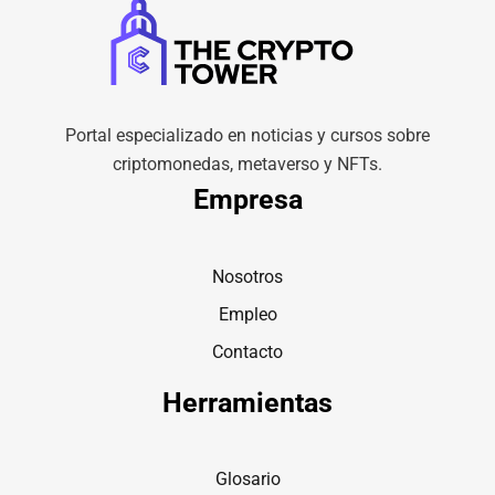
Portal especializado en noticias y cursos sobre
criptomonedas, metaverso y NFTs.
Empresa
Nosotros
Empleo
Contacto
Herramientas
Glosario