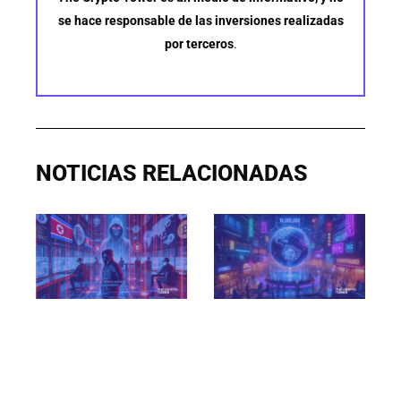
se hace responsable de las inversiones realizadas
por terceros
.
NOTICIAS RELACIONADAS