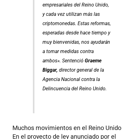
empresariales del Reino Unido,
y cada vez utilizan más las
criptomonedas. Estas reformas,
esperadas desde hace tiempo y
muy bienvenidas, nos ayudarán
a tomar medidas contra
ambos». Sentenció
Graeme
Biggar,
director general de la
Agencia Nacional contra la
Delincuencia del Reino Unido.
Muchos movimientos en el Reino Unido
En el proyecto de ley anunciado por el