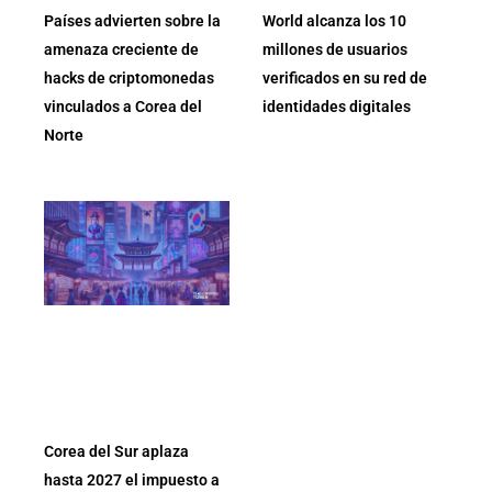
Países advierten sobre la
World alcanza los 10
amenaza creciente de
millones de usuarios
hacks de criptomonedas
verificados en su red de
vinculados a Corea del
identidades digitales
Norte
Corea del Sur aplaza
hasta 2027 el impuesto a