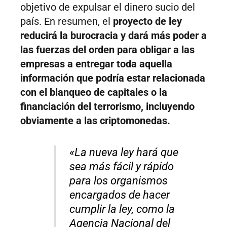
objetivo de expulsar el dinero sucio del
país. En resumen, el
proyecto de ley
reducirá la burocracia y dará más poder a
las fuerzas del orden para obligar a las
empresas a entregar toda aquella
información que podría estar relacionada
con el blanqueo de capitales o la
financiación del terrorismo, incluyendo
obviamente a las criptomonedas.
«La nueva ley hará que
sea más fácil y rápido
para los organismos
encargados de hacer
cumplir la ley, como la
Agencia Nacional del