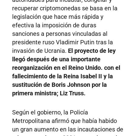
recuperar criptomonedas se basa en la
legislación que hace más rápida y
efectiva la imposición de duras
sanciones a personas vinculadas al
presidente ruso Vladimir Putin tras la
invasión de Ucrania.
El proyecto de ley
llegó después de una importante
reorganización en el Reino Unido. con el
fallecimiento de la Reina Isabel II y la
sustitución de Boris Johnson por la
primera ministra; Liz Truss.
Según el gobierno, la Policía
Metropolitana afirmó que había habido
un gran aumento en las incautaciones de