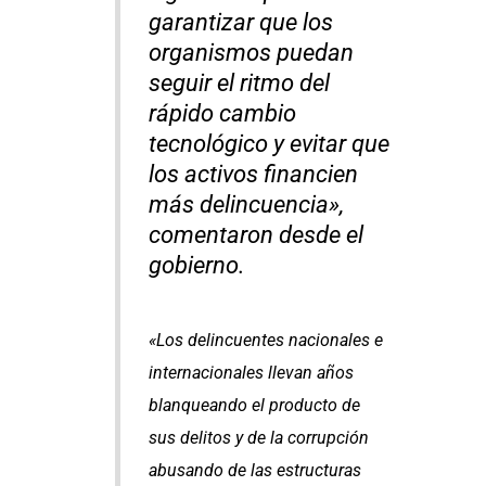
garantizar que los
organismos puedan
seguir el ritmo del
rápido cambio
tecnológico y evitar que
los activos financien
más delincuencia»,
comentaron desde el
gobierno.
«Los delincuentes nacionales e
internacionales llevan años
blanqueando el producto de
sus delitos y de la corrupción
abusando de las estructuras