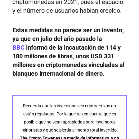
criptomonedas en 2021, pues el espacio
y el número de usuarios habían crecido.
Estas medidas no parece ser un invento,
ya que en julio del año pasado la
BBC
informó de la incautación de 114 y
180 millones de libras, unos USD 331
millones en criptomonedas vinculadas al
blanqueo internacional de dinero.
Recuerda que las inversiones en criptoactivos no
están reguladas. Por lo que ten en cuenta que es
posible que no sean apropiadas para inversores
minoristas y que se pierda el monto total invertido.
The Crypto Tower es un medio de informativo, y no