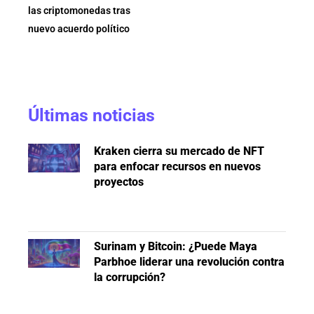
las criptomonedas tras
nuevo acuerdo político
Últimas noticias
Kraken cierra su mercado de NFT
para enfocar recursos en nuevos
proyectos
Surinam y Bitcoin: ¿Puede Maya
Parbhoe liderar una revolución contra
la corrupción?