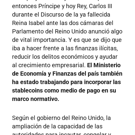
entonces Príncipe y hoy Rey, Carlos III
durante el Discurso de la ya fallecida
Reina Isabel ante las dos cámaras del
Parlamento del Reino Unido anunció algo
de vital importancia. Y es que se dijo que
iba a hacer frente a las finanzas ilícitas,
reducir los delitos económicos y ayudar
al crecimiento empresarial.
El Ministerio
de Economía y Finanzas del país también
ha estado trabajando para incorporar las
stablecoins como medio de pago en su
marco normativo.
Según el gobierno del Reino Unido, la
ampliación de la capacidad de las
autoridades para incautar, congelar y