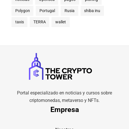
Polygon
Portugal
Rusia
shiba inu
taxis
TERRA
wallet
Portal especializado en noticias y cursos sobre
criptomonedas, metaverso y NFTs.
Empresa