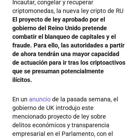
Incautar, congelar y recuperar
criptomonedas, la nueva ley cripto de RU
El proyecto de ley aprobado por el
gobierno del Reino Unido pretende
combatir el blanqueo de capitales y el
fraude. Para ello, las autoridades a partir
de ahora tendrán una mayor capacidad
de actuación para ir tras los criptoactivos
que se presuman potencialmente
ilícitos.
En un
anuncio
de la pasada semana, el
gobierno de UK introdujo este
mencionado proyecto de ley sobre
delitos económicos y transparencia
empresarial en el Parlamento, con el