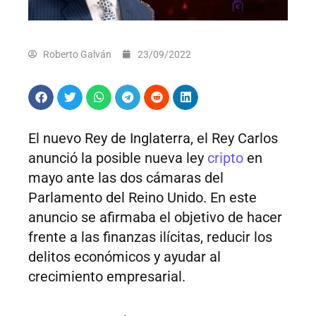
Roberto Galván
23/09/2022
El nuevo Rey de Inglaterra, el Rey Carlos
anunció la posible nueva ley
cripto
en
mayo ante las dos cámaras del
Parlamento del Reino Unido. En este
anuncio se afirmaba el objetivo de hacer
frente a las finanzas ilícitas, reducir los
delitos económicos y ayudar al
crecimiento empresarial.