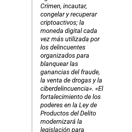
Crimen, incautar,
congelar y recuperar
criptoactivos; la
moneda digital cada
vez más utilizada por
los delincuentes
organizados para
blanquear las
ganancias del fraude,
la venta de drogas y la
ciberdelincuencia». «El
fortalecimiento de los
poderes en la Ley de
Productos del Delito
modernizará la
legislación para