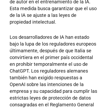
de autor en el entrenamiento de la IA.
Esta medida busca garantizar que el uso
de la IA se ajuste a las leyes de
propiedad intelectual.
Los desarrolladores de IA han estado
bajo la lupa de los reguladores europeos
últimamente, después de que Italia se
convirtiera en el primer país occidental
en prohibir temporalmente el uso de
ChatGPT. Los reguladores alemanes
también han exigido respuestas a
OpenAI sobre las intenciones de la
empresa y su capacidad para cumplir las
estrictas leyes de protección de datos
consagradas en el Reglamento General