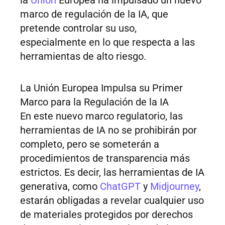
la
Unión
Europea ha impulsado un nuevo
marco de regulación de la IA, que
pretende controlar su uso,
especialmente en lo que respecta a las
herramientas de alto riesgo.
La Unión Europea Impulsa su Primer
Marco para la Regulación de la IA
En este nuevo marco regulatorio, las
herramientas de IA no se prohibirán por
completo, pero se someterán a
procedimientos de transparencia más
estrictos. Es decir, las herramientas de IA
generativa, como
ChatGPT
y
Midjourney
,
estarán obligadas a revelar cualquier uso
de materiales protegidos por derechos