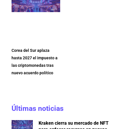
Corea del Sur aplaza
hasta 2027 el impuesto a
las criptomonedas tras
nuevo acuerdo político
Últimas noticias
Kraken cierra su mercado de NFT