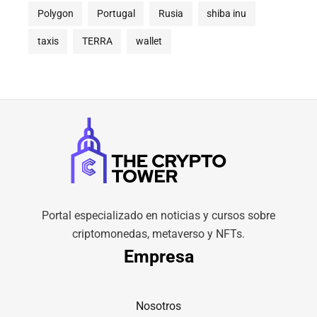
Polygon
Portugal
Rusia
shiba inu
taxis
TERRA
wallet
Portal especializado en noticias y cursos sobre
criptomonedas, metaverso y NFTs.
Empresa
Nosotros