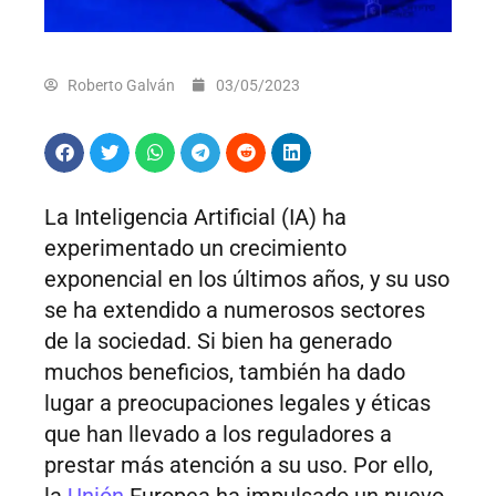
Roberto Galván
03/05/2023
La Inteligencia Artificial (IA) ha
experimentado un crecimiento
exponencial en los últimos años, y su uso
se ha extendido a numerosos sectores
de la sociedad. Si bien ha generado
muchos beneficios, también ha dado
lugar a preocupaciones legales y éticas
que han llevado a los reguladores a
prestar más atención a su uso. Por ello,