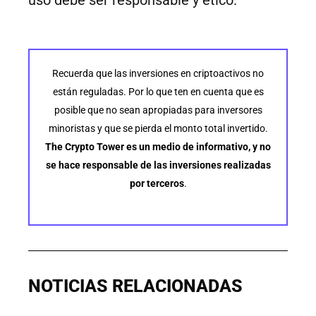
uso debe ser responsable y ético.
Recuerda que las inversiones en criptoactivos no
están reguladas. Por lo que ten en cuenta que es
posible que no sean apropiadas para inversores
minoristas y que se pierda el monto total invertido.
The Crypto Tower es un medio de informativo, y no
se hace responsable de las inversiones realizadas
por terceros
.
NOTICIAS RELACIONADAS