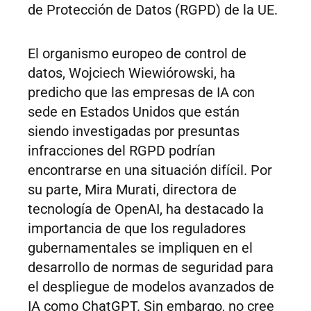
de Protección de Datos (RGPD) de la UE.
El organismo europeo de control de
datos, Wojciech Wiewiórowski, ha
predicho que las empresas de IA con
sede en Estados Unidos que están
siendo investigadas por presuntas
infracciones del RGPD podrían
encontrarse en una situación difícil. Por
su parte, Mira Murati, directora de
tecnología de OpenAI, ha destacado la
importancia de que los reguladores
gubernamentales se impliquen en el
desarrollo de normas de seguridad para
el despliegue de modelos avanzados de
IA como ChatGPT. Sin embargo, no cree