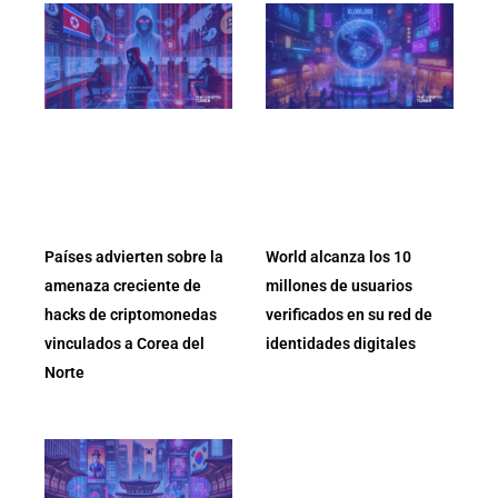
Países advierten sobre la
World alcanza los 10
amenaza creciente de
millones de usuarios
hacks de criptomonedas
verificados en su red de
vinculados a Corea del
identidades digitales
Norte