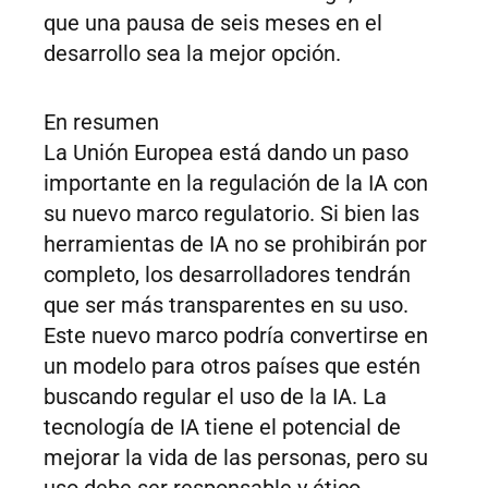
que una pausa de seis meses en el
desarrollo sea la mejor opción.
En resumen
La Unión Europea está dando un paso
importante en la regulación de la IA con
su nuevo marco regulatorio. Si bien las
herramientas de IA no se prohibirán por
completo, los desarrolladores tendrán
que ser más transparentes en su uso.
Este nuevo marco podría convertirse en
un modelo para otros países que estén
buscando regular el uso de la IA. La
tecnología de IA tiene el potencial de
mejorar la vida de las personas, pero su