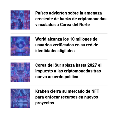
Países advierten sobre la amenaza
creciente de hacks de criptomonedas
vinculados a Corea del Norte
World alcanza los 10 millones de
usuarios verificados en su red de
identidades digitales
Corea del Sur aplaza hasta 2027 el
impuesto a las criptomonedas tras
nuevo acuerdo político
Kraken cierra su mercado de NFT
para enfocar recursos en nuevos
proyectos