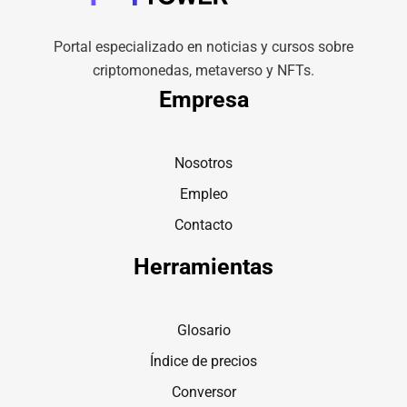
Portal especializado en noticias y cursos sobre
criptomonedas, metaverso y NFTs.
Empresa
Nosotros
Empleo
Contacto
Herramientas
Glosario
Índice de precios
Conversor