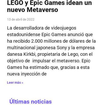
LEGO y Epic Games idean un
nuevo Metaverso
13 de abril de 2022
La desarrolladora de videojuegos
estadounidense Epic Games anunció que
ha recibido 2.000 millones de dólares de la
multinacional japonesa Sony y la empresa
danesa Kirkbi, propietaria de Lego, con el
objetivo de impulsar el metaverso. Epic
Games ha estimado que, gracias a esta
nueva inyección de
Leer más »
Últimas noticias