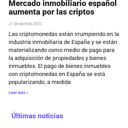
Mercado inmobiliario español
aumenta por las criptos
21 de abril de 2022
Las criptomonedas están irrumpiendo en la
industria inmobiliaria de España y se están
materializando como medio de pago para
la adquisición de propiedades y bienes
inmuebles. El pago de bienes inmuebles
con criptomonedas en España se está
popularizando, a medida
Leer más »
Últimas noticias