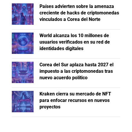
Países advierten sobre la amenaza
creciente de hacks de criptomonedas
vinculados a Corea del Norte
World alcanza los 10 millones de
usuarios verificados en su red de
identidades digitales
Corea del Sur aplaza hasta 2027 el
impuesto a las criptomonedas tras
nuevo acuerdo político
Kraken cierra su mercado de NFT
para enfocar recursos en nuevos
proyectos