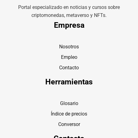
Portal especializado en noticias y cursos sobre
criptomonedas, metaverso y NFTs.
Empresa
Nosotros
Empleo
Contacto
Herramientas
Glosario
Índice de precios
Conversor