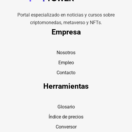
Portal especializado en noticias y cursos sobre
criptomonedas, metaverso y NFTs.
Empresa
Nosotros
Empleo
Contacto
Herramientas
Glosario
Índice de precios
Conversor