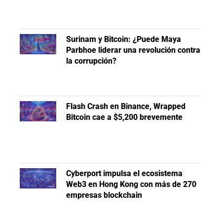
Surinam y Bitcoin: ¿Puede Maya
Parbhoe liderar una revolución contra
la corrupción?
Flash Crash en Binance, Wrapped
Bitcoin cae a $5,200 brevemente
Cyberport impulsa el ecosistema
Web3 en Hong Kong con más de 270
empresas blockchain