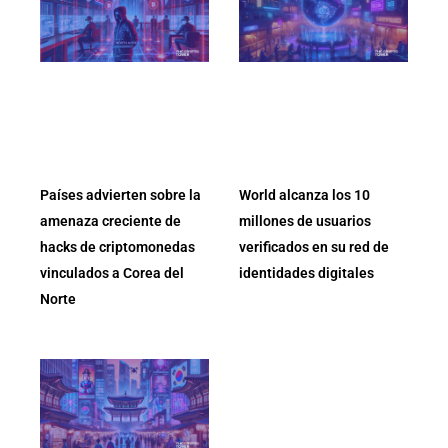
Países advierten sobre la
World alcanza los 10
amenaza creciente de
millones de usuarios
hacks de criptomonedas
verificados en su red de
vinculados a Corea del
identidades digitales
Norte