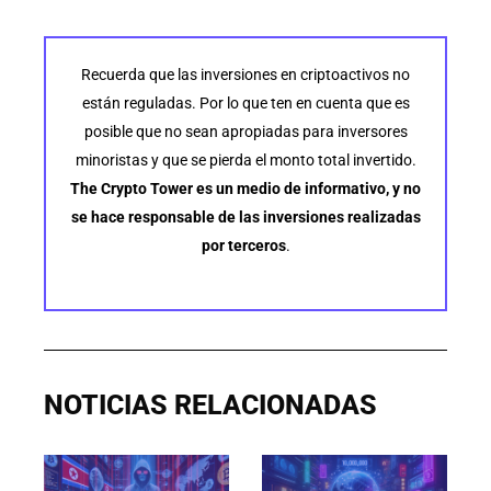
Recuerda que las inversiones en criptoactivos no
están reguladas. Por lo que ten en cuenta que es
posible que no sean apropiadas para inversores
minoristas y que se pierda el monto total invertido.
The Crypto Tower es un medio de informativo, y no
se hace responsable de las inversiones realizadas
por terceros
.
NOTICIAS RELACIONADAS