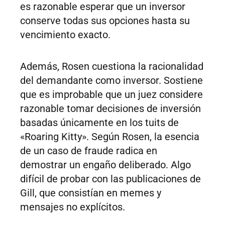
es razonable esperar que un inversor
conserve todas sus opciones hasta su
vencimiento exacto.
Además, Rosen cuestiona la racionalidad
del demandante como inversor. Sostiene
que es improbable que un juez considere
razonable tomar decisiones de inversión
basadas únicamente en los tuits de
«Roaring Kitty». Según Rosen, la esencia
de un caso de fraude radica en
demostrar un engaño deliberado. Algo
difícil de probar con las publicaciones de
Gill, que consistían en memes y
mensajes no explícitos.