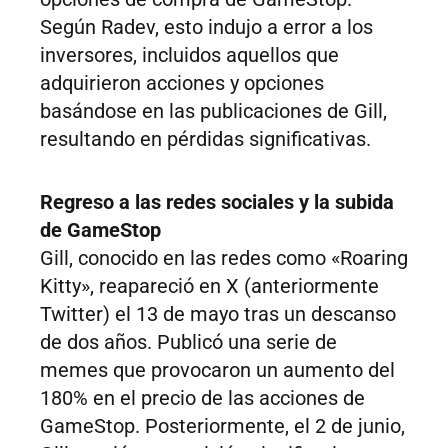
Según Radev, esto indujo a error a los
inversores, incluidos aquellos que
adquirieron acciones y opciones
basándose en las publicaciones de Gill,
resultando en pérdidas significativas.
Regreso a las redes sociales y la subida
de GameStop
Gill, conocido en las redes como «Roaring
Kitty», reapareció en X (anteriormente
Twitter) el 13 de mayo tras un descanso
de dos años. Publicó una serie de
memes que provocaron un aumento del
180% en el precio de las acciones de
GameStop. Posteriormente, el 2 de junio,