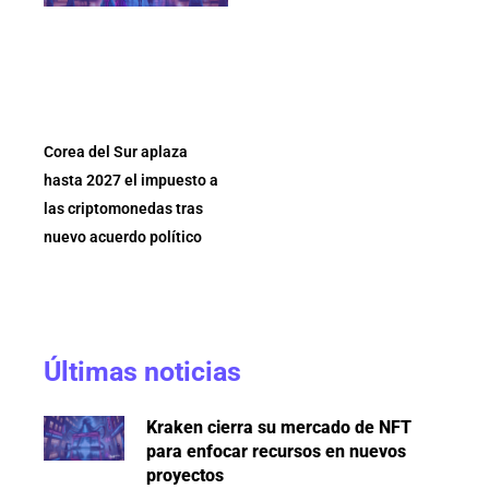
Corea del Sur aplaza
hasta 2027 el impuesto a
las criptomonedas tras
nuevo acuerdo político
Últimas noticias
Kraken cierra su mercado de NFT
para enfocar recursos en nuevos
proyectos