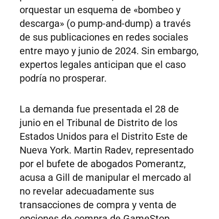
orquestar un esquema de «bombeo y
descarga» (o pump-and-dump) a través
de sus publicaciones en redes sociales
entre mayo y junio de 2024. Sin embargo,
expertos legales anticipan que el caso
podría no prosperar.
La demanda fue presentada el 28 de
junio en el Tribunal de Distrito de los
Estados Unidos para el Distrito Este de
Nueva York. Martin Radev, representado
por el bufete de abogados Pomerantz,
acusa a Gill de manipular el mercado al
no revelar adecuadamente sus
transacciones de compra y venta de
opciones de compra de GameStop.