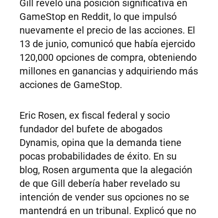
Gill reveló una posición significativa en
GameStop en Reddit, lo que impulsó
nuevamente el precio de las acciones. El
13 de junio, comunicó que había ejercido
120,000 opciones de compra, obteniendo
millones en ganancias y adquiriendo más
acciones de GameStop.
Eric Rosen, ex fiscal federal y socio
fundador del bufete de abogados
Dynamis, opina que la demanda tiene
pocas probabilidades de éxito. En su
blog, Rosen argumenta que la alegación
de que Gill debería haber revelado su
intención de vender sus opciones no se
mantendrá en un tribunal. Explicó que no