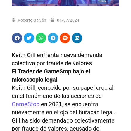
Roberto Galván
01/07/2024
Keith Gill enfrenta nueva demanda
colectiva por fraude de valores
El Trader de GameStop bajo el
microscopio legal
Keith Gill, conocido por su papel crucial
en el fenómeno de las acciones de
GameStop
en 2021, se encuentra
nuevamente en el ojo del huracán legal.
Gill ha sido demandado colectivamente
por fraude de valores, acusado de